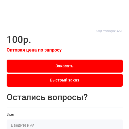
Код товара: 461
100р.
Оптовая цена по запросу
Заказать
Быстрый заказ
Остались вопросы?
Имя