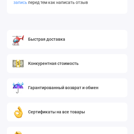
запись
перед тем как написать отзыв
Быстрая доставка
Конкурентная стоимость
Гарантированный возврат и обмен
Сертификаты на все товары