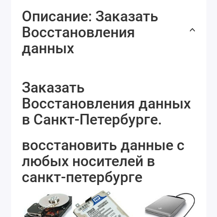
Описание: Заказать
Восстановления
данных
Заказать
Восстановления данных
в Санкт-Петербурге.
восстановить данные с
любых носителей в
санкт-петербурге