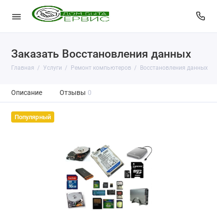
Заказать Восстановления данных
Главная
Услуги
Ремонт компьютеров
Восстановления данных
Описание
Отзывы
0
Популярный