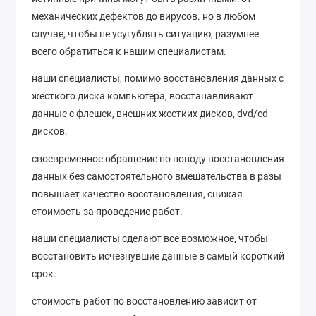
механических дефектов до вирусов. но в любом
случае, чтобы не усугублять ситуацию, разумнее
всего обратиться к нашим специалистам.
наши специалисты, помимо восстановления данных с
жесткого диска компьютера, восстанавливают
данные с флешек, внешних жестких дисков, dvd/cd
дисков.
своевременное обращение по поводу восстановления
данных без самостоятельного вмешательства в разы
повышает качество восстановления, снижая
стоимость за проведение работ.
наши специалисты сделают все возможное, чтобы
восстановить исчезнувшие данные в самый короткий
срок.
стоимость работ по восстановлению зависит от