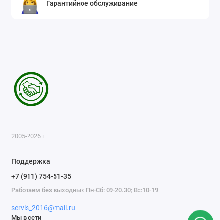
Гарантийное обслуживание
2005-2026 г
Поддержка
+7 (911) 754-51-35
Работаем без выходных Пн-Сб: 09-20.30; Вс:10-19
servis_2016@mail.ru
Мы в сети