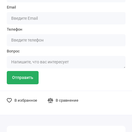
Email
Телефон
Вопрос
Отправить
В избранное
В сравнение