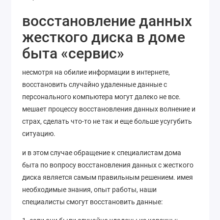
восстановление данных
жесткого диска в доме
быта «сервис»
несмотря на обилие информации в интернете,
восстановить случайно удаленные данные с
персонального компьютера могут далеко не все.
мешает процессу восстановления данных волнение и
страх, сделать что-то не так и еще больше усугубить
ситуацию.
и в этом случае обращение к специалистам дома
быта по вопросу восстановления данных с жесткого
диска является самым правильным решением. имея
необходимые знания, опыт работы, наши
специалисты смогут восстановить данные: