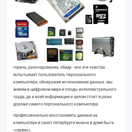
горечь, разочарование, обиду - все эти чувства
испытывает пользователь персонального
компьютера, обнаружив исчезновение данных. мы
живем в цифровом мире и плоды интеллектуального
труда, да и всей информации в целом стоят в разы
дороже самого персонального компьютера.
профессионально восстановить данные на
компьютере в санкт-петербурге можно в доме быта
«сервис».