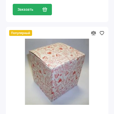
Заказать
Популярный