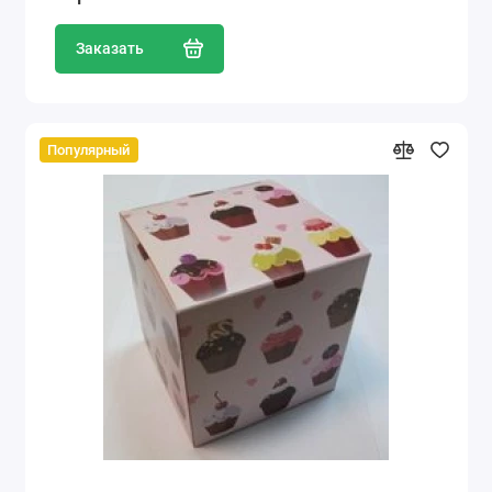
Заказать
Популярный