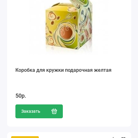
Коробка для кружки подарочная желтая
50р.
Заказать