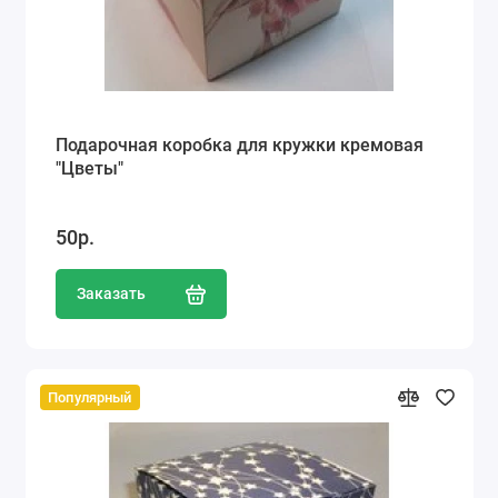
Подарочная коробка для кружки кремовая
"Цветы"
50р.
Заказать
Популярный