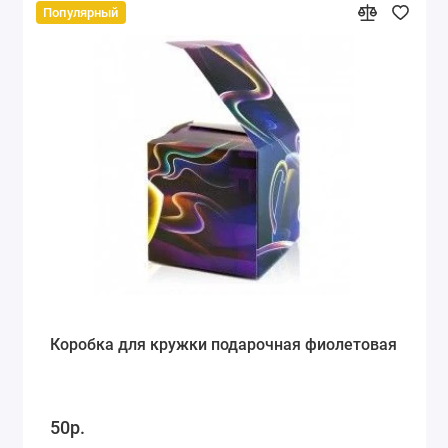
Популярный
Коробка для кружки подарочная фиолетовая
50р.