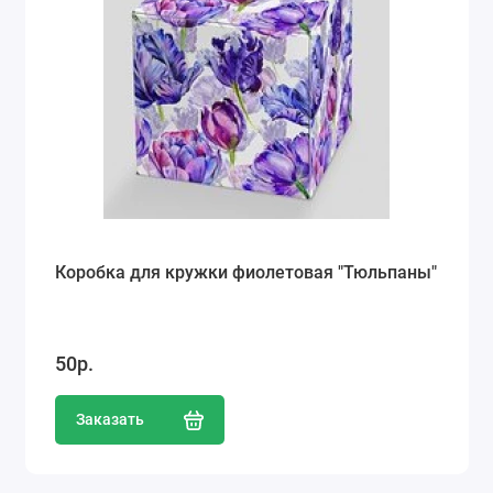
Коробка для кружки фиолетовая "Тюльпаны"
50р.
Заказать