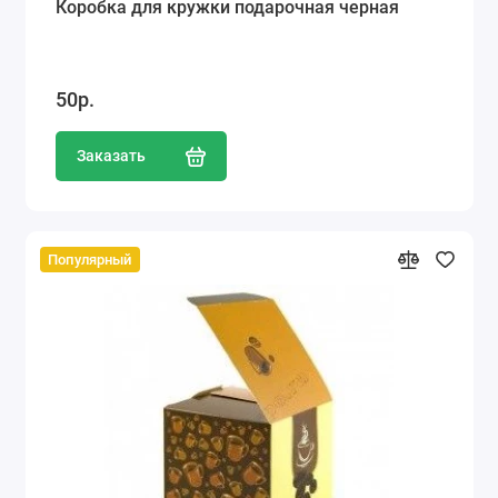
Коробка для кружки подарочная черная
50р.
Заказать
Популярный