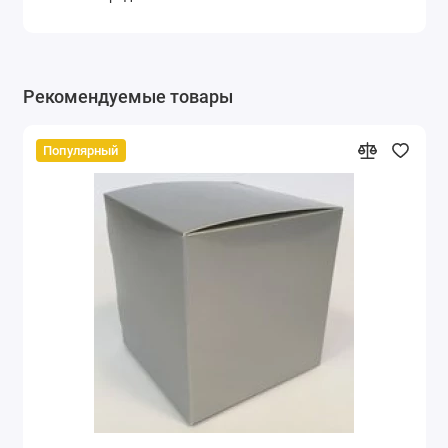
Рекомендуемые товары
Популярный