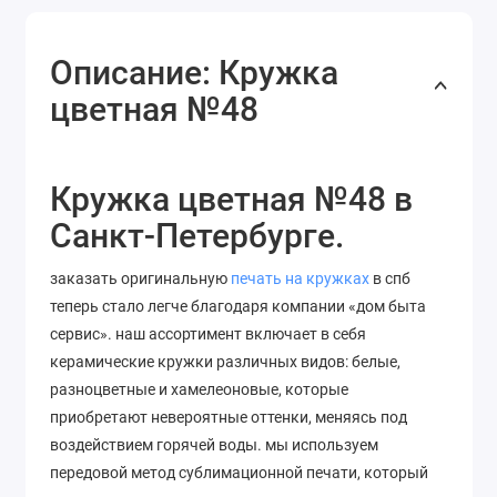
Описание: Кружка
цветная №48
Кружка цветная №48 в
Санкт-Петербурге.
заказать оригинальную
печать на кружках
в спб
теперь стало легче благодаря компании «дом быта
сервис». наш ассортимент включает в себя
керамические кружки различных видов: белые,
разноцветные и хамелеоновые, которые
приобретают невероятные оттенки, меняясь под
воздействием горячей воды. мы используем
передовой метод сублимационной печати, который