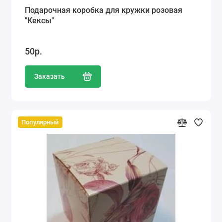
Подарочная коробка для кружки розовая
"Кексы"
50р.
Заказать
Популярный