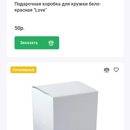
Подарочная коробка для кружки бело-
красная "Love"
50р.
Заказать
Популярный