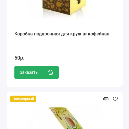
Коробка подарочная для кружки кофейная
50р.
Заказать
Популярный