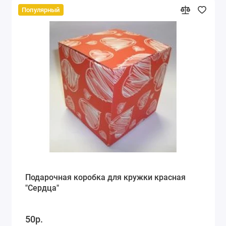
Популярный
Подарочная коробка для кружки красная
"Сердца"
50р.