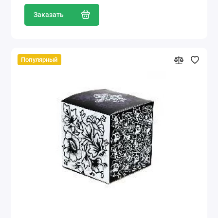
Заказать
Популярный