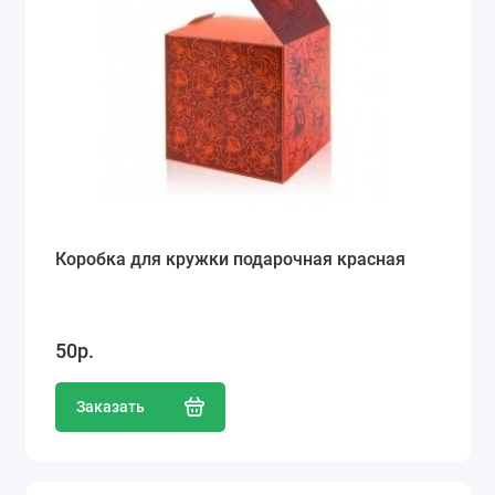
Коробка для кружки подарочная красная
50р.
Заказать