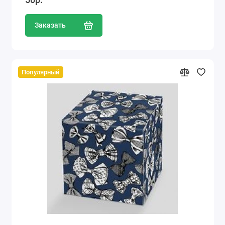
Заказать
Популярный