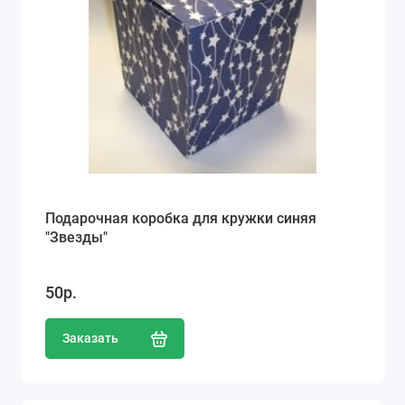
Подарочная коробка для кружки синяя
"Звезды"
50р.
Заказать