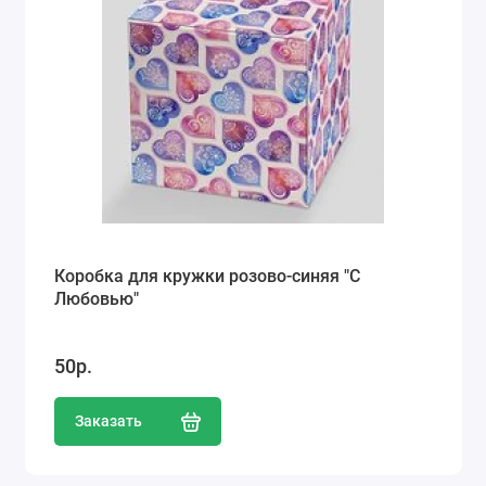
Коробка для кружки розово-синяя "С
Любовью"
50р.
Заказать