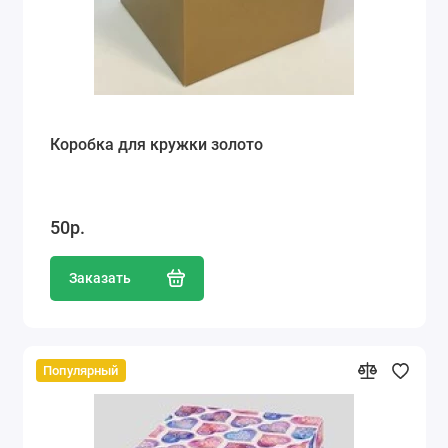
Коробка для кружки золото
50р.
Заказать
Популярный