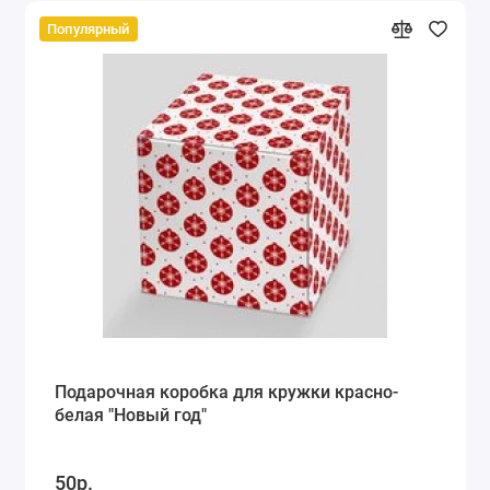
Популярный
Подарочная коробка для кружки красно-
белая "Новый год"
50р.