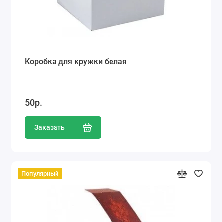
Коробка для кружки белая
50р.
Заказать
Популярный