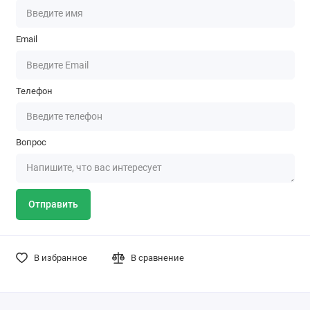
Email
Телефон
Вопрос
Отправить
В избранное
В сравнение