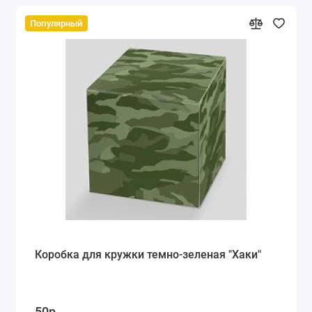
Популярный
Коробка для кружки темно-зеленая "Хаки"
50р.