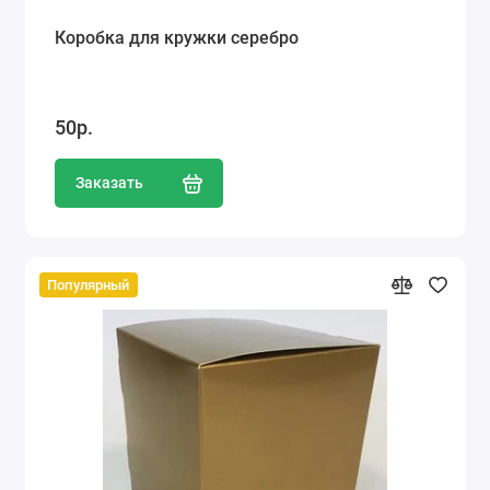
Коробка для кружки серебро
50р.
Заказать
Популярный