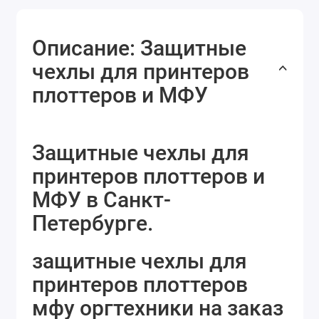
Описание: Защитные
чехлы для принтеров
плоттеров и МФУ
Защитные чехлы для
принтеров плоттеров и
МФУ в Санкт-
Петербурге.
защитные чехлы для
принтеров плоттеров
мфу оргтехники на заказ