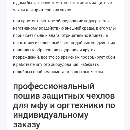
в доме быта «сервис» можно изготовить защитные
чехлы для принтеров на заказ.
при простое печатное оборудование подвергается
негативному воздействию внешней среды. в его узлы
проникает пыль и влага. отрицательно влияет на
оргтехнику и солнечный свет. подобные воздействия
приводят к образованию царапин и других
повреждений. все это со временем провоцирует сбои
в работе печатного оборудования. избежать
подобных проблем помогают защитные чехлы.
профессиональный
пошив защитных чехлов
для мфу и оргтехники по
индивидуальному
заказу