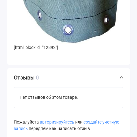
[html_block id="12892"]
Отзывы
0
Нет отзывов об этом товаре.
Пожалуйста
авторизируйтесь
или
создайте учетную
запись
перед тем как написать отзыв