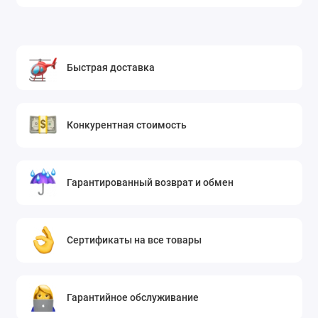
Быстрая доставка
Конкурентная стоимость
Гарантированный возврат и обмен
Сертификаты на все товары
Гарантийное обслуживание