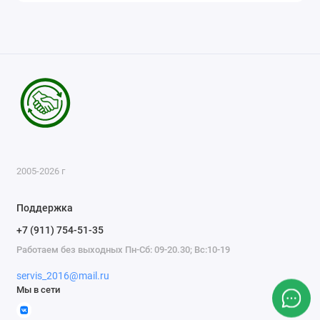
2005-2026 г
Поддержка
+7 (911) 754-51-35
Работаем без выходных Пн-Сб: 09-20.30; Вс:10-19
servis_2016@mail.ru
Мы в сети