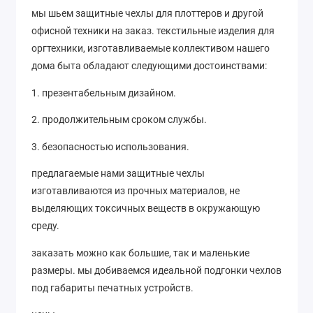
мы шьем защитные чехлы для плоттеров и другой
офисной техники на заказ. текстильные изделия для
оргтехники, изготавливаемые коллективом нашего
дома быта обладают следующими достоинствами:
1. презентабельным дизайном.
2. продолжительным сроком службы.
3. безопасностью использования.
предлагаемые нами защитные чехлы
изготавливаются из прочных материалов, не
выделяющих токсичных веществ в окружающую
среду.
заказать можно как большие, так и маленькие
размеры. мы добиваемся идеальной подгонки чехлов
под габариты печатных устройств.