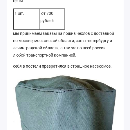
цены
1 шт.
от 700
рублей
мы принимаем заказы на пошив чехлов с доставкой
по москве, московской области, санкт-петербургу и
ленинградской области, а так же по всей россии
любой транспортной компанией.
себя в постели превратился в страшное насекомое.