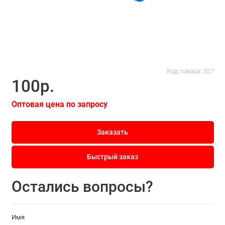
Код товара: 327
100р.
Оптовая цена по запросу
Заказать
Быстрый заказ
Остались вопросы?
Имя