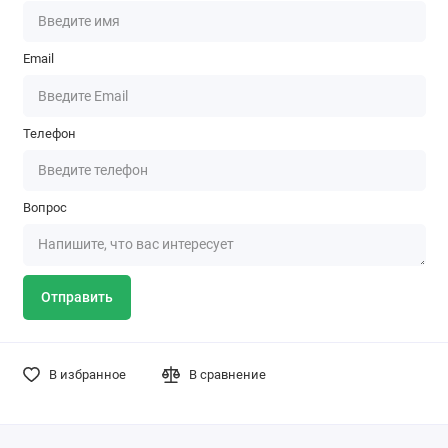
Email
Телефон
Вопрос
Отправить
В избранное
В сравнение