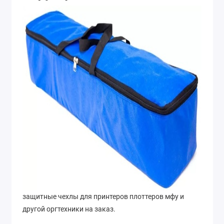
защитные чехлы для принтеров плоттеров мфу и
другой оргтехники на заказ.