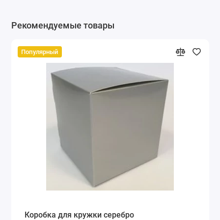
Рекомендуемые товары
Популярный
Коробка для кружки серебро