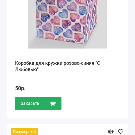
Коробка для кружки розово-синяя "С
Любовью"
50р.
Заказать
Популярный