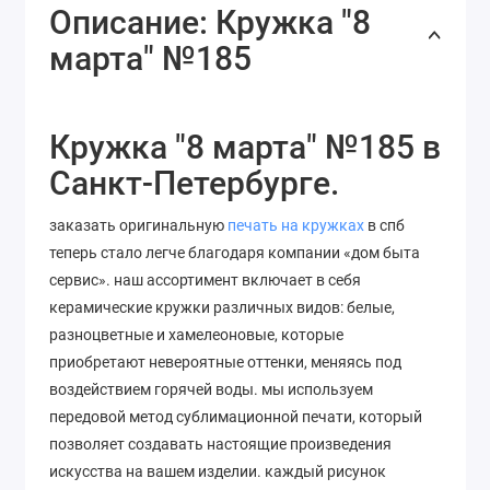
Описание: Кружка "8
марта" №185
Кружка "8 марта" №185 в
Санкт-Петербурге.
заказать оригинальную
печать на кружках
в спб
теперь стало легче благодаря компании «дом быта
сервис». наш ассортимент включает в себя
керамические кружки различных видов: белые,
разноцветные и хамелеоновые, которые
приобретают невероятные оттенки, меняясь под
воздействием горячей воды. мы используем
передовой метод сублимационной печати, который
позволяет
создавать
настоящие
произведения
искусства
на
вашем
изделии
. каждый рисунок