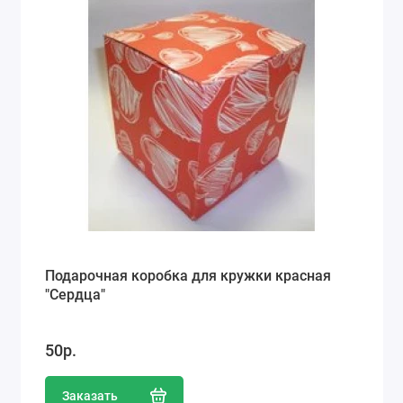
Подарочная коробка для кружки красная
"Сердца"
50р.
Заказать