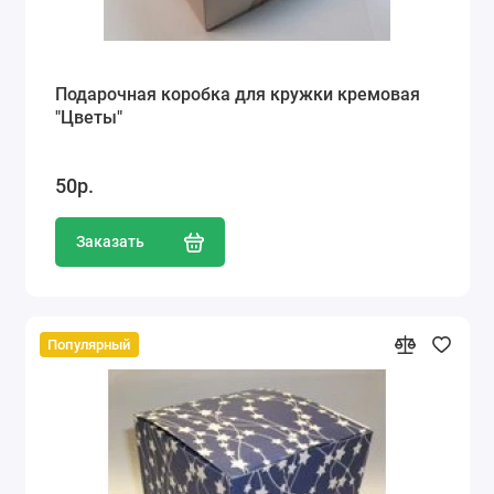
Подарочная коробка для кружки кремовая
"Цветы"
50р.
Заказать
Популярный