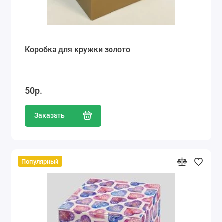
Коробка для кружки золото
50р.
Заказать
Популярный