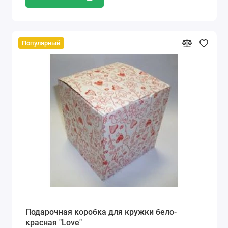
Популярный
Подарочная коробка для кружки бело-
красная "Love"