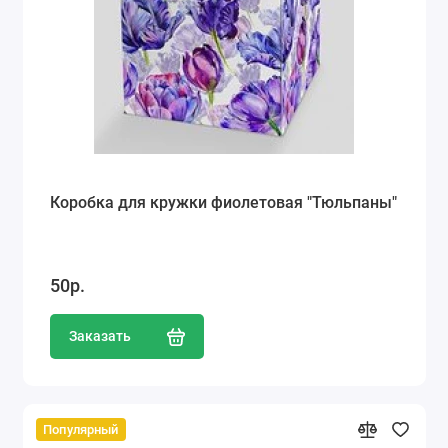
Коробка для кружки фиолетовая "Тюльпаны"
50р.
Заказать
Популярный