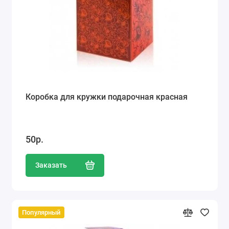
Коробка для кружки подарочная красная
50р.
Заказать
Популярный