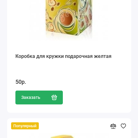
Коробка для кружки подарочная желтая
50р.
Заказать
Популярный