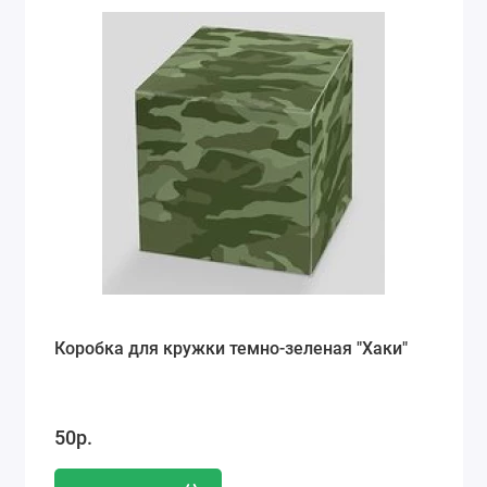
Коробка для кружки темно-зеленая "Хаки"
50р.