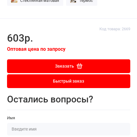
Стеклянная матовая
Термос
Код товара: 2669
603р.
Оптовая цена по запросу
Заказать
Быстрый заказ
Остались вопросы?
Имя