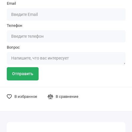
Email
Телефон
Вопрос
Отправить
В избранное
В сравнение