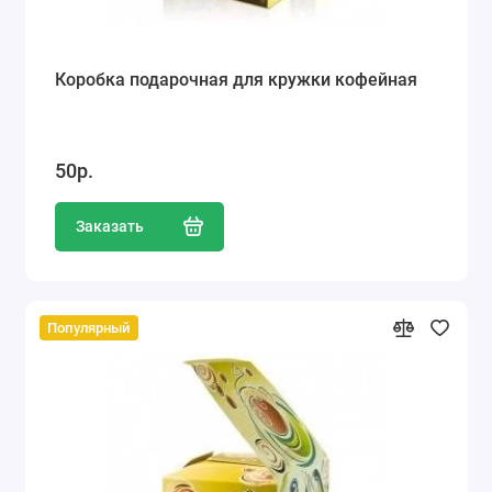
Коробка подарочная для кружки кофейная
50р.
Заказать
Популярный