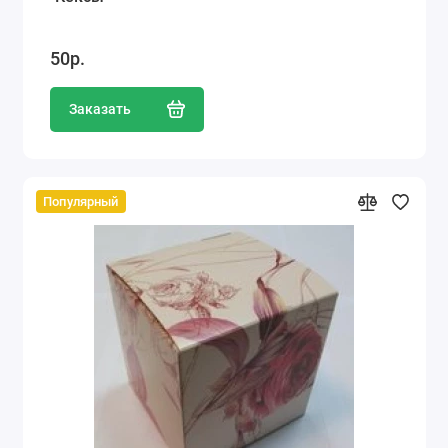
50р.
Заказать
Популярный