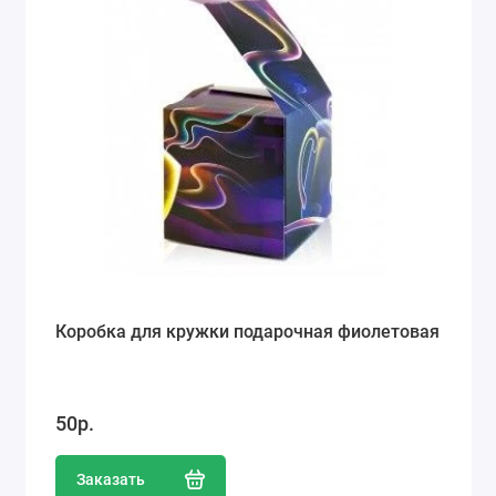
Коробка для кружки подарочная фиолетовая
50р.
Заказать