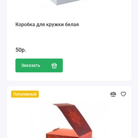
Коробка для кружки белая
50р.
Заказать
Популярный