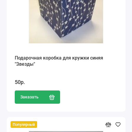
Подарочная коробка для кружки синяя
"Звезды"
50р.
Заказать
Популярный