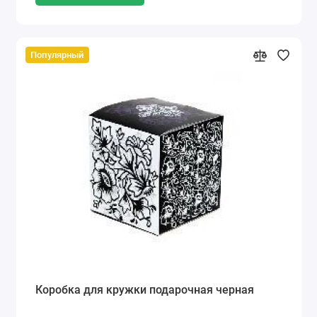
Популярный
Коробка для кружки подарочная черная