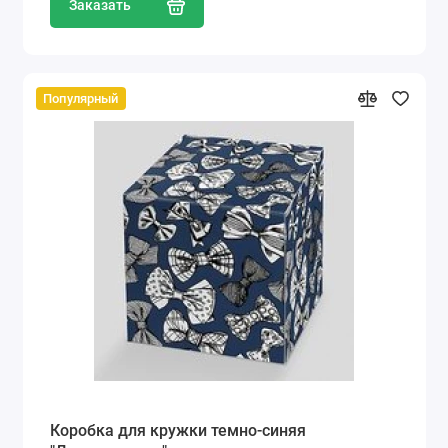
Заказать
Популярный
Коробка для кружки темно-синяя