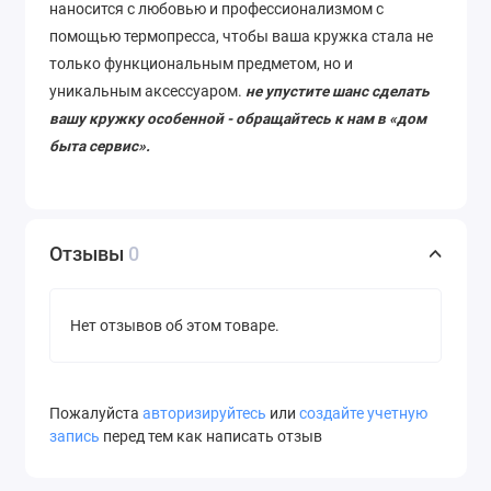
наносится с любовью и профессионализмом с
помощью термопресса, чтобы ваша кружка стала не
только функциональным предметом, но и
уникальным аксессуаром.
не упустите шанс сделать
вашу кружку особенной - обращайтесь к нам в «дом
быта сервис».
Отзывы
0
Нет отзывов об этом товаре.
Пожалуйста
авторизируйтесь
или
создайте учетную
запись
перед тем как написать отзыв