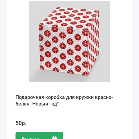
Подарочная коробка для кружки красно-
белая "Новый год"
50р.
Заказать