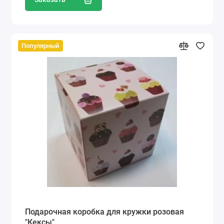
Популярный
Подарочная коробка для кружки розовая
"Кексы"