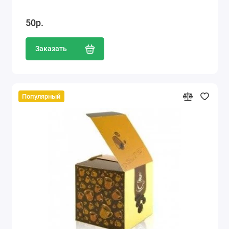
50р.
Заказать
Популярный