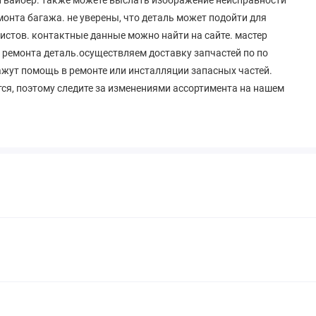
нта багажа. не уверены, что деталь может подойти для
истов. контактные данные можно найти на сайте. мастер
ремонта деталь.осуществляем доставку запчастей по по
кажут помощь в ремонте или инсталляции запасных частей.
ся, поэтому следите за изменениями ассортимента на нашем