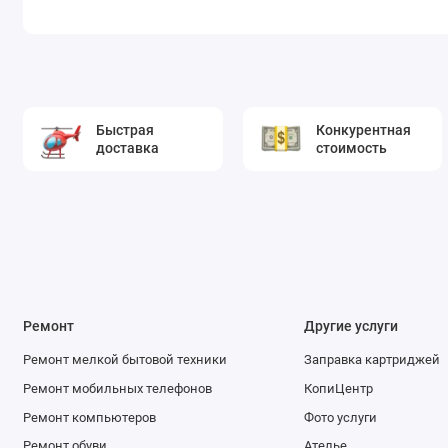
Быстрая
Конкурентная
доставка
стоимость
Ремонт
Другие услуги
Ремонт мелкой бытовой техники
Заправка картриджей
Ремонт мобильных телефонов
КопиЦентр
Ремонт компьютеров
Фото услуги
Ремонт обуви
Ателье