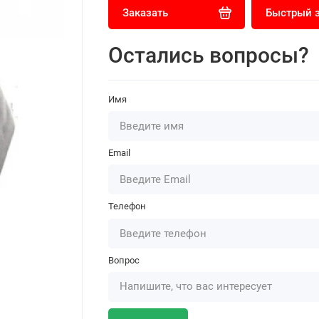
Заказать
Быстрый 
Остались вопросы?
Имя
Email
Телефон
Вопрос