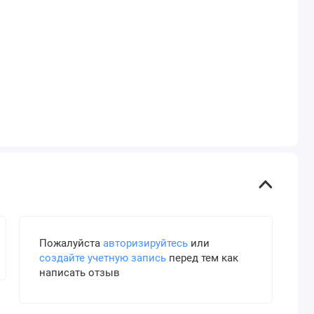
Пожалуйста
авторизируйтесь
или
создайте учетную запись
перед тем как
написать отзыв