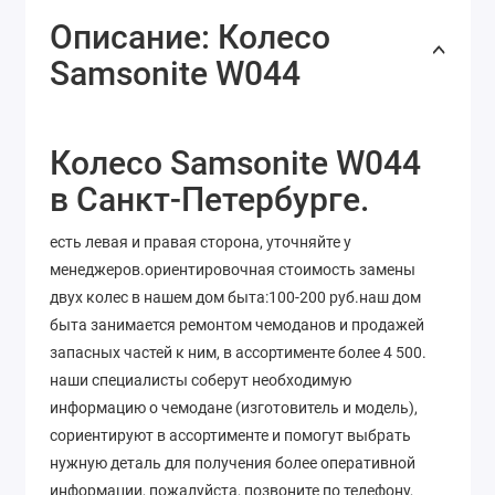
Описание: Колесо
Samsonite W044
Колесо Samsonite W044
в Санкт-Петербурге.
есть левая и правая сторона, уточняйте у
менеджеров.ориентировочная стоимость замены
двух колес в нашем дом быта:100-200 руб.наш дом
быта занимается ремонтом чемоданов и продажей
запасных частей к ним, в ассортименте более 4 500.
наши специалисты соберут необходимую
информацию о чемодане (изготовитель и модель),
сориентируют в ассортименте и помогут выбрать
нужную деталь для получения более оперативной
информации, пожалуйста, позвоните по телефону,