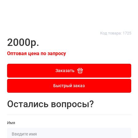
Код товара: 1725
2000р.
Оптовая цена по запросу
Заказать
Быстрый заказ
Остались вопросы?
Имя