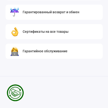
Гарантированный возврат и обмен
Сертификаты на все товары
Гарантийное обслуживание