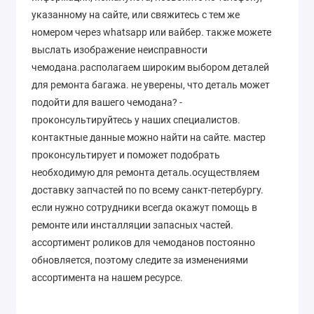
указанному на сайте, или свяжитесь с тем же
номером через whatsapp или вайбер. также можете
выслать изображение неисправности
чемодана.располагаем широким выбором деталей
для ремонта багажа. не уверены, что деталь может
подойти для вашего чемодана? -
проконсультируйтесь у наших специалистов.
контактные данные можно найти на сайте. мастер
проконсультирует и поможет подобрать
необходимую для ремонта деталь.осуществляем
доставку запчастей по по всему санкт-петербургу.
если нужно сотрудники всегда окажут помощь в
ремонте или инсталляции запасных частей.
ассортимент роликов для чемоданов постоянно
обновляется, поэтому следите за изменениями
ассортимента на нашем ресурсе.