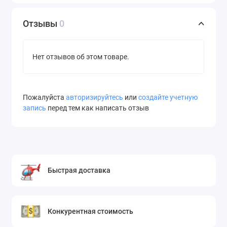
Отзывы
0
Нет отзывов об этом товаре.
Пожалуйста
авторизируйтесь
или
создайте учетную
запись
перед тем как написать отзыв
Быстрая доставка
Конкурентная стоимость