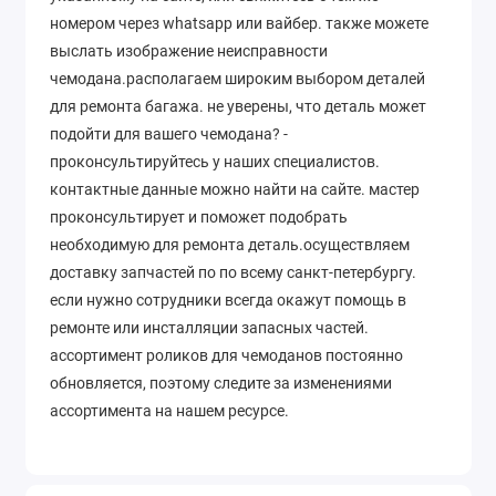
номером через whatsapp или вайбер. также можете
выслать изображение неисправности
чемодана.располагаем широким выбором деталей
для ремонта багажа. не уверены, что деталь может
подойти для вашего чемодана? -
проконсультируйтесь у наших специалистов.
контактные данные можно найти на сайте. мастер
проконсультирует и поможет подобрать
необходимую для ремонта деталь.осуществляем
доставку запчастей по по всему санкт-петербургу.
если нужно сотрудники всегда окажут помощь в
ремонте или инсталляции запасных частей.
ассортимент роликов для чемоданов постоянно
обновляется, поэтому следите за изменениями
ассортимента на нашем ресурсе.