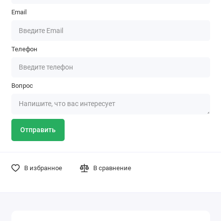
Email
Телефон
Вопрос
Отправить
В избранное
В сравнение