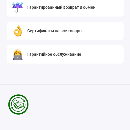
Гарантированный возврат и обмен
Сертификаты на все товары
Гарантийное обслуживание