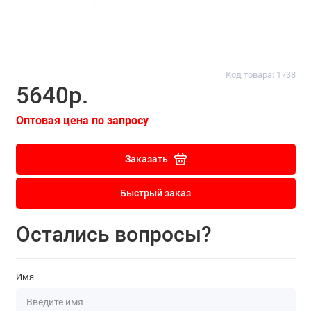
Код товара: 1738
5640р.
Оптовая цена по запросу
Заказать
Быстрый заказ
Остались вопросы?
Имя