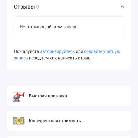
Отзывы
0
Нет отзывов об этом товаре.
Пожалуйста
авторизируйтесь
или
создайте учетную
запись
перед тем как написать отзыв
Быстрая доставка
Конкурентная стоимость