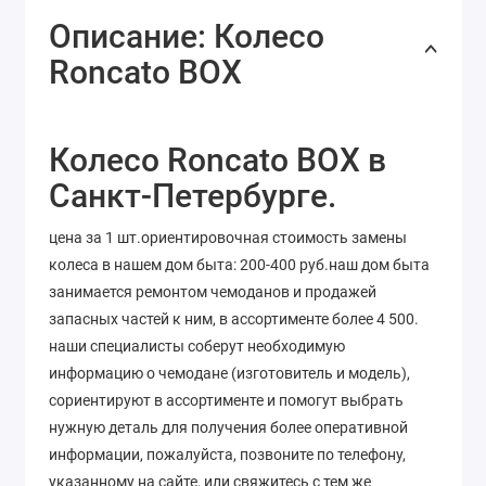
Описание: Колесо
Roncato BOX
Колесо Roncato BOX в
Санкт-Петербурге.
цена за 1 шт.ориентировочная стоимость замены
колеса в нашем дом быта: 200-400 руб.наш дом быта
занимается ремонтом чемоданов и продажей
запасных частей к ним, в ассортименте более 4 500.
наши специалисты соберут необходимую
информацию о чемодане (изготовитель и модель),
сориентируют в ассортименте и помогут выбрать
нужную деталь для получения более оперативной
информации, пожалуйста, позвоните по телефону,
указанному на сайте, или свяжитесь с тем же