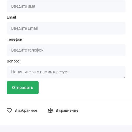
Email
Телефон
Вопрос
Отправить
В избранное
В сравнение