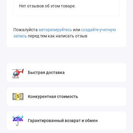
Нет отзывов об этом товаре.
Пожалуйста
авторизируйтесь
или
создайте учетную
запись
перед тем как написать отзыв
Быстрая доставка
Конкурентная стоимость
Гарантированный возврат и обмен