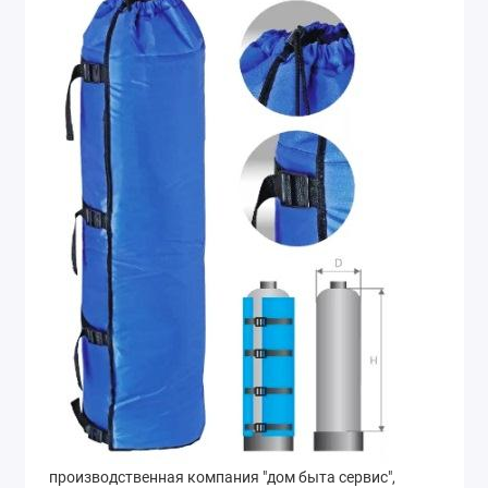
производственная компания "дом быта сервис",