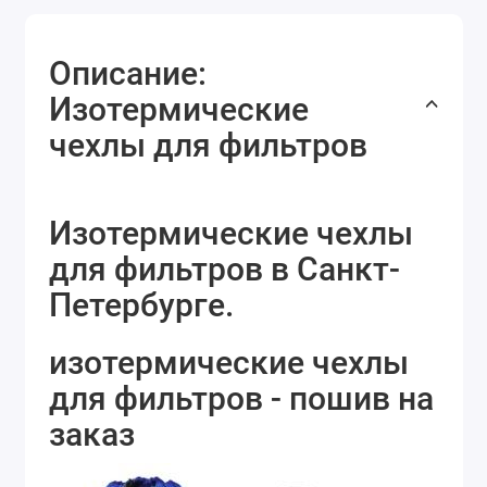
Описание:
Изотермические
чехлы для фильтров
Изотермические чехлы
для фильтров в Санкт-
Петербурге.
изотермические чехлы
для фильтров - пошив на
заказ