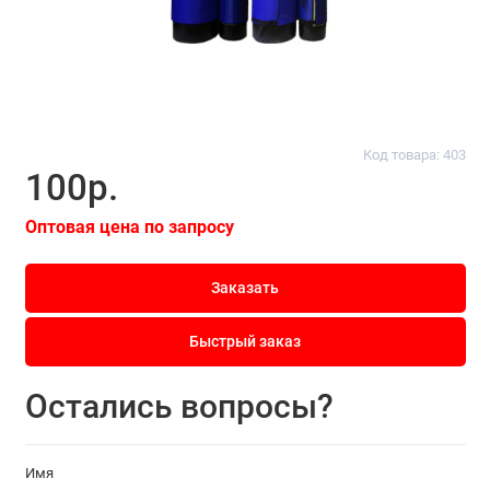
Код товара: 403
100р.
Оптовая цена по запросу
Заказать
Быстрый заказ
Остались вопросы?
Имя