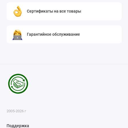
Сертификаты на все товары
Гарантийное обслуживание
2005-2026 г
Поддержка