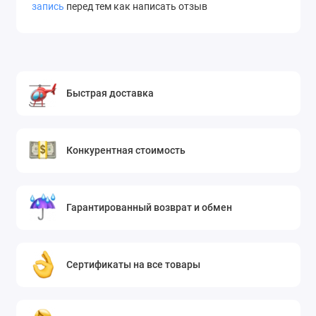
запись
перед тем как написать отзыв
Быстрая доставка
Конкурентная стоимость
Гарантированный возврат и обмен
Сертификаты на все товары