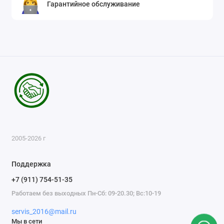
Гарантийное обслуживание
2005-2026 г
Поддержка
+7 (911) 754-51-35
Работаем без выходных Пн-Сб: 09-20.30; Вс:10-19
servis_2016@mail.ru
Мы в сети