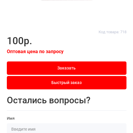
Код товара: 718
100р.
Оптовая цена по запросу
Заказать
Быстрый заказ
Остались вопросы?
Имя