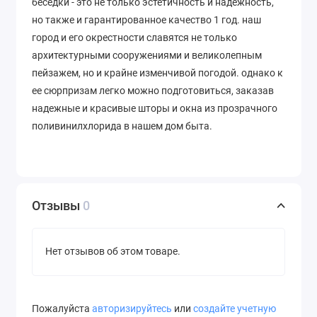
беседки - это не только эстетичность и надежность,
но также и гарантированное качество 1 год. наш
город и его окрестности славятся не только
архитектурными сооружениями и великолепным
пейзажем, но и крайне изменчивой погодой. однако к
ее сюрпризам легко можно подготовиться, заказав
надежные и красивые шторы и окна из прозрачного
поливинилхлорида в нашем дом быта.
Отзывы
0
Нет отзывов об этом товаре.
Пожалуйста
авторизируйтесь
или
создайте учетную