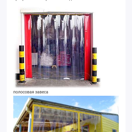
полосовая завеса