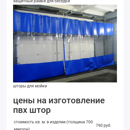
защитные рамки для беседки
шторы для мойки
цены на изготовление
пвх штор
стоимость кв. м. в изделии (толщина 700
790 руб.
микрон)