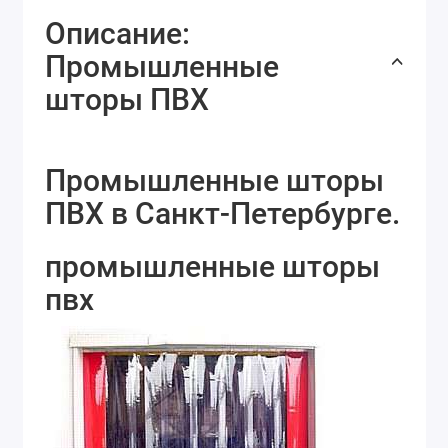
Описание:
Промышленные
шторы ПВХ
Промышленные шторы
ПВХ в Санкт-Петербурге.
промышленные шторы
пвх