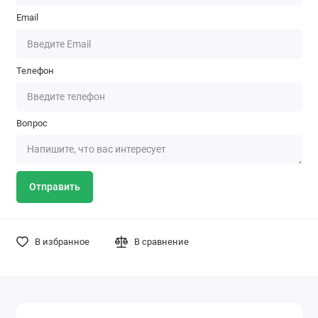
Email
Телефон
Вопрос
Отправить
В избранное
В сравнение