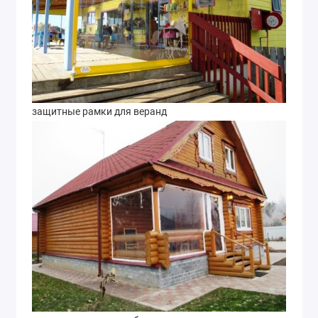
защитные рамки для веранд