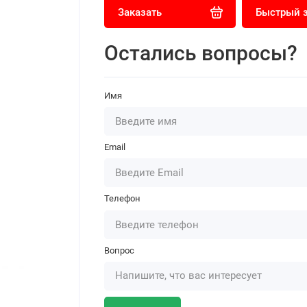
Заказать
Быстрый 
Остались вопросы?
Имя
Email
Телефон
Вопрос