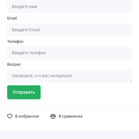
Email
Телефон
Вопрос
Отправить
В избранное
В сравнение