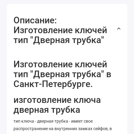
Описание:
Изготовление ключей
тип "Дверная трубка"
Изготовление ключей
тип "Дверная трубка" в
Санкт-Петербурге.
изготовление ключа
дверная трубка
тип ключа - дверная трубка - имеет свое
распространение на внутренних замках сейфов, в