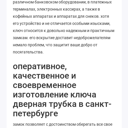
различном банковском оборудовании, в платежных
терминалах, электронных кассирах, а также в
кофейных аппаратах и аппаратах для снеков. хотя
его устройство и не отличается особыми изысками,
ключ относится к довольно надежным и практичным
замкам. его вскрытие доставит недоброжелателям
немало проблем, что защитит ваше добро от
посягательства.
оперативное,
качественное и
своевременное
изготовление ключа
дверная трубка в санкт-
петербурге
замок позволяет с достоинством оберегать все свое