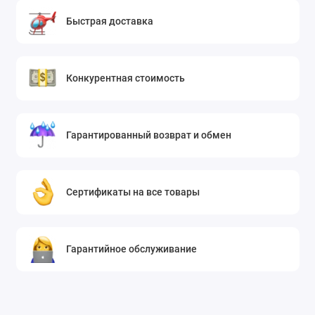
Быстрая доставка
Конкурентная стоимость
Гарантированный возврат и обмен
Сертификаты на все товары
Гарантийное обслуживание