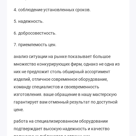
4. соблюдение установленных сроков.
5. надежность.
6. добросовестность.
7. приемлемость цен.
анализ ситуации на рынке показывает большое
множество конкурирующих фирм, однако не одна из
них не предложит столь обширный ассортимент
изделий, отличное современное оборудование,
команду специалистов и своевременность
изготовления. ваше обращение в нашу мастерскую
гарантирует вам отменный результат по доступной
цене.
работа на специализированном оборудовании
подтверждает высокую надежность и качество