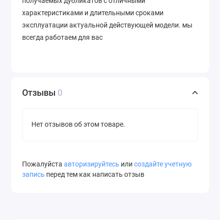
получаемых дубликатов с отличными
характеристиками и длительными сроками
эксплуатации актуальной действующей модели. мы
всегда работаем для вас
Отзывы
0
Нет отзывов об этом товаре.
Пожалуйста
авторизируйтесь
или
создайте учетную
запись
перед тем как написать отзыв