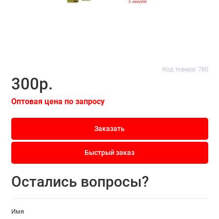
Код товара: 780
300р.
Оптовая цена по запросу
Заказать
Быстрый заказ
Остались вопросы?
Имя