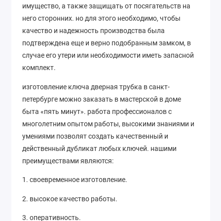
имущество, а также защищать от посягательств на
него сторонних. но для этого необходимо, чтобы
качество и надежность производства была
подтверждена еще и верно подобранным замком, в
случае его утери или необходимости иметь запасной
комплект.
изготовление ключа дверная трубка в санкт-
петербурге можно заказать в мастерской в доме
быта «пять минут». работа профессионалов с
многолетним опытом работы, высокими знаниями и
умениями позволят создать качественный и
действенный дубликат любых ключей. нашими
преимуществами являются:
1. своевременное изготовление.
2. высокое качество работы.
3. оперативность.