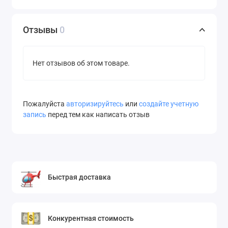
Отзывы
0
Нет отзывов об этом товаре.
Пожалуйста
авторизируйтесь
или
создайте учетную
запись
перед тем как написать отзыв
Быстрая доставка
Конкурентная стоимость