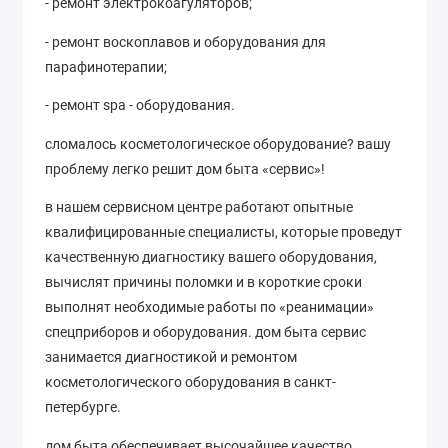
- ремонт электрокоагуляторов;
- ремонт воскоплавов и оборудования для
парафинотерапии;
- ремонт spa - оборудования.
сломалось косметологическое оборудование? вашу
проблему легко решит дом быта «сервис»!
в нашем сервисном центре работают опытные
квалифицированные специалисты, которые проведут
качественную диагностику вашего оборудования,
вычислят причины поломки и в короткие сроки
выполнят необходимые работы по «реанимации»
спецприборов и оборудования. дом быта сервис
занимается диагностикой и ремонтом
косметологического оборудования в санкт-
петербурге.
дом быта обеспечивает высочайшее качество