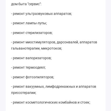
дом быта "сервис":
- ремонт ультразвуковых аппаратов;
- ремонт лампы-лупы;
- ремонт стерилизаторов;
- ремонт миостимуляторов, дарсонвалей, аппаратов
гальванотерапии, микротоков;
- ремонт вапоризаторов;
- ремонт термоодеял;
- ремонт фотоэпиляторов;
- ремонт вакуумных, лимфодренажных и аппаратов
прессотерапии;
- ремонт косметологических комбайнов и стоек;