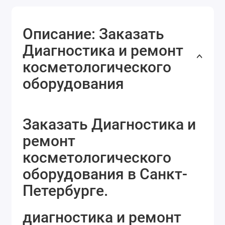
Описание: Заказать
Диагностика и ремонт
косметологического
оборудования
Заказать Диагностика и
ремонт
косметологического
оборудования в Санкт-
Петербурге.
диагностика и ремонт