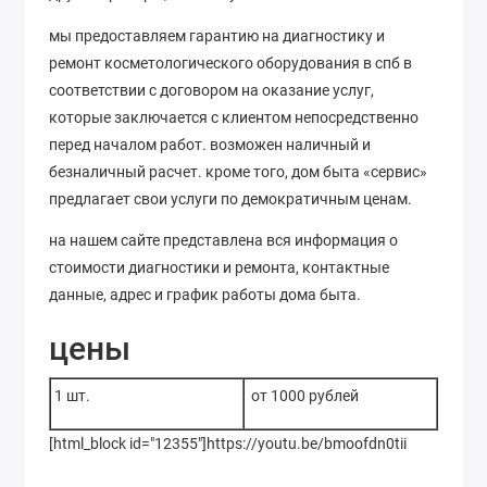
мы предоставляем гарантию на диагностику и
ремонт косметологического оборудования в спб в
соответствии с договором на оказание услуг,
которые заключается с клиентом непосредственно
перед началом работ. возможен наличный и
безналичный расчет. кроме того, дом быта «сервис»
предлагает свои услуги по демократичным ценам.
на нашем сайте представлена вся информация о
стоимости диагностики и ремонта, контактные
данные, адрес и график работы дома быта.
цены
1 шт.
от 1000 рублей
[html_block id="12355"]https://youtu.be/bmoofdn0tii