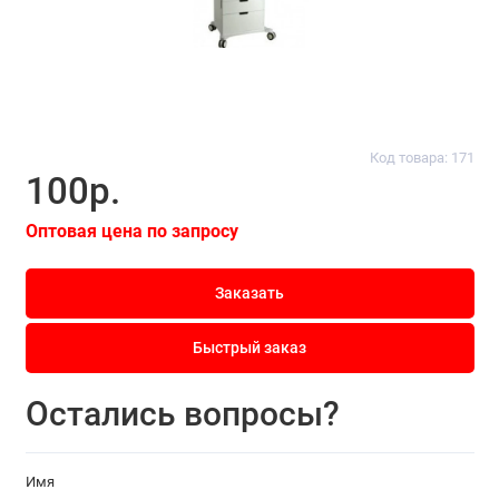
Код товара: 171
100р.
Оптовая цена по запросу
Заказать
Быстрый заказ
Остались вопросы?
Имя