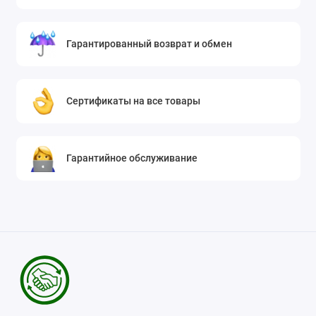
Гарантированный возврат и обмен
Сертификаты на все товары
Гарантийное обслуживание