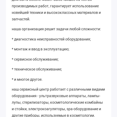
производимых работ, гарантирует использование
новейшей техники и высококлассных материалов и
запчастей.
наша организация решит задачи любой сложности:
* диагностика неисправностей оборудования;
* монтаж и ввод в эксплуатацию;
* сервисное обслуживание;
* техническое обслуживание;
* и многое другое.
наш сервисный центр работает с различными видами
оборудования - ультразвуковые аппараты, лампы-
лупы, стерилизаторы, косметологические комбайны
и стойки, электрокоагуляторы, spa-оборудование и
другие приборы, используемые в косметологии.