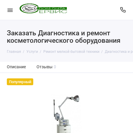
Заказать Диагностика и ремонт
косметологического оборудования
Главная
Услуги
Ремонт мелкой бытовой техники
Диагностика и 
Описание
Отзывы
0
Популярный