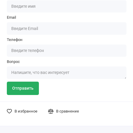
Email
Телефон
Вопрос
Отправить
В избранное
В сравнение