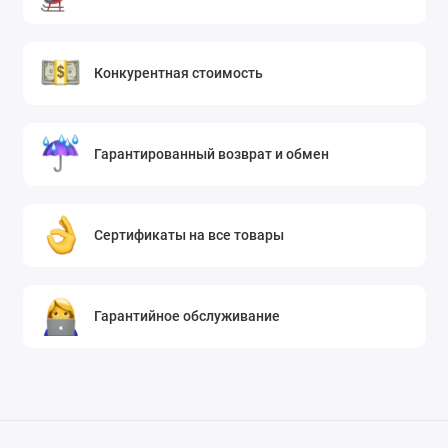
Конкурентная стоимость
Гарантированный возврат и обмен
Сертификаты на все товары
Гарантийное обслуживание