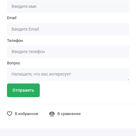
Email
Телефон
Вопрос
Отправить
В избранное
В сравнение