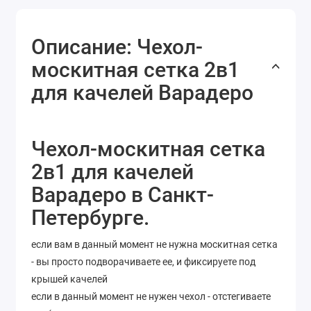
Описание: Чехол-
москитная сетка 2в1
для качелей Варадеро
Чехол-москитная сетка
2в1 для качелей
Варадеро в Санкт-
Петербурге.
если вам в данный момент не нужна москитная сетка
- вы просто подворачиваете ее, и фиксируете под
крышей качелей
если в данный момент не нужен чехол - отстегиваете