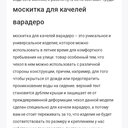
москитка для качелей
варадеро
москитка для качелей варадеро – это уникальное и
универсальное изделие, которое можно
использовать в летнее время для комфортного
пребывания на улице. товар особенный тем, что
чехол в нем можно использовать с различной
стороны конструкции, причем, например, для того
чтобы укрыться от дождя или предотвратить
проникновение воды на сидение. верхний тент
становится дублем крыши и защищает ее от
преждевременной деформации.чехол данной модели
сделан специально для качели варадеро, а потому
вам не стоит переживать за то, что изделие не будет
соответствовать по размеру и креплениям.у нас