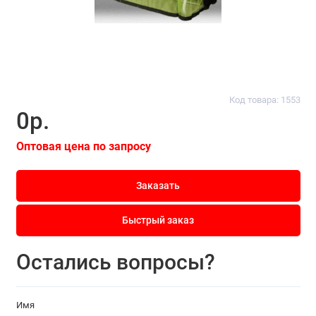
Код товара: 1553
0р.
Оптовая цена по запросу
Заказать
Быстрый заказ
Остались вопросы?
Имя