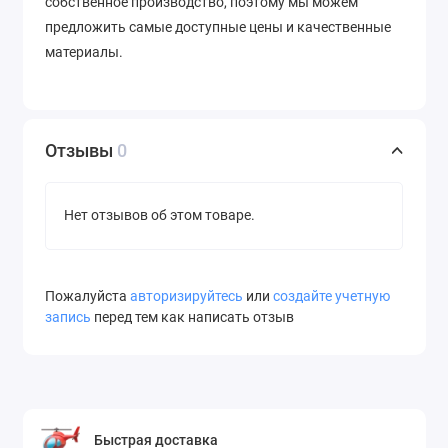
собственное производство, поэтому мы можем
предложить самые доступные цены и качественные
материалы.
Отзывы
0
Нет отзывов об этом товаре.
Пожалуйста
авторизируйтесь
или
создайте учетную
запись
перед тем как написать отзыв
Быстрая доставка