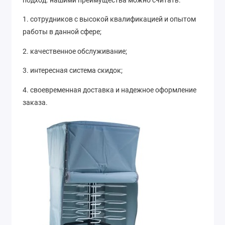
1. сотрудников с высокой квалификацией и опытом
работы в данной сфере;
2. качественное обслуживание;
3. интересная система скидок;
4. своевременная доставка и надежное оформление
заказа.