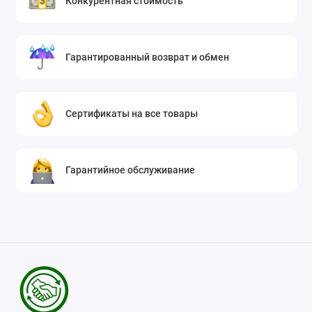
Конкурентная стоимость
Гарантированный возврат и обмен
Сертификаты на все товары
Гарантийное обслуживание