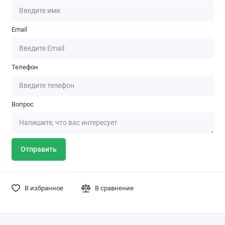
Email
Телефон
Вопрос
Отправить
В избранное
В сравнение