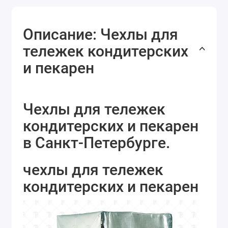
Описание: Чехлы для
тележек кондитерских
и пекарен
Чехлы для тележек
кондитерских и пекарен
в Санкт-Петербурге.
чехлы для тележек
кондитерских и пекарен