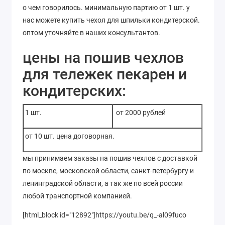
о чем говорилось. минимальную партию от 1 шт. у
нас можете купить чехол для шпильки кондитерской.
оптом уточняйте в наших консультантов.
цены на пошив чехлов
для тележек пекарен и
кондитерских:
1 шт.
от 2000 рублей
от 10 шт. цена договорная.
мы принимаем заказы на пошив чехлов с доставкой
по москве, московской области, санкт-петербургу и
ленинградской области, а так же по всей россии
любой транспортной компанией.
[html_block id="12892"]https://youtu.be/q_-al09fuco