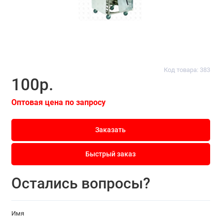
Код товара: 383
100р.
Оптовая цена по запросу
Заказать
Быстрый заказ
Остались вопросы?
Имя