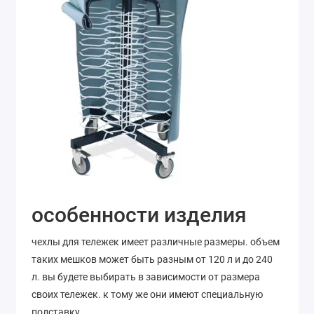
особенности изделия
чехлы для тележек имеет различные размеры. объем
таких мешков может быть разным от 120 л и до 240
л. вы будете выбирать в зависимости от размера
своих тележек. к тому же они имеют специальную
подставку.