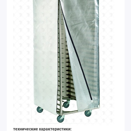
технические характеристики: