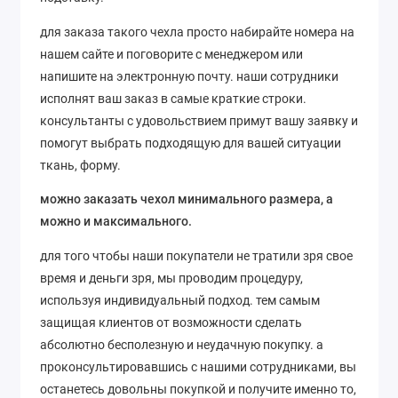
для заказа такого чехла просто набирайте номера на
нашем сайте и поговорите с менеджером или
напишите на электронную почту. наши сотрудники
исполнят ваш заказ в самые краткие строки.
консультанты с удовольствием примут вашу заявку и
помогут выбрать подходящую для вашей ситуации
ткань, форму.
можно заказать чехол минимального размера, а
можно и максимального.
для того чтобы наши покупатели не тратили зря свое
время и деньги зря, мы проводим процедуру,
используя индивидуальный подход. тем самым
защищая клиентов от возможности сделать
абсолютно бесполезную и неудачную покупку. а
проконсультировавшись с нашими сотрудниками, вы
останетесь довольны покупкой и получите именно то,