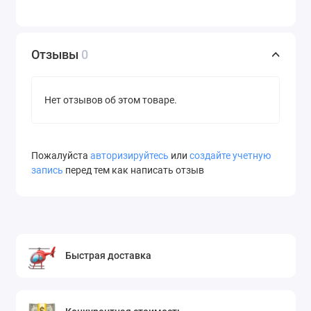
Отзывы
0
Нет отзывов об этом товаре.
Пожалуйста
авторизируйтесь
или
создайте учетную
запись
перед тем как написать отзыв
Быстрая доставка