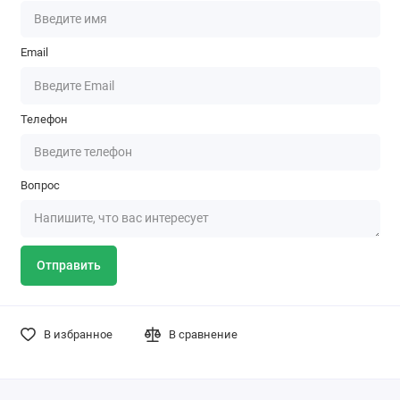
Email
Телефон
Вопрос
Отправить
В избранное
В сравнение