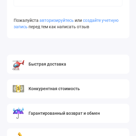
Пожалуйста
авторизируйтесь
или
создайте учетную
запись
перед тем как написать отзыв
Быстрая доставка
Конкурентная стоимость
Гарантированный возврат и обмен