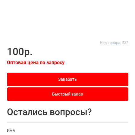
Код товара: 532
100р.
Оптовая цена по запросу
Заказать
Быстрый заказ
Остались вопросы?
Имя