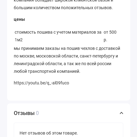
большим количеством положительных отзывов.
цены
стоимость пошива с учетом материалов за
от 500
1м2
р.
мы принимаем заказы на пошив чехлов с доставкой
по москве, московской области, санкт-петербургу и
ленинградской области, а так же по всей россии
любой транспортной компанией.
https://youtu.be/q_-al09fuco
Отзывы
0
Нет отзывов об этом товаре.