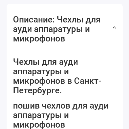
Описание: Чехлы для
ауди аппаратуры и
микрофонов
Чехлы для ауди
аппаратуры и
микрофонов в Санкт-
Петербурге.
пошив чехлов для ауди
аппаратуры и
микрофонов