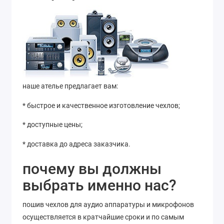
наше ателье предлагает вам:
* быстрое и качественное изготовление чехлов;
* доступные цены;
* доставка до адреса заказчика.
почему вы должны
выбрать именно нас?
пошив чехлов для аудио аппаратуры и микрофонов
осуществляется в кратчайшие сроки и по самым