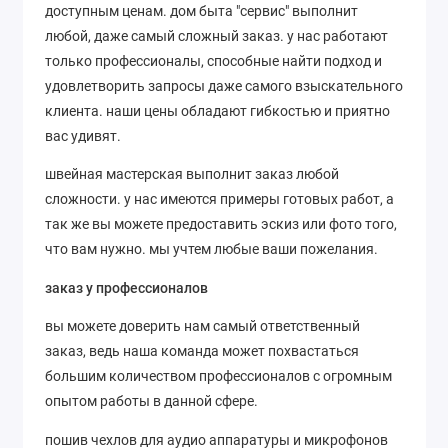
доступным ценам. дом быта "сервис" выполнит
любой, даже самый сложный заказ. у нас работают
только профессионалы, способные найти подход и
удовлетворить запросы даже самого взыскательного
клиента. наши цены обладают гибкостью и приятно
вас удивят.
швейная мастерская выполнит заказ любой
сложности. у нас имеются примеры готовых работ, а
так же вы можете предоставить эскиз или фото того,
что вам нужно. мы учтем любые ваши пожелания.
заказ у профессионалов
вы можете доверить нам самый ответственный
заказ, ведь наша команда может похвастаться
большим количеством профессионалов с огромным
опытом работы в данной сфере.
пошив чехлов для аудио аппаратуры и микрофонов