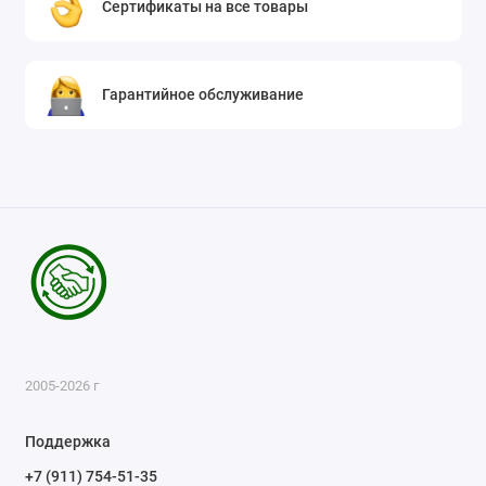
Сертификаты на все товары
Гарантийное обслуживание
2005-2026 г
Поддержка
+7 (911) 754-51-35