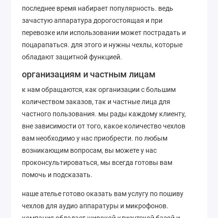
последнее время набирает популярность. ведь
зачастую аппаратура дорогостоящая и при
перевозке или использовании может пострадать и
поцарапаться. для этого и нужны чехлы, которые
обладают защитной функцией.
организациям и частным лицам
к нам обращаются, как организации с большим
количеством заказов, так и частные лица для
частного пользования. мы рады каждому клиенту,
вне зависимости от того, какое количество чехлов
вам необходимо у нас приобрести. по любым
возникающим вопросам, вы можете у нас
проконсультироваться, мы всегда готовы вам
помочь и подсказать.
наше ателье готово оказать вам услугу по пошиву
чехлов для аудио аппаратуры и микрофонов.
компания обладает широкой клиентской базой и