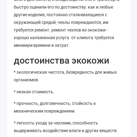
быстро оценили его по достоинству. как и любые
другие изделия, постоянно сталкивающиеся с
окружающей средой, чехлы повреждаются, им
требуется ремонт. ремонт чехлов из экокожи -
хорошо налаженная услуга. от клиента требуется
минимум времени и затрат.
достоинства экокожи
* экологическая чистота, безвредность для живых
организмов.
* низкая стоимость.
* прочность, долговечность, стойкость к
механическим повреждениям.
* легкость ухода за чехлами, способность
выдерживать воздействие влаги и других веществ.