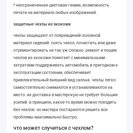
* неограниченная цветовая гамма, возможность
печати на материале любых изображений.
защитные чехлы из экокожи
чехлы защищают от повреждений основной
материал сидений. снять чехол, почистить или даже
отремонтировать не так уж сложно. ремонт и пошив
чехлов из экокожи помогает с минимальными
затратами поддерживать автомобиль в пригодном к
эксплуатации состоянии, обеспечивает
привлекательный внешний вид салона. чехлы легко
самостоятельно снимаются и устанавливаются на
место. их доставка в мастерскую не требует больших
усилий. в принципе, какое-то время можно поездить
без чехлов. но мастера постараются решить все
проблемы максимально быстро.
что может случиться с чехлом?