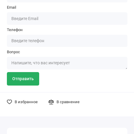
Email
Телефон
Вопрос
Отправить
В избранное
В сравнение