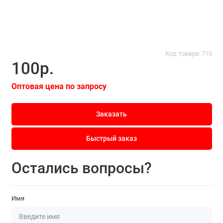
Код товара: 710
100р.
Оптовая цена по запросу
Заказать
Быстрый заказ
Остались вопросы?
Имя