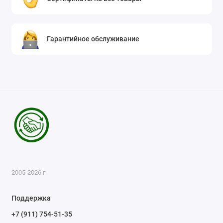
Гарантийное обслуживание
2005-2026 г
Поддержка
+7 (911) 754-51-35