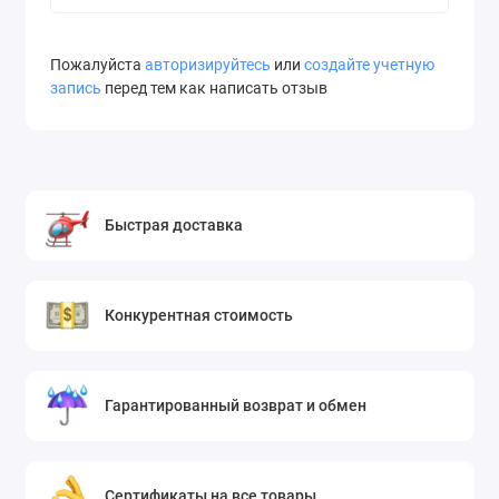
Пожалуйста
авторизируйтесь
или
создайте учетную
запись
перед тем как написать отзыв
Быстрая доставка
Конкурентная стоимость
Гарантированный возврат и обмен
Сертификаты на все товары