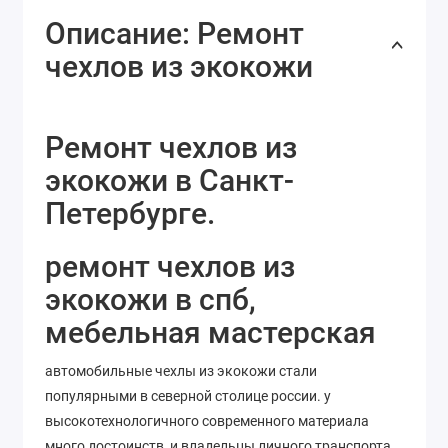
Описание: Ремонт
чехлов из экокожи
Ремонт чехлов из
экокожи в Санкт-
Петербурге.
ремонт чехлов из
экокожи в спб,
мебельная мастерская
автомобильные чехлы из экокожи стали
популярными в северной столице россии. у
высокотехнологичного современного материала
много достоинств, и владельцы личного транспорта