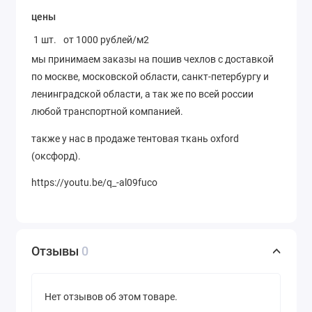
цены
1 шт.
от 1000 рублей/м2
мы принимаем заказы на пошив чехлов с доставкой
по москве, московской области, санкт-петербургу и
ленинградской области, а так же по всей россии
любой транспортной компанией.
также у нас в продаже тентовая ткань oxford
(оксфорд).
https://youtu.be/q_-al09fuco
Отзывы
0
Нет отзывов об этом товаре.