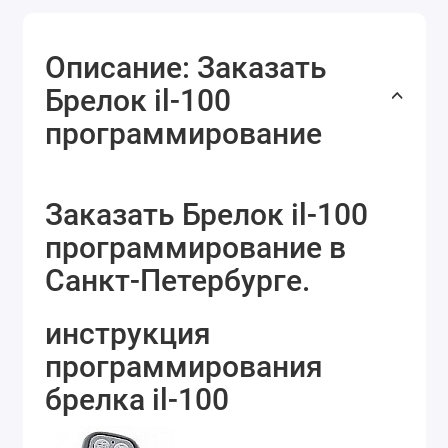
Описание: Заказать
Брелок il-100
программирование
Заказать Брелок il-100
программирование в
Санкт-Петербурге.
инструкция
программирования
брелка il-100