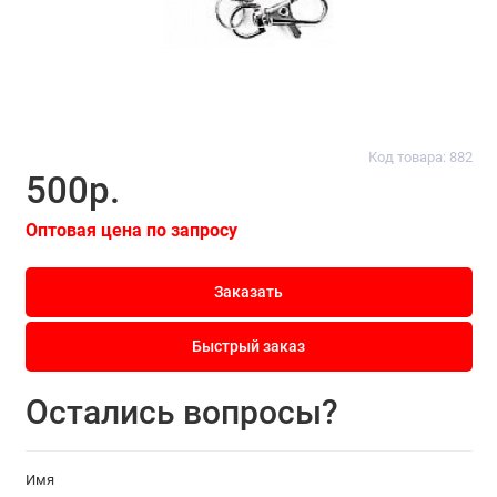
Код товара: 882
500р.
Оптовая цена по запросу
Заказать
Быстрый заказ
Остались вопросы?
Имя