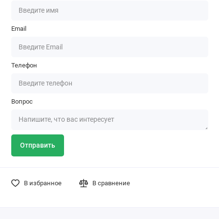
Email
Телефон
Вопрос
Отправить
В избранное
В сравнение