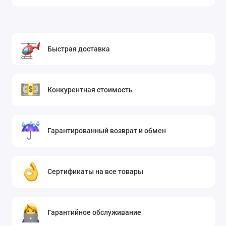
Быстрая доставка
Конкурентная стоимость
Гарантированный возврат и обмен
Сертификаты на все товары
Гарантийное обслуживание