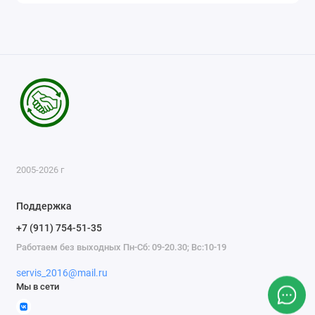
2005-2026 г
Поддержка
+7 (911) 754-51-35
Работаем без выходных Пн-Сб: 09-20.30; Вс:10-19
servis_2016@mail.ru
Мы в сети