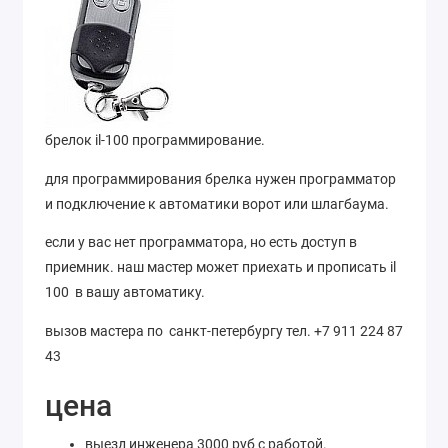
брелок il-100 программирование.
для программирования брелка нужен программатор
и подключение к автоматики ворот или шлагбаума.
если у вас нет программатора, но есть доступ в
приемник. наш мастер может приехать и прописать il
100 в вашу автоматику.
вызов мастера по санкт-петербургу тел. +7 911 224 87
43
цена
выезд инженера 3000 руб с работой.