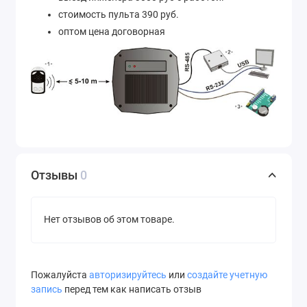
стоимость пульта 390 руб.
оптом цена договорная
Отзывы
0
Нет отзывов об этом товаре.
Пожалуйста
авторизируйтесь
или
создайте учетную
запись
перед тем как написать отзыв