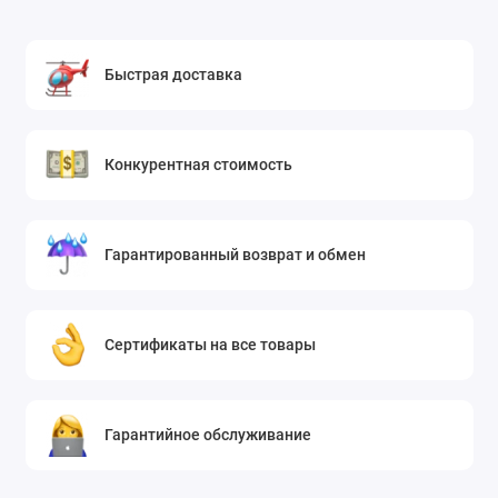
Быстрая доставка
Конкурентная стоимость
Гарантированный возврат и обмен
Сертификаты на все товары
Гарантийное обслуживание