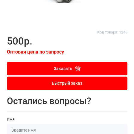
Код товара: 1246
500р.
Оптовая цена по запросу
Заказать
Быстрый заказ
Остались вопросы?
Имя