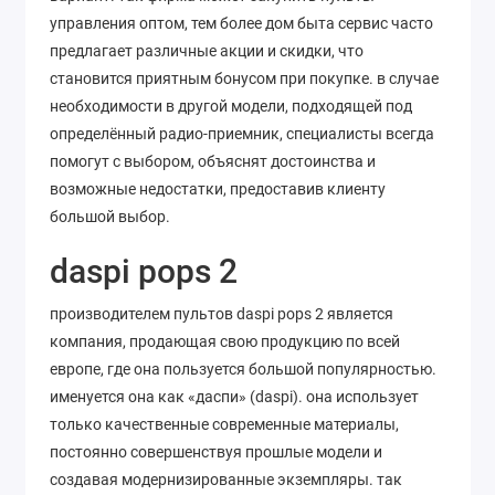
управления оптом, тем более дом быта сервис часто
предлагает различные акции и скидки, что
становится приятным бонусом при покупке. в случае
необходимости в другой модели, подходящей под
определённый радио-приемник, специалисты всегда
помогут с выбором, объяснят достоинства и
возможные недостатки, предоставив клиенту
большой выбор.
daspi pops 2
производителем пультов daspi pops 2 является
компания, продающая свою продукцию по всей
европе, где она пользуется большой популярностью.
именуется она как «даспи» (daspi). она использует
только качественные современные материалы,
постоянно совершенствуя прошлые модели и
создавая модернизированные экземпляры. так