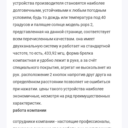
устройства производителя становятся наиболее
долговечными, устойчивыми к любым погодным
условиям, будь то дождь или температура под 40
градусов и палящее солнце.модель pops 2,
представленная на данной странице, соответствует
всем перечисленным качествам. она имеет
двухканальную систему и работает на стандартной
частоте, то есть, 433,92 мгц. форма брелка
компактная и удобно лежит в руке, а за счёт
специального покрытия, агрегат не выскользнет из
рук. расположение 2 кнопок напротив друг друга на
определённом расстоянии позволяет не ошибиться
при нажатии. цены такого устройства наиболее
экономичные, несмотря на ряд преимущественных
характеристик.
работа компании
сотрудники компании - настоящие профессионалы,