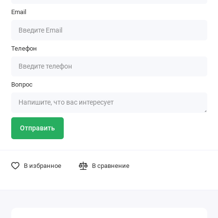
Email
Телефон
Вопрос
Отправить
В избранное
В сравнение