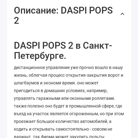
Описание: DASPI POPS
2
DASPI POPS 2 в Санкт-
Петербурге.
дистанционное управление уже прочно вошло в нашу
жизнь, облегчая процесс открытия-закрытия ворот и
шлагбаумов и экономя время. оно может
пригодиться в домашних условиях, например,
управлять гаражными или оконными роллетами.
также полезно оно будет в промышленной сфере, где
въезд на участок является огороженным, но при этом
проезжает большое количество автомобилей, а
ходить и открывать самостоятельно - совсем не
вариант. так фирма может закупить пульты