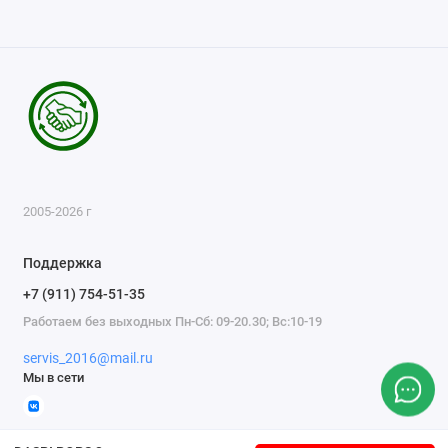
2005-2026 г
Поддержка
+7 (911) 754-51-35
Работаем без выходных Пн-Сб: 09-20.30; Вс:10-19
servis_2016@mail.ru
Мы в сети