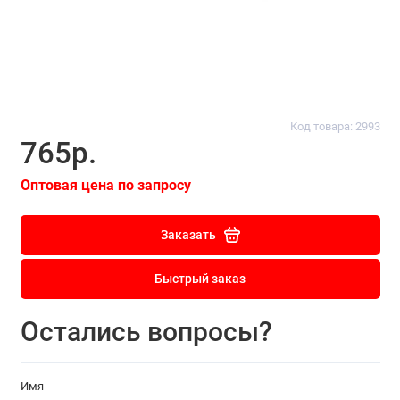
Код товара: 2993
765р.
Оптовая цена по запросу
Заказать
Быстрый заказ
Остались вопросы?
Имя