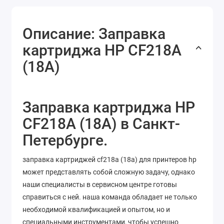
Описание: Заправка
картриджа HP CF218A
(18A)
Заправка картриджа HP
CF218A (18A) в Санкт-
Петербурге.
заправка картриджей cf218a (18a) для принтеров hp
может представлять собой сложную задачу, однако
наши специалисты в сервисном центре готовы
справиться с ней. наша команда обладает не только
необходимой квалификацией и опытом, но и
специальными инструментами, чтобы успешно