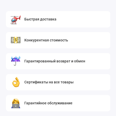
Быстрая доставка
Конкурентная стоимость
Гарантированный возврат и обмен
Сертификаты на все товары
Гарантийное обслуживание