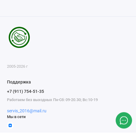
2005-2026 г
Поддержка
+7 (911) 754-51-35
Работаем без выходных Пн-Сб: 09-20.30; Вс:10-19
servis_2016@mail.ru
Мы в сети