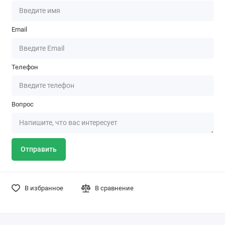
Email
Телефон
Вопрос
Отправить
В избранное
В сравнение