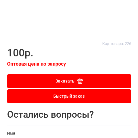
Код товара: 226
100р.
Оптовая цена по запросу
Заказать
Быстрый заказ
Остались вопросы?
Имя