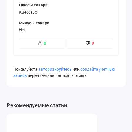
Плюсы товара
Качество
Минусы товара
Нет
0
0
Пожалуйста
авторизируйтесь
или
создайте учетную
запись
перед тем как написать отзыв
Рекомендуемые статьи