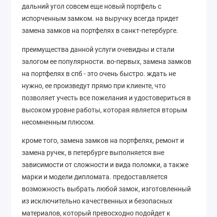
дальний угол совсем еще новый портфель с
испорченным замком. на выручку всегда придет
замена замков на портфелях в санкт-петербурге.
преимущества данной услуги очевидны и стали
залогом ее популярности. во-первых, замена замков
на портфелях в спб - это очень быстро. ждать не
нужно, ее произведут прямо при клиенте, что
позволяет учесть все пожелания и удостовериться в
высоком уровне работы, которая является вторым
несомненным плюсом.
кроме того, замена замков на портфелях, ремонт и
замена ручек, в петербурге выполняется вне
зависимости от сложности и вида поломки, а также
марки и модели дипломата. предоставляется
возможность выбрать любой замок, изготовленный
из исключительно качественных и безопасных
материалов, который превосходно подойдет к