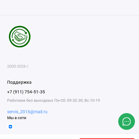
2005-2026 г
Поддержка
+7 (911) 754-51-35
Работаем без выходных Пн-Сб: 09-20.30; Вс:10-19
servis_2016@mail.ru
Мы в сети