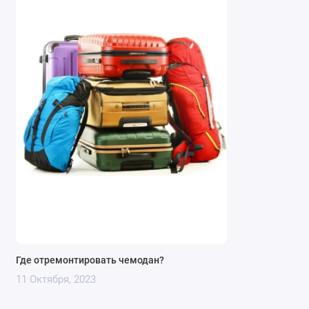
Где отремонтировать чемодан?
11 Октября, 2023