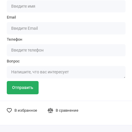
Email
Телефон
Вопрос
Отправить
В избранное
В сравнение