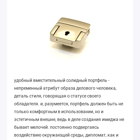
удобный вместительный солидный портфель -
непременный атрибут образа делового человека,
деталь стиля, говорящая о статусе своего
обладателя. и, разумеется, портфель должен быть не
только комфортным в использовании, но и
эстетичным внешне, ведь в деле создания имиджа не
бывает мелочей. постоянно подвергаясь
воздействию окружающей среды, дипломат, как и