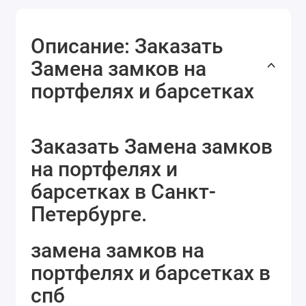
Описание: Заказать
Замена замков на
портфелях и барсетках
Заказать Замена замков
на портфелях и
барсетках в Санкт-
Петербурге.
замена замков на
портфелях и барсетках в
спб