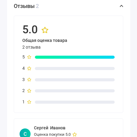
Отзывы
2
5.0
Общая оценка товара
2 отзыва
5
4
3
2
1
Сергей Иванов
С
Оценка покупки 5.0