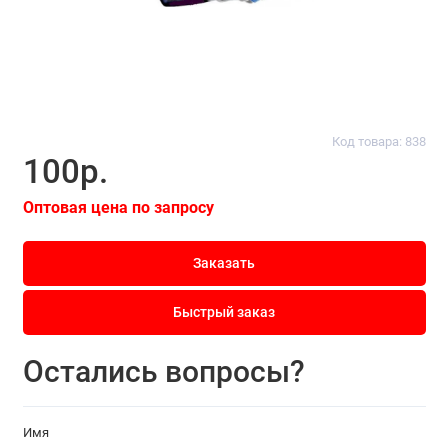
Код товара: 838
100р.
Оптовая цена по запросу
Заказать
Быстрый заказ
Остались вопросы?
Имя