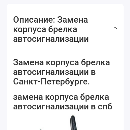
Описание: Замена
корпуса брелка
автосигнализации
Замена корпуса брелка
автосигнализации в
Санкт-Петербурге.
замена корпуса брелка
автосигнализации в спб