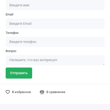
Email
Телефон
Вопрос
Отправить
В избранное
В сравнение