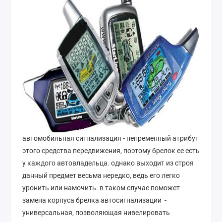
автомобильная сигнализация - непременный атрибут
этого средства передвижения, поэтому брелок ее есть
у каждого автовладельца. однако выходит из строя
данный предмет весьма нередко, ведь его легко
уронить или намочить. в таком случае поможет
замена корпуса брелка автосигнализации -
универсальная, позволяющая нивелировать