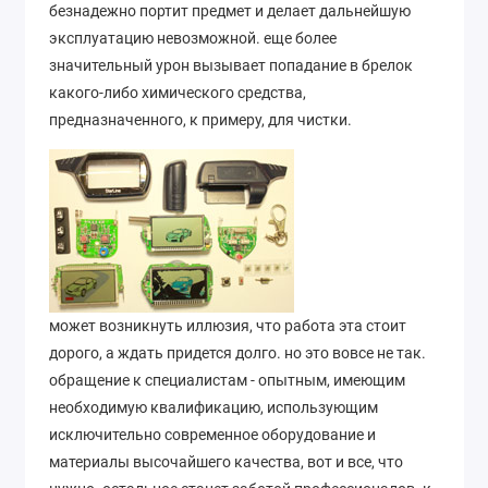
безнадежно портит предмет и делает дальнейшую
эксплуатацию невозможной. еще более
значительный урон вызывает попадание в брелок
какого-либо химического средства,
предназначенного, к примеру, для чистки.
может возникнуть иллюзия, что работа эта стоит
дорого, а ждать придется долго. но это вовсе не так.
обращение к специалистам - опытным, имеющим
необходимую квалификацию, использующим
исключительно современное оборудование и
материалы высочайшего качества, вот и все, что