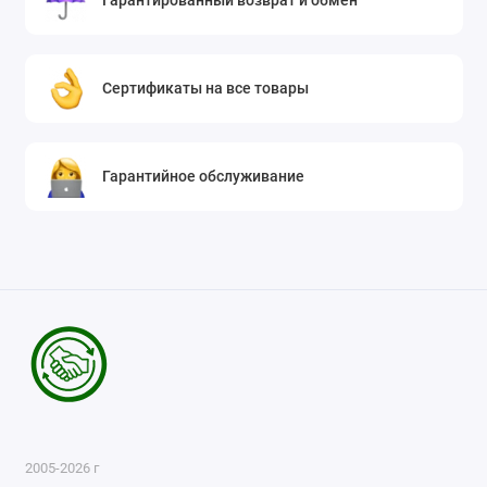
Гарантированный возврат и обмен
Сертификаты на все товары
Гарантийное обслуживание
2005-2026 г