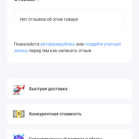
Нет отзывов об этом товаре.
Пожалуйста
авторизируйтесь
или
создайте учетную
запись
перед тем как написать отзыв
Быстрая доставка
Конкурентная стоимость