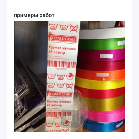
примеры работ