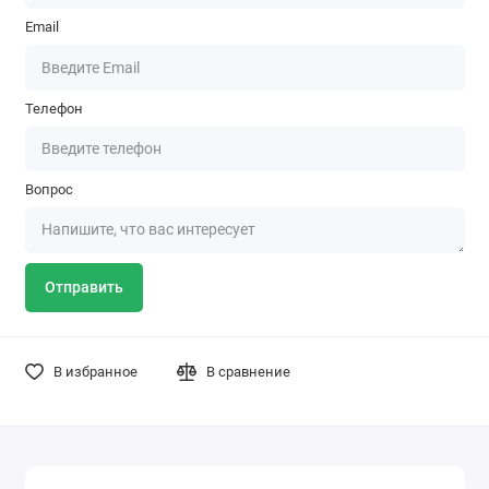
Email
Телефон
Вопрос
Отправить
В избранное
В сравнение