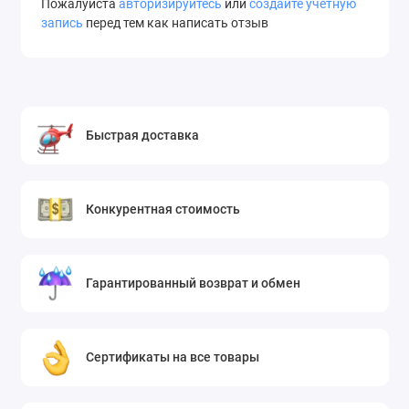
Пожалуйста
авторизируйтесь
или
создайте учетную
запись
перед тем как написать отзыв
Быстрая доставка
Конкурентная стоимость
Гарантированный возврат и обмен
Сертификаты на все товары