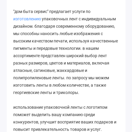
"дом быта сервис" предлагает услуги по
изготовлению
упаковочных лент с индивидуальным
дизайном. благодаря современному оборудованию,
мы способны наносить любые изображения с
высоким качеством печати, используя качественные
пигменты и передовые технологии. в нашем
ассортименте представлен широкий выбор лент
разных размеров, цветов и материалов, включая
атласные, сатиновые, жаккардовые и
полипропиленовые ленты. по запросу мы можем
изготовить ленты в любом количестве, а также
георгиевские ленты и триколоры.
использование упаковочной ленты с логотипом
поможет выделить вашу компанию среди
конкурентов, улучшит восприятие ваших подарков и
повысит привлекательность товаров и услуг.