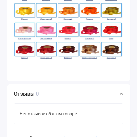
Отзывы
0
Нет отзывов об этом товаре.