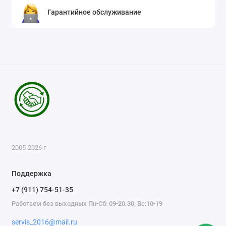
Гарантийное обслуживание
2005-2026 г
Поддержка
+7 (911) 754-51-35
Работаем без выходных Пн-Сб: 09-20.30; Вс:10-19
servis_2016@mail.ru