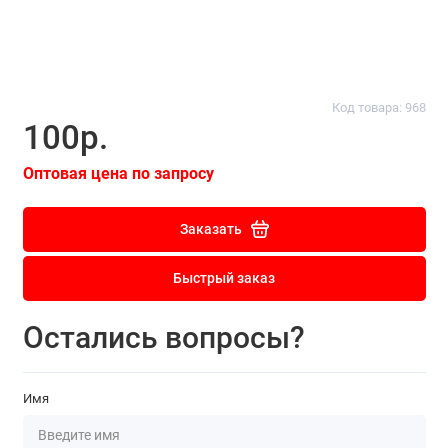
Код товара: 968
100р.
Оптовая цена по запросу
Заказать
Быстрый заказ
Остались вопросы?
Имя