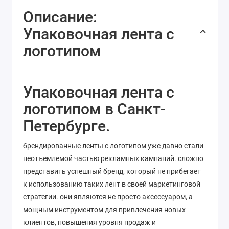
Описание:
Упаковочная лента с
логотипом
Упаковочная лента с
логотипом в Санкт-
Петербурге.
брендированные ленты с логотипом уже давно стали
неотъемлемой частью рекламных кампаний. сложно
представить успешный бренд, который не прибегает
к использованию таких лент в своей маркетинговой
стратегии. они являются не просто аксессуаром, а
мощным инструментом для привлечения новых
клиентов, повышения уровня продаж и