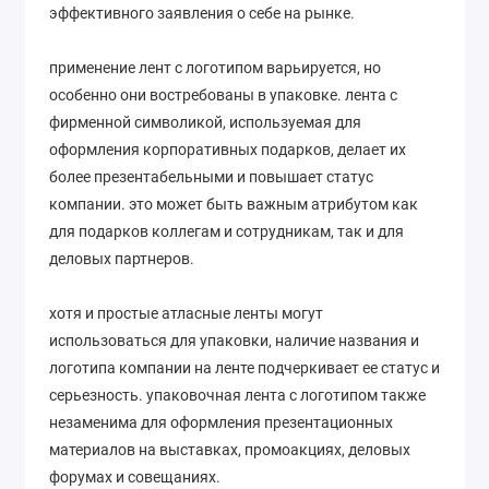
эффективного заявления о себе на рынке.
применение лент с логотипом варьируется, но
особенно они востребованы в упаковке. лента с
фирменной символикой, используемая для
оформления корпоративных подарков, делает их
более презентабельными и повышает статус
компании. это может быть важным атрибутом как
для подарков коллегам и сотрудникам, так и для
деловых партнеров.
хотя и простые атласные ленты могут
использоваться для упаковки, наличие названия и
логотипа компании на ленте подчеркивает ее статус и
серьезность. упаковочная лента с логотипом также
незаменима для оформления презентационных
материалов на выставках, промоакциях, деловых
форумах и совещаниях.