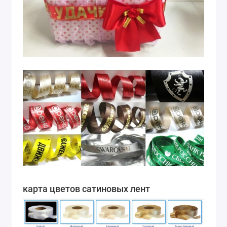
карта цветов сатиновых лент