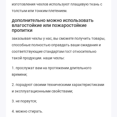
изготовления чехлов используют плащевую ткань с
толстым или тонким плетением.
дополнительно можно использовать
влагостойкие или пожаростойкие
пропитки
заказывая чехлы у нас, вы сможете получить товары,
способные полностью оправдать ваши ожидания и
соответствующие стандартам гост относительно
такой продукции. наши чехлы:
1. прослужат вам на протяжении длительного
времени;
2. порадуют своими техническими характеристиками
и эксплуатационными свойствами;
3. не порвутся;
4. можно стирать.