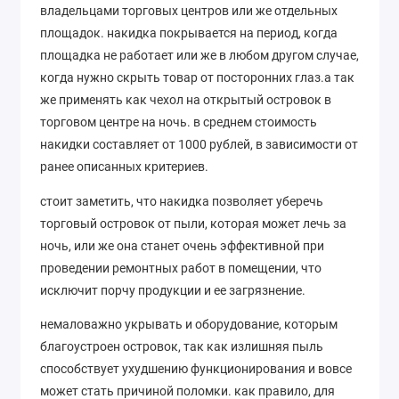
владельцами торговых центров или же отдельных
площадок. накидка покрывается на период, когда
площадка не работает или же в любом другом случае,
когда нужно скрыть товар от посторонних глаз.а так
же применять как чехол на открытый островок в
торговом центре на ночь. в среднем стоимость
накидки составляет от 1000 рублей, в зависимости от
ранее описанных критериев.
стоит заметить, что накидка позволяет уберечь
торговый островок от пыли, которая может лечь за
ночь, или же она станет очень эффективной при
проведении ремонтных работ в помещении, что
исключит порчу продукции и ее загрязнение.
немаловажно укрывать и оборудование, которым
благоустроен островок, так как излишняя пыль
способствует ухудшению функционирования и вовсе
может стать причиной поломки. как правило, для