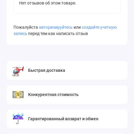
Нет отзывов об этом товаре.
Пожалуйста
авторизируйтесь
или
создайте учетную
запись
перед тем как написать отзыв
Быстрая доставка
Конкурентная стоимость
Гарантированный возврат и обмен