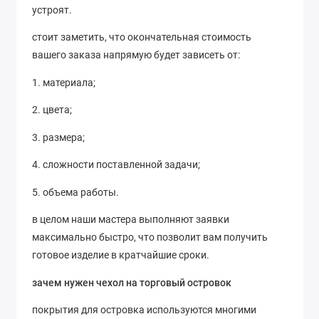
устроят.
стоит заметить, что окончательная стоимость
вашего заказа напрямую будет зависеть от:
1. материала;
2. цвета;
3. размера;
4. сложности поставленной задачи;
5. объема работы.
в целом наши мастера выполняют заявки
максимально быстро, что позволит вам получить
готовое изделие в кратчайшие сроки.
зачем нужен чехол на торговый островок
покрытия для островка используются многими