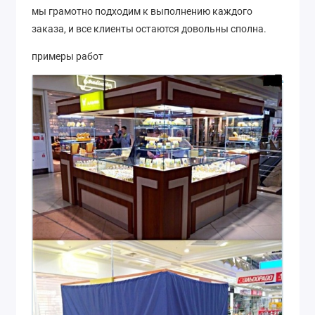
мы грамотно подходим к выполнению каждого
заказа, и все клиенты остаются довольны сполна.
примеры работ