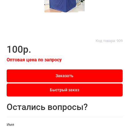
Код товара: 909
100р.
Оптовая цена по запросу
Заказать
Быстрый заказ
Остались вопросы?
Имя