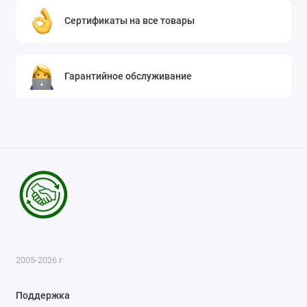
Сертификаты на все товары
Гарантийное обслуживание
2005-2026 г
Поддержка