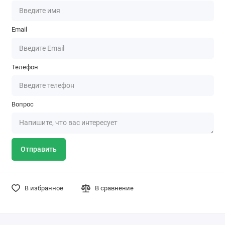
Email
Телефон
Вопрос
Отправить
В избранное
В сравнение