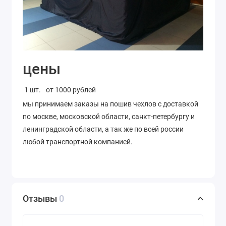
цены
1 шт.
от 1000 рублей
мы принимаем заказы на пошив чехлов с доставкой
по москве, московской области, санкт-петербургу и
ленинградской области, а так же по всей россии
любой транспортной компанией.
Отзывы
0