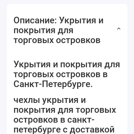
Описание: Укрытия и
покрытия для
торговых островков
Укрытия и покрытия для
торговых островков в
Санкт-Петербурге.
чехлы укрытия и
покрытия для торговых
островков в санкт-
петербурге с доставкой