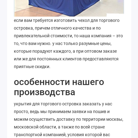
если вам требуется изготовить чехол для торгового
островка, причем отличного качества и по
привлекательной стоимости, то наша компания – это
то, что вам нужно. у нас только разумные цены,
которые порадуют каждого, а при оптовом заказе
или же для постоянных клиентов предоставляются
приятные скидки.
особенности нашего
производства
укрытия для торгового островка заказать у нас
просто, ведь мы принимаем заявки на пошив и
можем осуществить доставку по территории москвы,
московской области, а также по всей стране
транспортной компанией, условия которой вас