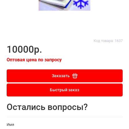
Код товара: 1637
10000р.
Оптовая цена по запросу
Заказать
Быстрый заказ
Остались вопросы?
Имя