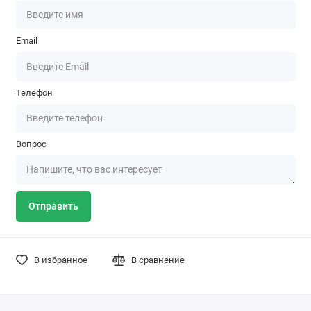
Email
Телефон
Вопрос
Отправить
В избранное
В сравнение