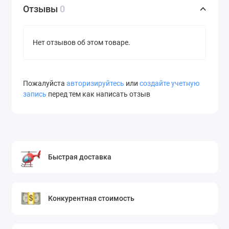
Отзывы
0
Нет отзывов об этом товаре.
Пожалуйста
авторизируйтесь
или
создайте учетную
запись
перед тем как написать отзыв
Быстрая доставка
Конкурентная стоимость