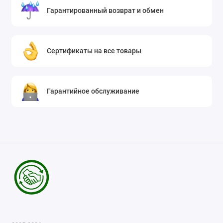
Гарантированный возврат и обмен
Сертификаты на все товары
Гарантийное обслуживание