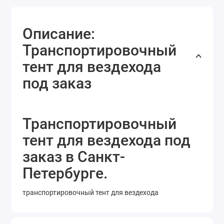
Описание:
Транспортировочный
тент для вездехода
под заказ
Транспортировочный
тент для вездехода под
заказ в Санкт-
Петербурге.
транспортировочный тент для вездехода