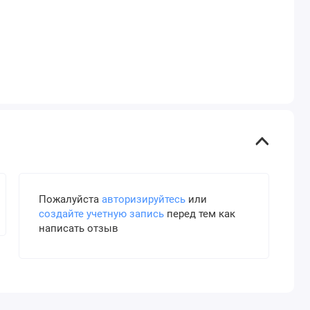
Пожалуйста
авторизируйтесь
или
создайте учетную запись
перед тем как
написать отзыв