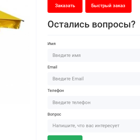
Заказать
Быстрый заказ
Остались вопросы?
Имя
Email
Телефон
Вопрос