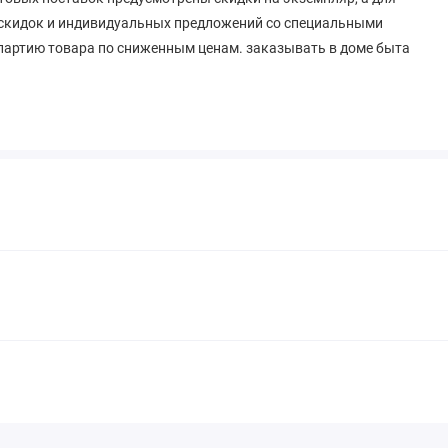
 скидок и индивидуальных предложений со специальными
партию товара по сниженным ценам. заказывать в доме быта