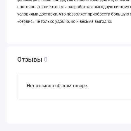
постоянных клиентов мы разработали выгодную систему
условиями доставки, что позволяет приобрести большую 
«сервис» не только удобно, но и весьма выгодно.
Отзывы
0
Нет отзывов об этом товаре.