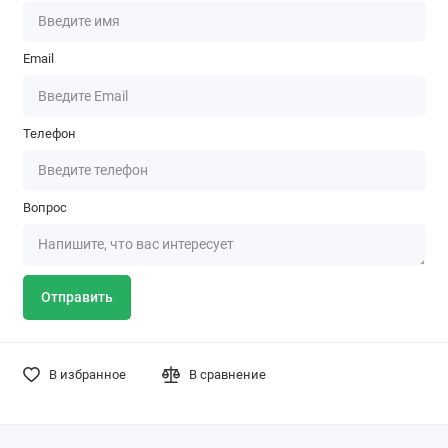
Email
Телефон
Вопрос
Отправить
В избранное
В сравнение