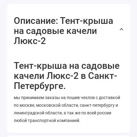
Описание: Тент-крыша
на садовые качели
Люкс-2
Тент-крыша на садовые
качели Люкс-2 в Санкт-
Петербурге.
мы принимаем заказы на пошив чехлов с доставкой
по москве, московской области, санкт-петербургу и
ленинградской области, а так же по всей россии
любой транспортной компанией.