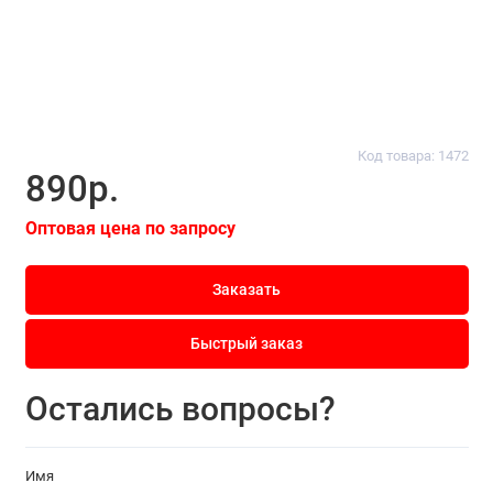
Код товара: 1472
890р.
Оптовая цена по запросу
Заказать
Быстрый заказ
Остались вопросы?
Имя