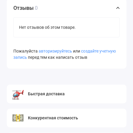
Отзывы
0
Нет отзывов об этом товаре.
Пожалуйста
авторизируйтесь
или
создайте учетную
запись
перед тем как написать отзыв
Быстрая доставка
Конкурентная стоимость