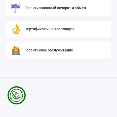
Гарантированный возврат и обмен
Сертификаты на все товары
Гарантийное обслуживание