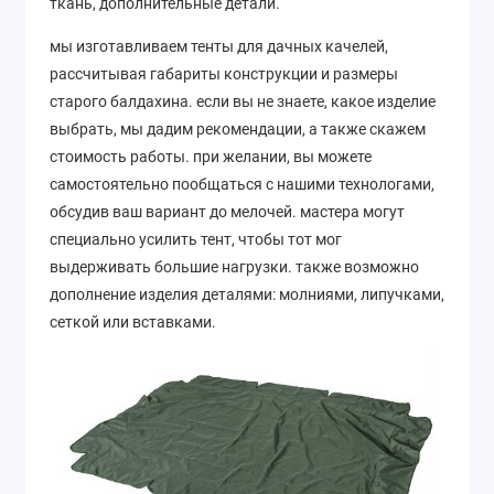
ткань, дополнительные детали.
мы изготавливаем тенты для дачных качелей,
рассчитывая габариты конструкции и размеры
старого балдахина. если вы не знаете, какое изделие
выбрать, мы дадим рекомендации, а также скажем
стоимость работы. при желании, вы можете
самостоятельно пообщаться с нашими технологами,
обсудив ваш вариант до мелочей. мастера могут
специально усилить тент, чтобы тот мог
выдерживать большие нагрузки. также возможно
дополнение изделия деталями: молниями, липучками,
сеткой или вставками.