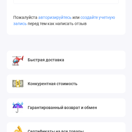
Пожалуйста
авторизируйтесь
или
создайте учетную
запись
перед тем как написать отзыв
Быстрая доставка
Конкурентная стоимость
Гарантированный возврат и обмен
Сертификаты на все товары