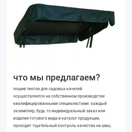
что мы предлагаем?
пошив тентов для садовых качелей
осуществляется на собственном производстве
квалифицированными специалистами. каждый
экземпляр, будь то индивидуальный заказ или
изделие готового вида в каталог продукции,
проходит тщательный контроль качества на швы,