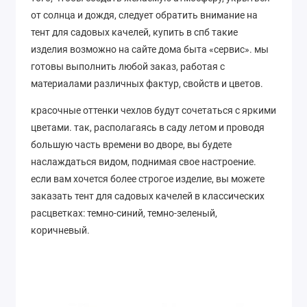
от солнца и дождя, следует обратить внимание на
тент для садовых качелей, купить в спб такие
изделия возможно на сайте дома быта «сервис». мы
готовы выполнить любой заказ, работая с
материалами различных фактур, свойств и цветов.
красочные оттенки чехлов будут сочетаться с яркими
цветами. так, располагаясь в саду летом и проводя
большую часть времени во дворе, вы будете
наслаждаться видом, поднимая свое настроение.
если вам хочется более строгое изделие, вы можете
заказать тент для садовых качелей в классических
расцветках: темно-синий, темно-зеленый,
коричневый.