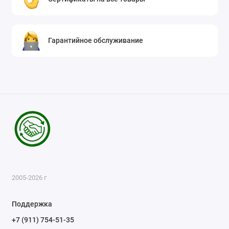
Гарантийное обслуживание
2005-2026 г
Поддержка
+7 (911) 754-51-35