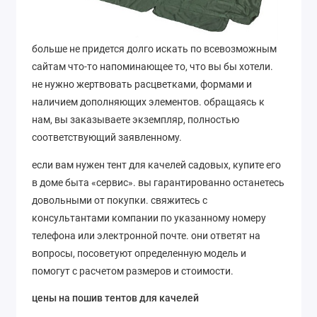
больше не придется долго искать по всевозможным
сайтам что-то напоминающее то, что вы бы хотели.
не нужно жертвовать расцветками, формами и
наличием дополняющих элементов. обращаясь к
нам, вы заказываете экземпляр, полностью
соответствующий заявленному.
если вам нужен тент для качелей садовых, купите его
в доме быта «сервис». вы гарантированно останетесь
довольными от покупки. свяжитесь с
консультантами компании по указанному номеру
телефона или электронной почте. они ответят на
вопросы, посоветуют определенную модель и
помогут с расчетом размеров и стоимости.
цены на пошив тентов для качелей