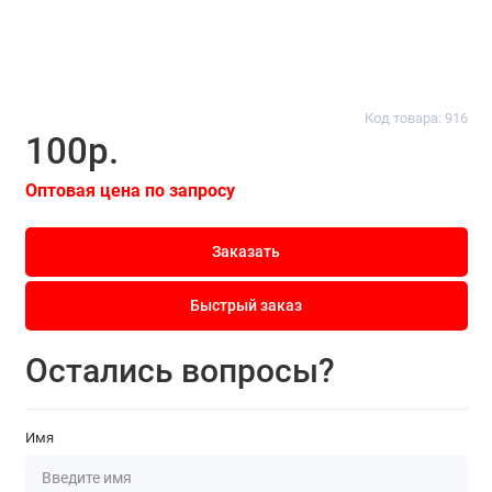
Код товара: 916
100р.
Оптовая цена по запросу
Заказать
Быстрый заказ
Остались вопросы?
Имя