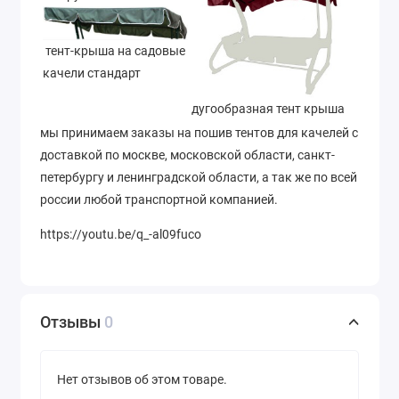
тент-крыша на садовые
качели стандарт
дугообразная тент крыша
мы принимаем заказы на пошив тентов для качелей с
доставкой по москве, московской области, санкт-
петербургу и ленинградской области, а так же по всей
россии любой транспортной компанией.
https://youtu.be/q_-al09fuco
Отзывы
0
Нет отзывов об этом товаре.