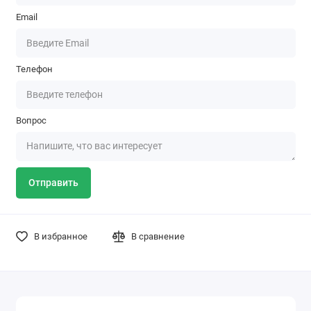
Email
Телефон
Вопрос
Отправить
В избранное
В сравнение