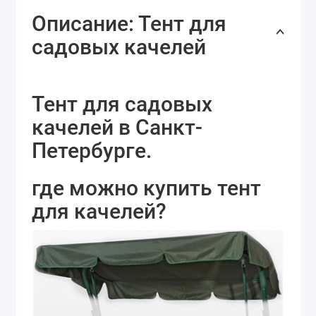
Описание: Тент для
садовых качелей
Тент для садовых
качелей в Санкт-
Петербурге.
где можно купить тент
для качелей?