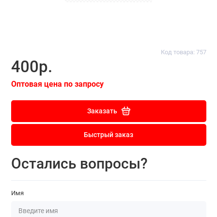
Код товара: 757
400р.
Оптовая цена по запросу
Заказать
Быстрый заказ
Остались вопросы?
Имя