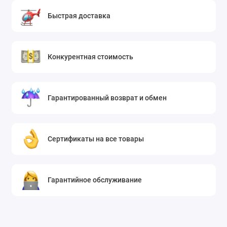
Быстрая доставка
Конкурентная стоимость
Гарантированный возврат и обмен
Сертификаты на все товары
Гарантийное обслуживание