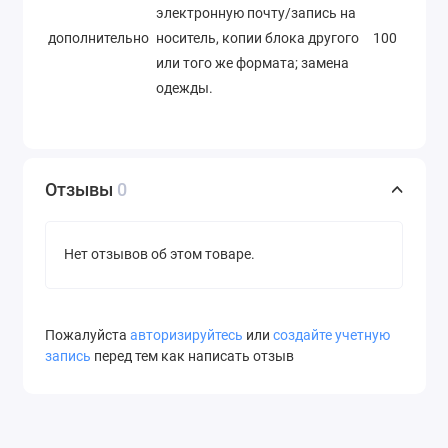
электронную почту/запись на
дополнительно
носитель, копии блока другого
100
или того же формата; замена
одежды.
Отзывы
0
Нет отзывов об этом товаре.
Пожалуйста
авторизируйтесь
или
создайте учетную
запись
перед тем как написать отзыв