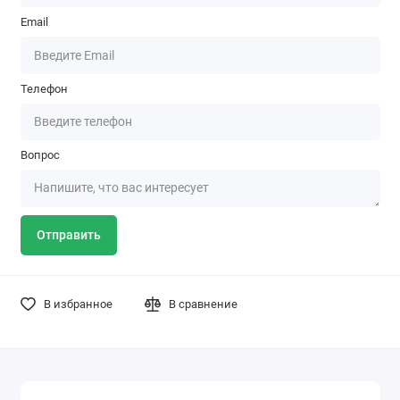
Email
Телефон
Вопрос
Отправить
В избранное
В сравнение