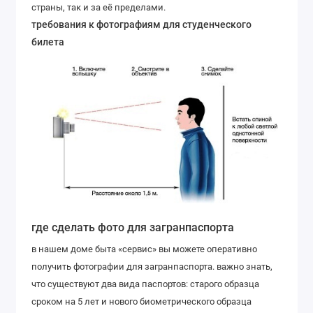
страны, так и за её пределами.
требования к фотографиям для студенческого
билета
где сделать фото для загранпаспорта
в нашем доме быта «сервис» вы можете оперативно
получить фотографии для загранпаспорта. важно знать,
что существуют два вида паспортов: старого образца
сроком на 5 лет и нового биометрического образца