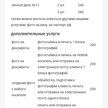
личное дело 9х12
2 шт.
240
3 шт.
280
также можно воспользоваться другими нашими
услугами: фото на визу, на паспорт рф.
дополнительные услуги
фото на
фотосъёмка и печать 1 блока
200
документы
фотографий.
фотосъёмка и запись на любой
фото на
носитель или отправка на
200
документы
электронную почту клиента 1
блока фотографий.
обработка, подготовка
создание фото
фотографии клиента, печать
с любого
200
или отправка на электронную
носителя
почту одного блока.
печать или отправка на