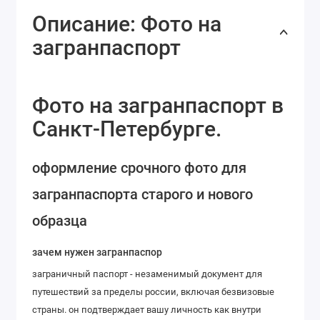
Описание: Фото на
загранпаспорт
Фото на загранпаспорт в
Санкт-Петербурге.
оформление срочного фото для
загранпаспорта старого и нового
образца
зачем нужен загранпаспор
заграничный паспорт - незаменимый документ для
путешествий за пределы россии, включая безвизовые
страны. он подтверждает вашу личность как внутри