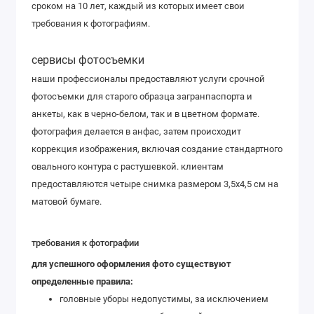
сроком на 10 лет, каждый из которых имеет свои
требования к фотографиям.
сервисы фотосъемки
наши профессионалы предоставляют услуги срочной
фотосъемки для старого образца загранпаспорта и
анкеты, как в черно-белом, так и в цветном формате.
фотография делается в анфас, затем происходит
коррекция изображения, включая создание стандартного
овального контура с растушевкой. клиентам
предоставляются четыре снимка размером 3,5х4,5 см на
матовой бумаге.
требования к фотографии
для успешного оформления фото существуют
определенные правила:
головные уборы недопустимы, за исключением