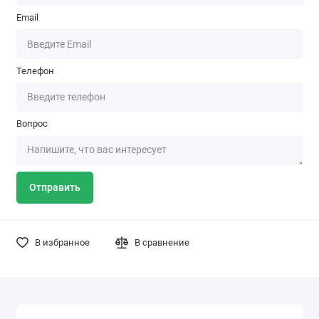
Email
Телефон
Вопрос
Отправить
В избранное
В сравнение