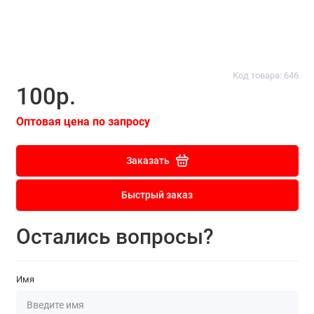
Код товара: 646
100р.
Оптовая цена по запросу
Заказать
Быстрый заказ
Остались вопросы?
Имя