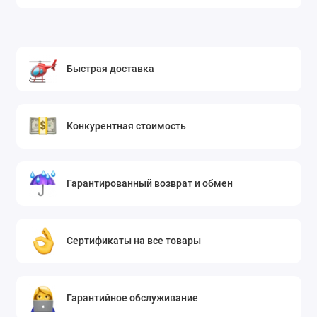
Быстрая доставка
Конкурентная стоимость
Гарантированный возврат и обмен
Сертификаты на все товары
Гарантийное обслуживание