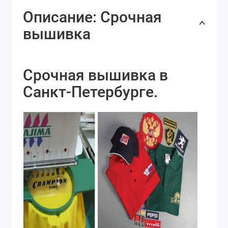
Описание: Срочная
вышивка
Срочная вышивка в
Санкт-Петербурге.