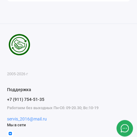
2005-2026 г
Поддержка
+7 (911) 754-51-35
Работаем без выходных Пн-Сб: 09-20.30; Вс:10-19
servis_2016@mail.ru
Мы в сети