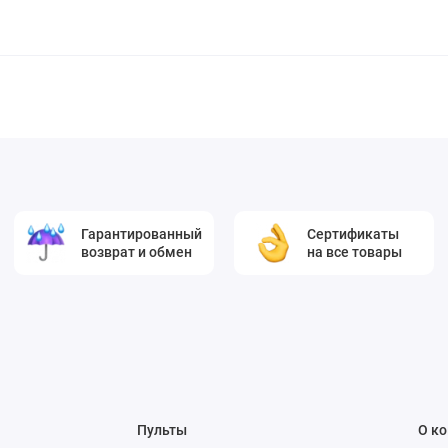
Гарантированный
Сертификаты
возврат и обмен
на все товары
Пульты
О к