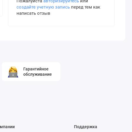
Пожалуйста
авторизируйтесь
или
создайте учетную запись
перед тем как
написать отзыв
Гарантийное
обслуживание
омпании
Поддержка