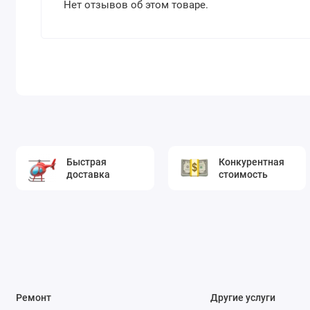
Нет отзывов об этом товаре.
Быстрая
Конкурентная
доставка
стоимость
Ремонт
Другие услуги