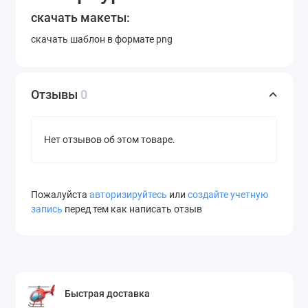
скачать макеты:
скачать шаблон в формате png
Отзывы
0
Нет отзывов об этом товаре.
Пожалуйста
авторизируйтесь
или
создайте учетную
запись
перед тем как написать отзыв
Быстрая доставка