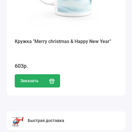
Кружка "Merry christmas & Happy New Year"
603р.
Заказать
Быстрая доставка