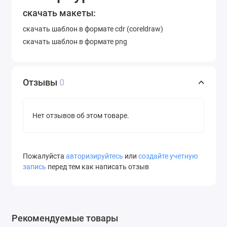
скачать макеты:
скачать шаблон в формате cdr (coreldraw)
скачать шаблон в формате png
Отзывы
0
Нет отзывов об этом товаре.
Пожалуйста
авторизируйтесь
или
создайте учетную
запись
перед тем как написать отзыв
Рекомендуемые товары