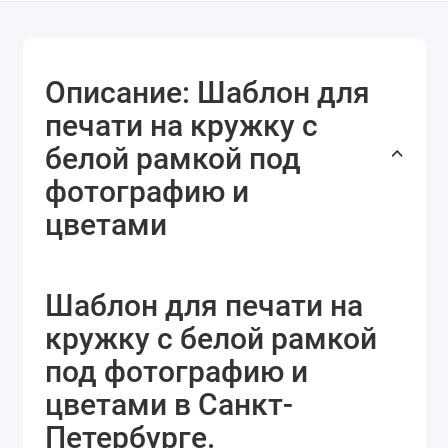
Описание: Шаблон для
печати на кружку с
белой рамкой под
фотографию и
цветами
Шаблон для печати на
кружку с белой рамкой
под фотографию и
цветами в Санкт-
Петербурге.