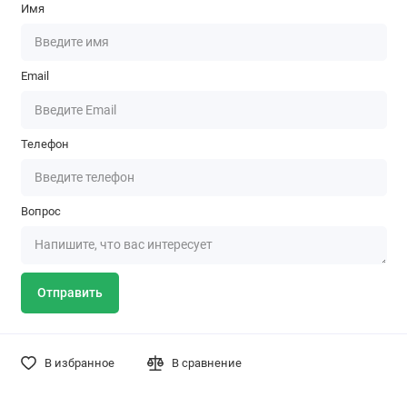
Имя
Email
Телефон
Вопрос
Отправить
В избранное
В сравнение