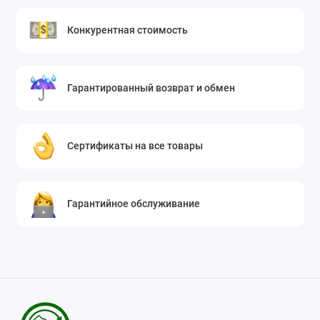
Конкурентная стоимость
Гарантированный возврат и обмен
Сертификаты на все товары
Гарантийное обслуживание