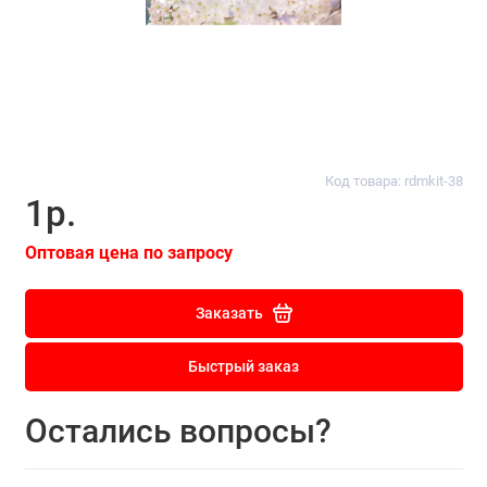
Код товара: rdmkit-38
1р.
Оптовая цена по запросу
Заказать
Быстрый заказ
Остались вопросы?