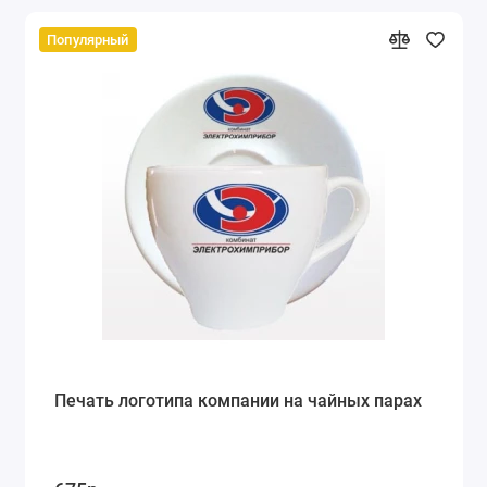
Популярный
Печать логотипа компании на чайных парах