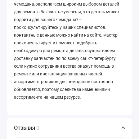
чемодана.располагаем широким выбором деталей
для ремонта багажа. не уверены, что деталь может
подойти для вашего чемодана? -
проконсультируйтесь у наших специалистов.
контактные данные можно найти на сайте. мастер
проконсультирует и поможет подобрать
необходимую для ремонта деталь.осуществляем
доставку запчастей по по всему санкт-петербургу.
если нужно сотрудники всегда окажут помощь в
ремонте или инсталляции запасных частей.
ассортимент роликов для чемоданов постоянно
обновляется, поэтому следите за изменениями
ассортимента на нашем ресурсе.
Отзывы
0