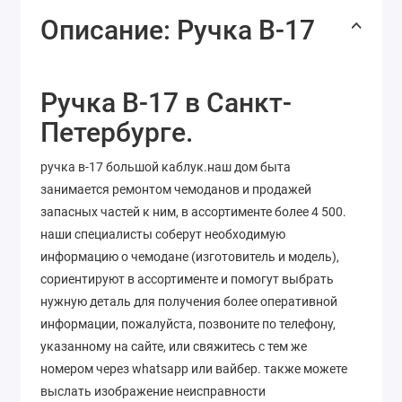
Описание: Ручка В-17
Ручка В-17 в Санкт-
Петербурге.
ручка в-17 большой каблук.наш дом быта
занимается ремонтом чемоданов и продажей
запасных частей к ним, в ассортименте более 4 500.
наши специалисты соберут необходимую
информацию о чемодане (изготовитель и модель),
сориентируют в ассортименте и помогут выбрать
нужную деталь для получения более оперативной
информации, пожалуйста, позвоните по телефону,
указанному на сайте, или свяжитесь с тем же
номером через whatsapp или вайбер. также можете
выслать изображение неисправности