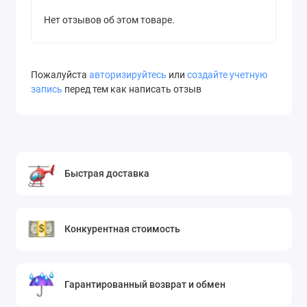
Нет отзывов об этом товаре.
Пожалуйста
авторизируйтесь
или
создайте учетную
запись
перед тем как написать отзыв
Быстрая доставка
Конкурентная стоимость
Гарантированный возврат и обмен