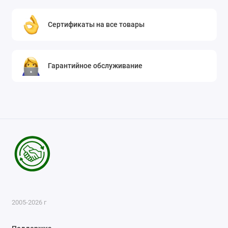
Сертификаты на все товары
Гарантийное обслуживание
2005-2026 г