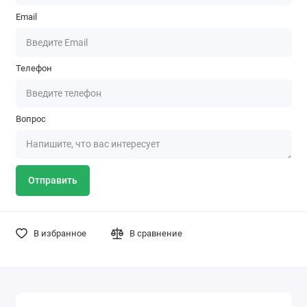
Email
Телефон
Вопрос
Отправить
В избранное
В сравнение