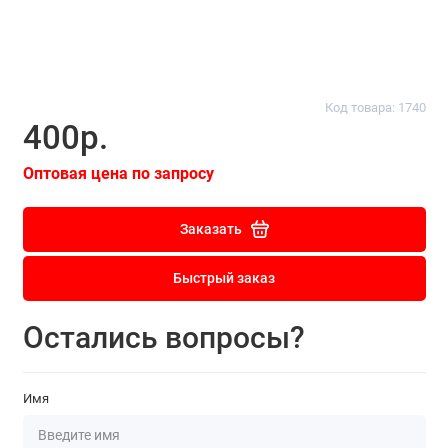
Код товара: 1740
400р.
Оптовая цена по запросу
Заказать
Быстрый заказ
Остались вопросы?
Имя