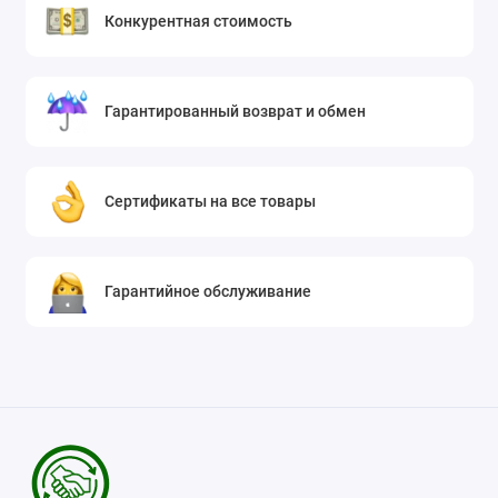
Конкурентная стоимость
Гарантированный возврат и обмен
Сертификаты на все товары
Гарантийное обслуживание