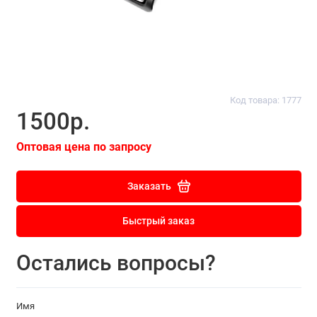
Код товара: 1777
1500р.
Оптовая цена по запросу
Заказать
Быстрый заказ
Остались вопросы?
Имя