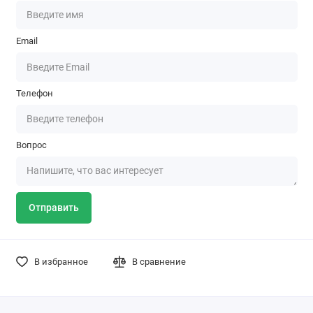
Email
Телефон
Вопрос
Отправить
В избранное
В сравнение