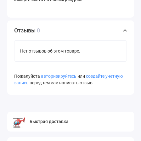
Отзывы
0
Нет отзывов об этом товаре.
Пожалуйста
авторизируйтесь
или
создайте учетную
запись
перед тем как написать отзыв
Быстрая доставка