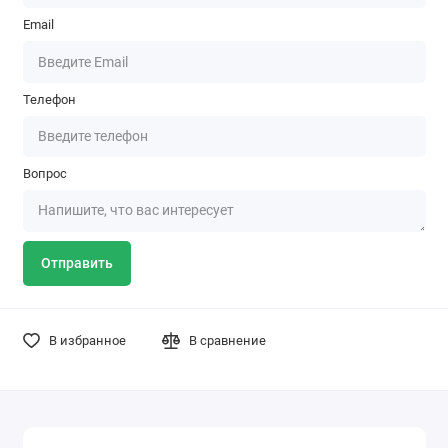
Email
Телефон
Вопрос
Отправить
В избранное
В сравнение