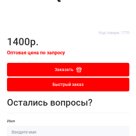
Код товара: 1770
1400р.
Оптовая цена по запросу
Заказать
Быстрый заказ
Остались вопросы?
Имя