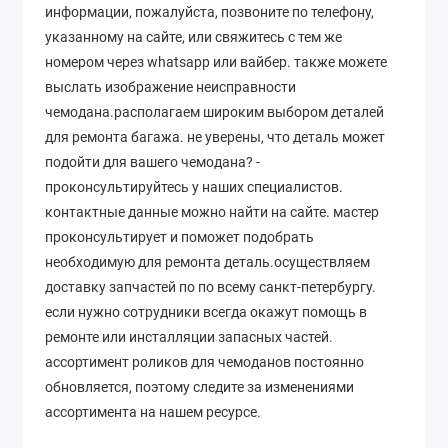
информации, пожалуйста, позвоните по телефону,
указанному на сайте, или свяжитесь с тем же
номером через whatsapp или вайбер. также можете
выслать изображение неисправности
чемодана.располагаем широким выбором деталей
для ремонта багажа. не уверены, что деталь может
подойти для вашего чемодана? -
проконсультируйтесь у наших специалистов.
контактные данные можно найти на сайте. мастер
проконсультирует и поможет подобрать
необходимую для ремонта деталь.осуществляем
доставку запчастей по по всему санкт-петербургу.
если нужно сотрудники всегда окажут помощь в
ремонте или инсталляции запасных частей.
ассортимент роликов для чемоданов постоянно
обновляется, поэтому следите за изменениями
ассортимента на нашем ресурсе.