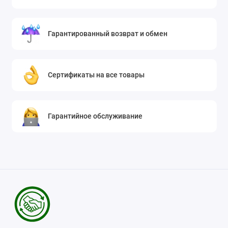
Гарантированный возврат и обмен
Сертификаты на все товары
Гарантийное обслуживание