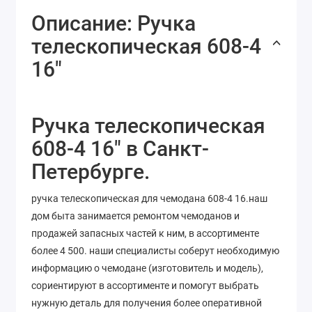
Описание: Ручка
телескопическая 608-4
16"
Ручка телескопическая
608-4 16" в Санкт-
Петербурге.
ручка телескопическая для чемодана 608-4 16.наш
дом быта занимается ремонтом чемоданов и
продажей запасных частей к ним, в ассортименте
более 4 500. наши специалисты соберут необходимую
информацию о чемодане (изготовитель и модель),
сориентируют в ассортименте и помогут выбрать
нужную деталь для получения более оперативной