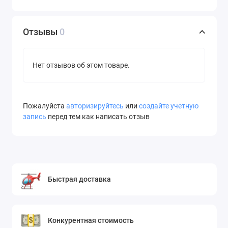
Отзывы
0
Нет отзывов об этом товаре.
Пожалуйста
авторизируйтесь
или
создайте учетную
запись
перед тем как написать отзыв
Быстрая доставка
Конкурентная стоимость