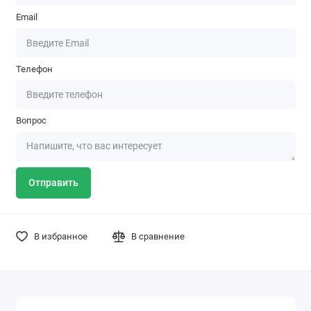
Email
Телефон
Вопрос
Отправить
В избранное
В сравнение