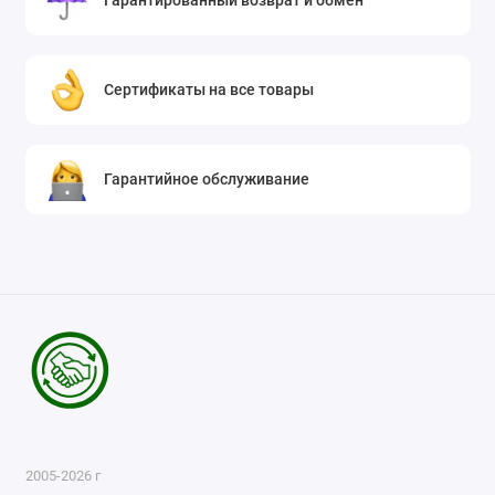
Гарантированный возврат и обмен
Сертификаты на все товары
Гарантийное обслуживание
2005-2026 г