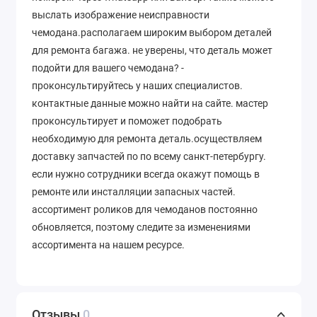
выслать изображение неисправности
чемодана.располагаем широким выбором деталей
для ремонта багажа. не уверены, что деталь может
подойти для вашего чемодана? -
проконсультируйтесь у наших специалистов.
контактные данные можно найти на сайте. мастер
проконсультирует и поможет подобрать
необходимую для ремонта деталь.осуществляем
доставку запчастей по по всему санкт-петербургу.
если нужно сотрудники всегда окажут помощь в
ремонте или инсталляции запасных частей.
ассортимент роликов для чемоданов постоянно
обновляется, поэтому следите за изменениями
ассортимента на нашем ресурсе.
Отзывы
0