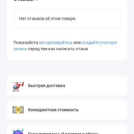
Нет отзывов об этом товаре.
Пожалуйста
авторизируйтесь
или
создайте учетную
запись
перед тем как написать отзыв
Быстрая доставка
Конкурентная стоимость