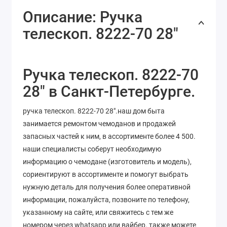
Описание: Ручка
телескоп. 8222-70 28"
Ручка телескоп. 8222-70
28" в Санкт-Петербурге.
ручка телескоп. 8222-70 28".наш дом быта
занимается ремонтом чемоданов и продажей
запасных частей к ним, в ассортименте более 4 500.
наши специалисты соберут необходимую
информацию о чемодане (изготовитель и модель),
сориентируют в ассортименте и помогут выбрать
нужную деталь для получения более оперативной
информации, пожалуйста, позвоните по телефону,
указанному на сайте, или свяжитесь с тем же
номером через whatsapp или вайбер. также можете