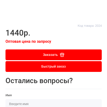
Код товара: 2024
1440р.
Оптовая цена по запросу
Заказать
Быстрый заказ
Остались вопросы?
Имя