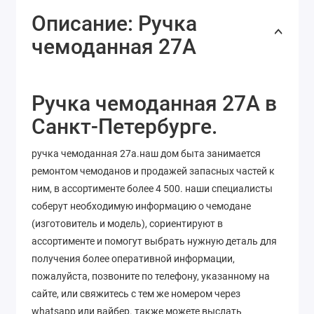
Описание: Ручка
чемоданная 27А
Ручка чемоданная 27А в
Санкт-Петербурге.
ручка чемоданная 27а.наш дом быта занимается
ремонтом чемоданов и продажей запасных частей к
ним, в ассортименте более 4 500. наши специалисты
соберут необходимую информацию о чемодане
(изготовитель и модель), сориентируют в
ассортименте и помогут выбрать нужную деталь для
получения более оперативной информации,
пожалуйста, позвоните по телефону, указанному на
сайте, или свяжитесь с тем же номером через
whatsapp или вайбер. также можете выслать