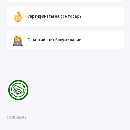
Сертификаты на все товары
Гарантийное обслуживание
2005-2026 г