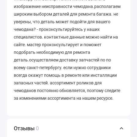
изображение неисправности чемодана.располагаем
широким выбором деталей для ремонта багажа. не
уверены, что деталь может подойти для вашего
чемодана? - проконсультируйтесь у наших
специалистов. контактные данные можно найти на
сайте. мастер проконсультирует и поможет
подобрать необходимую для ремонта
деталь.осуществляем доставку запчастей по по
всему санкт-петербургу. если нужно сотрудники
всегда окажут помощь в ремонте или инсталляции
запасных частей. ассортимент роликов для
чемоданов постоянно обновляется, поэтому следите
за изменениями ассортимента на нашем ресурсе.
Отзывы
0