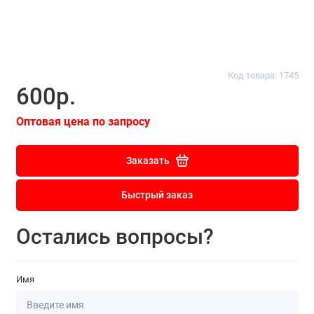
Код товара: 1745
600р.
Оптовая цена по запросу
Заказать
Быстрый заказ
Остались вопросы?
Имя