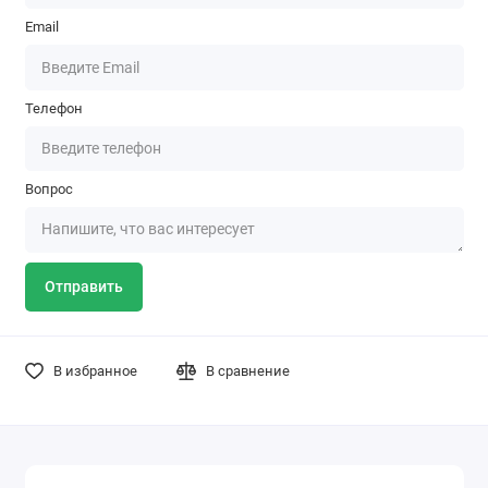
Email
Телефон
Вопрос
Отправить
В избранное
В сравнение