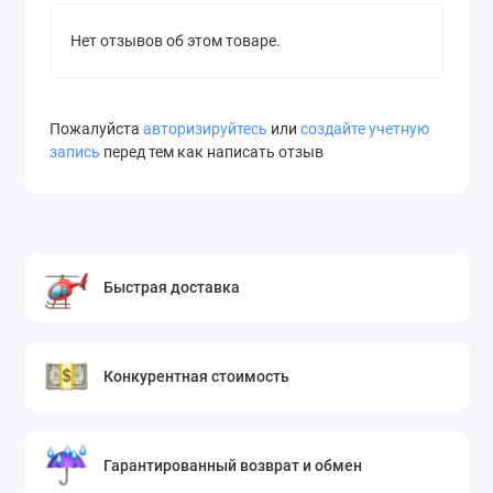
Нет отзывов об этом товаре.
Пожалуйста
авторизируйтесь
или
создайте учетную
запись
перед тем как написать отзыв
Быстрая доставка
Конкурентная стоимость
Гарантированный возврат и обмен