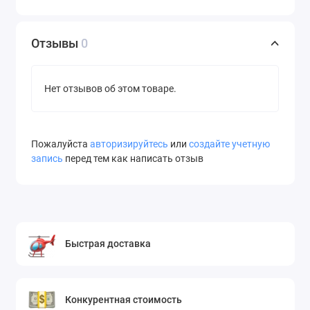
Отзывы
0
Нет отзывов об этом товаре.
Пожалуйста
авторизируйтесь
или
создайте учетную
запись
перед тем как написать отзыв
Быстрая доставка
Конкурентная стоимость