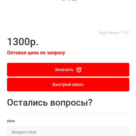
Код товара: 1767
1300р.
Оптовая цена по запросу
Заказать
Быстрый заказ
Остались вопросы?
Имя