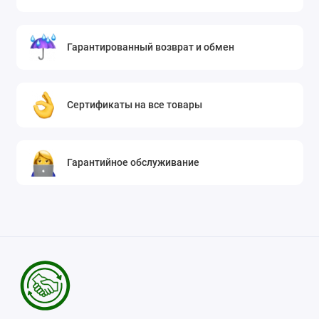
Гарантированный возврат и обмен
Сертификаты на все товары
Гарантийное обслуживание