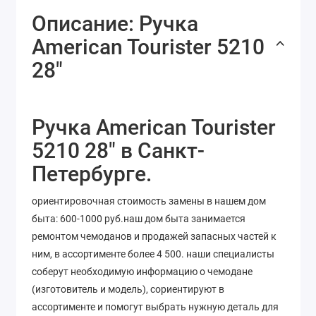
Описание: Ручка
American Tourister 5210
28"
Ручка American Tourister
5210 28" в Санкт-
Петербурге.
ориентировочная стоимость замены в нашем дом
быта: 600-1000 руб.наш дом быта занимается
ремонтом чемоданов и продажей запасных частей к
ним, в ассортименте более 4 500. наши специалисты
соберут необходимую информацию о чемодане
(изготовитель и модель), сориентируют в
ассортименте и помогут выбрать нужную деталь для