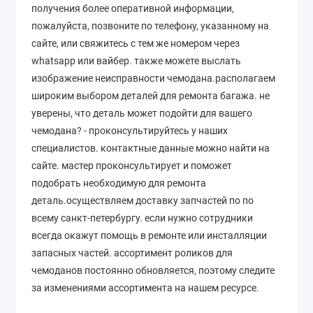
получения более оперативной информации,
пожалуйста, позвоните по телефону, указанному на
сайте, или свяжитесь с тем же номером через
whatsapp или вайбер. также можете выслать
изображение неисправности чемодана.располагаем
широким выбором деталей для ремонта багажа. не
уверены, что деталь может подойти для вашего
чемодана? - проконсультируйтесь у наших
специалистов. контактные данные можно найти на
сайте. мастер проконсультирует и поможет
подобрать необходимую для ремонта
деталь.осуществляем доставку запчастей по по
всему санкт-петербургу. если нужно сотрудники
всегда окажут помощь в ремонте или инсталляции
запасных частей. ассортимент роликов для
чемоданов постоянно обновляется, поэтому следите
за изменениями ассортимента на нашем ресурсе.