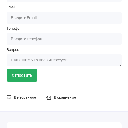
Email
Телефон
Вопрос
Отправить
В избранное
В сравнение