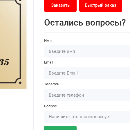
Заказать
Быстрый заказ
Остались вопросы?
Имя
Email
Телефон
Вопрос