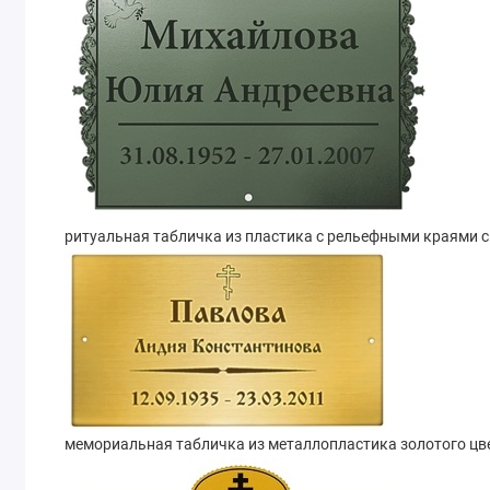
ритуальная табличка из пластика с рельефными краями с
мемориальная табличка из металлопластика золотого цвет