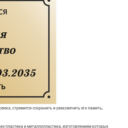
овека, стремится сохранить и увековечить его память,
из пластика и металлопластика, изготовлением которых