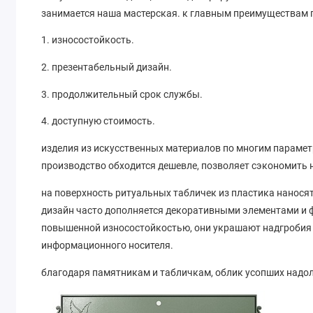
занимается наша мастерская. к главным преимуществам 
1. износостойкость.
2. презентабельный дизайн.
3. продолжительный срок службы.
4. доступную стоимость.
изделия из искусственных материалов по многим парамет
производство обходится дешевле, позволяет сэкономить 
на поверхность ритуальных табличек из пластика наносят
дизайн часто дополняется декоративными элементами и 
повышенной износостойкостью, они украшают надгробия
информационного носителя.
благодаря памятникам и табличкам, облик усопших надол