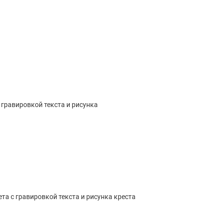
 гравировкой текста и рисунка
а с гравировкой текста и рисунка креста