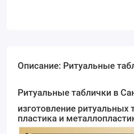
Описание: Ритуальные таб
Ритуальные таблички в Са
изготовление ритуальных 
пластика и металлопласти