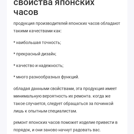
свойства японских
часов
продукция производителей японских часов обладают
такими качествами как:
* наибольшая точность;
* прекрасный дизайн;
* качество и надежность;
* много разнообразных функций.
обладая данными свойствами, эта продукция имеет
минимальную вероятность их ремонта. когда же
такое случается, следует обращаться за починкой
лишь к опытным специалистам.
ремонт японских часов поможет изделие привести в
порядок, и они заново начнут радовать вас.