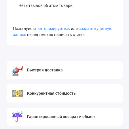
Нет отзывов об этом товаре.
Пожалуйста
авторизируйтесь
или
создайте учетную
запись
перед тем как написать отзыв
Быстрая доставка
Конкурентная стоимость
Гарантированный возврат и обмен