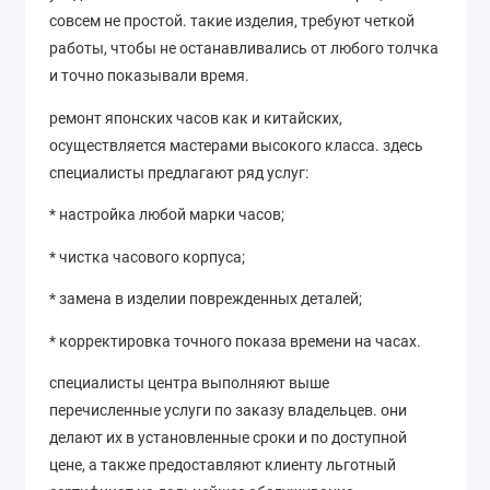
совсем не простой. такие изделия, требуют четкой
работы, чтобы не останавливались от любого толчка
и точно показывали время.
ремонт японских часов как и китайских,
осуществляется мастерами высокого класса. здесь
специалисты предлагают ряд услуг:
* настройка любой марки часов;
* чистка часового корпуса;
* замена в изделии поврежденных деталей;
* корректировка точного показа времени на часах.
специалисты центра выполняют выше
перечисленные услуги по заказу владельцев. они
делают их в установленные сроки и по доступной
цене, а также предоставляют клиенту льготный