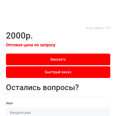
Код товара: 133
2000р.
Оптовая цена по запросу
Заказать
Быстрый заказ
Остались вопросы?
Имя