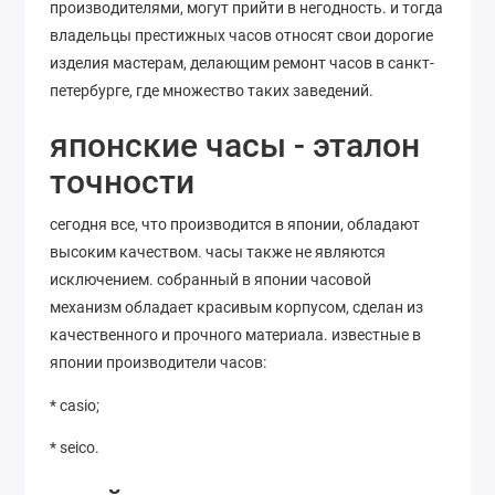
производителями, могут прийти в негодность. и тогда
владельцы престижных часов относят свои дорогие
изделия мастерам, делающим ремонт часов в санкт-
петербурге, где множество таких заведений.
японские часы - эталон
точности
сегодня все, что производится в японии, обладают
высоким качеством. часы также не являются
исключением. собранный в японии часовой
механизм обладает красивым корпусом, сделан из
качественного и прочного материала. известные в
японии производители часов:
* casio;
* seico.