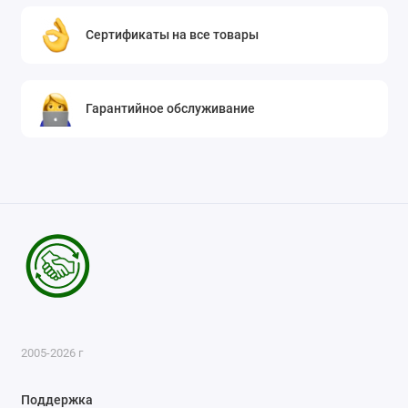
Сертификаты на все товары
Гарантийное обслуживание
2005-2026 г
Поддержка