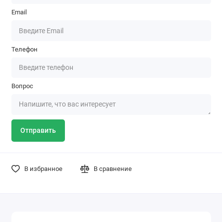
Email
Телефон
Вопрос
Отправить
В избранное
В сравнение