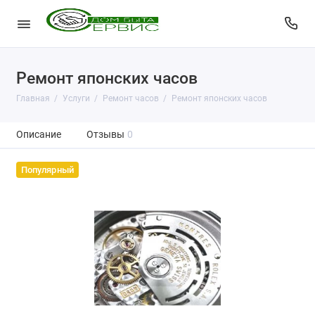
Ремонт японских часов
Главная
Услуги
Ремонт часов
Ремонт японских часов
Описание
Отзывы
0
Популярный