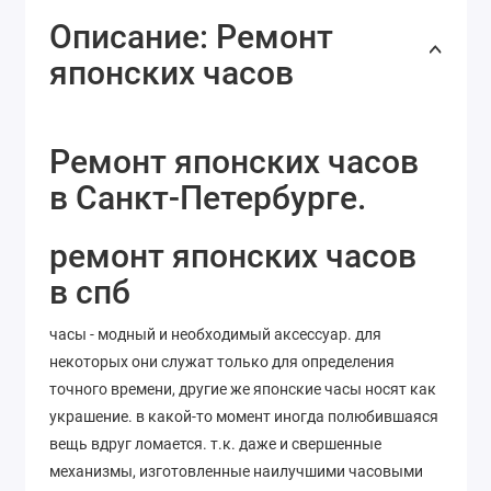
Описание: Ремонт
японских часов
Ремонт японских часов
в Санкт-Петербурге.
ремонт японских часов
в спб
часы - модный и необходимый аксессуар. для
некоторых они служат только для определения
точного времени, другие же японские часы носят как
украшение. в какой-то момент иногда полюбившаяся
вещь вдруг ломается. т.к. даже и свершенные
механизмы, изготовленные наилучшими часовыми