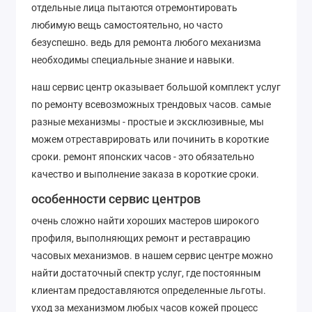
отдельные лица пытаются отремонтировать
любимую вещь самостоятельно, но часто
безуспешно. ведь для ремонта любого механизма
необходимы специальные знание и навыки.
наш сервис центр оказывает большой комплект услуг
по ремонту всевозможных трендовых часов. самые
разные механизмы - простые и эксклюзивные, мы
можем отреставрировать или починить в короткие
сроки. ремонт японских часов - это обязательно
качество и выполнение заказа в короткие сроки.
особенности сервис центров
очень сложно найти хороших мастеров широкого
профиля, выполняющих ремонт и реставрацию
часовых механизмов. в нашем сервис центре можно
найти достаточный спектр услуг, где постоянным
клиентам предоставляются определенные льготы.
уход за механизмом любых часов кожей процесс