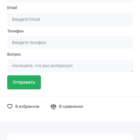
Email
Телефон
Вопрос
Отправить
В избранное
В сравнение