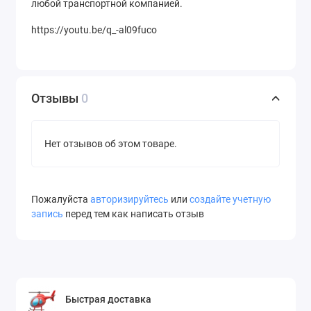
любой транспортной компанией.
https://youtu.be/q_-al09fuco
Отзывы
0
Нет отзывов об этом товаре.
Пожалуйста
авторизируйтесь
или
создайте учетную
запись
перед тем как написать отзыв
Быстрая доставка