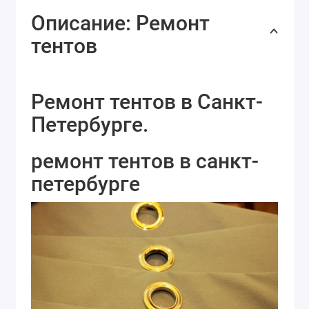
Описание: Ремонт
тентов
Ремонт тентов в Санкт-
Петербурге.
ремонт тентов в санкт-
петербурге