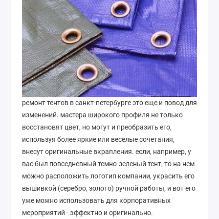
ремонт тентов в санкт-петербурге это еще и повод для
изменений. мастера широкого профиля не только
восстановят цвет, но могут и преобразить его,
используя более яркие или веселые сочетания,
внесут оригинальные вкрапления. если, например, у
вас был повседневный темно-зеленый тент, то на нем
можно расположить логотип компании, украсить его
вышивкой (серебро, золото) ручной работы, и вот его
уже можно использовать для корпоративных
мероприятий - эффектно и оригинально.