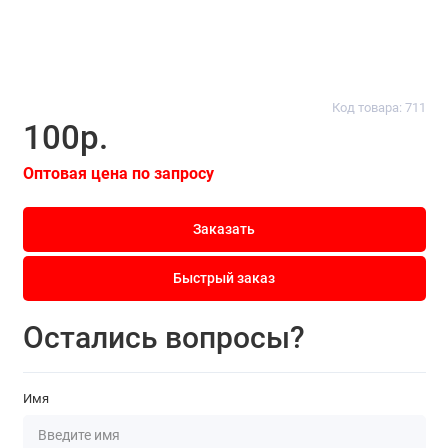
Код товара: 711
100р.
Оптовая цена по запросу
Заказать
Быстрый заказ
Остались вопросы?
Имя