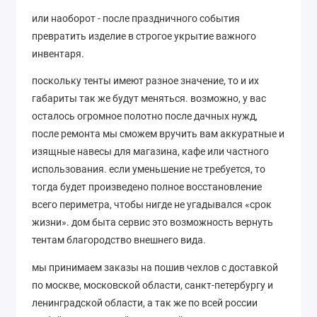
или наоборот - после праздничного события
превратить изделие в строгое укрытие важного
инвентаря.
поскольку тенты имеют разное значение, то и их
габариты так же будут меняться. возможно, у вас
осталось огромное полотно после дачных нужд,
после ремонта мы сможем вручить вам аккуратные и
изящные навесы для магазина, кафе или частного
использования. если уменьшение не требуется, то
тогда будет произведено полное восстановление
всего периметра, чтобы нигде не угадывался «срок
жизни». дом быта сервис это возможность вернуть
тентам благородство внешнего вида.
мы принимаем заказы на пошив чехлов с доставкой
по москве, московской области, санкт-петербургу и
ленинградской области, а так же по всей россии