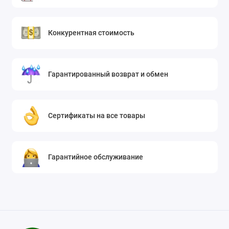
Конкурентная стоимость
Гарантированный возврат и обмен
Сертификаты на все товары
Гарантийное обслуживание