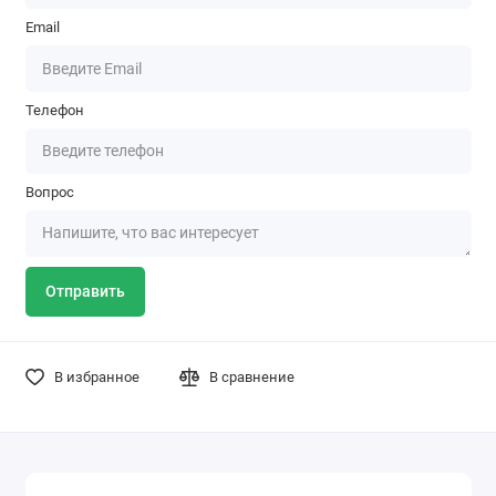
Email
Телефон
Вопрос
Отправить
В избранное
В сравнение