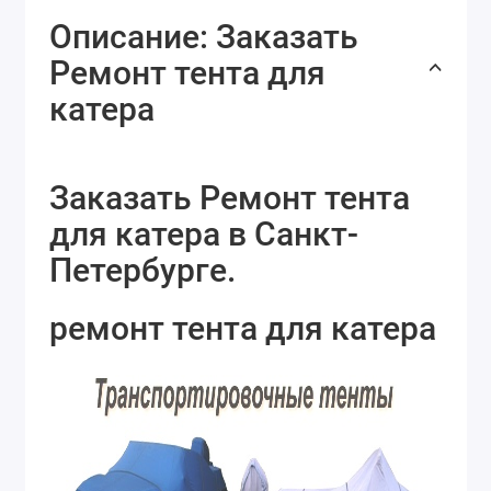
Описание: Заказать
Ремонт тента для
катера
Заказать Ремонт тента
для катера в Санкт-
Петербурге.
ремонт тента для катера