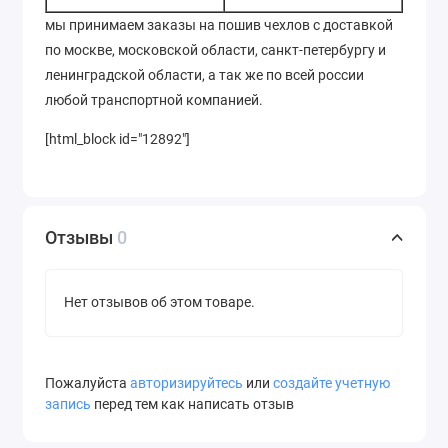
мы принимаем заказы на пошив чехлов с доставкой
по москве, московской области, санкт-петербургу и
ленинградской области, а так же по всей россии
любой транспортной компанией.
[html_block id="12892"]
Отзывы
0
Нет отзывов об этом товаре.
Пожалуйста
авторизируйтесь
или
создайте учетную
запись
перед тем как написать отзыв