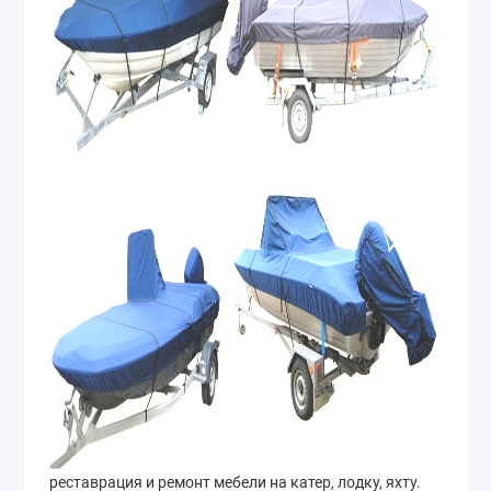
реставрация и ремонт мебели на катер, лодку, яхту.