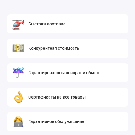
Быстрая доставка
Конкурентная стоимость
Гарантированный возврат и обмен
Сертификаты на все товары
Гарантийное обслуживание