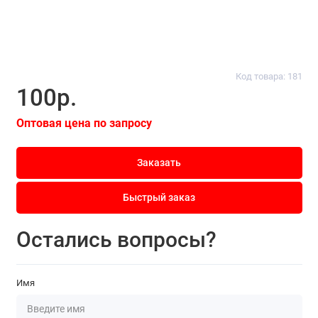
Код товара: 181
100р.
Оптовая цена по запросу
Заказать
Быстрый заказ
Остались вопросы?
Имя