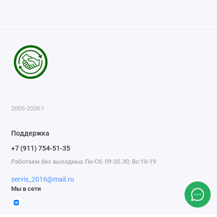
2005-2026 г
Поддержка
+7 (911) 754-51-35
Работаем без выходных Пн-Сб: 09-20.30; Вс:10-19
servis_2016@mail.ru
Мы в сети