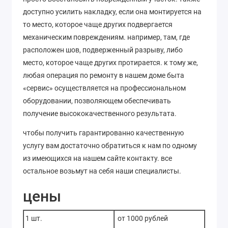
доступно усилить накладку, если она монтируется на
то место, которое чаще других подвергается
механическим повреждениям. например, там, где
расположен шов, подверженный разрыву, либо
место, которое чаще других протирается. к тому же,
любая операция по ремонту в нашем доме быта
«сервис» осуществляется на профессиональном
оборудовании, позволяющем обеспечивать
получение высококачественного результата.
чтобы получить гарантированно качественную
услугу вам достаточно обратиться к нам по одному
из имеющихся на нашем сайте контакту. все
остальное возьмут на себя наши специалисты.
цены
1 шт.
от 1000 рублей