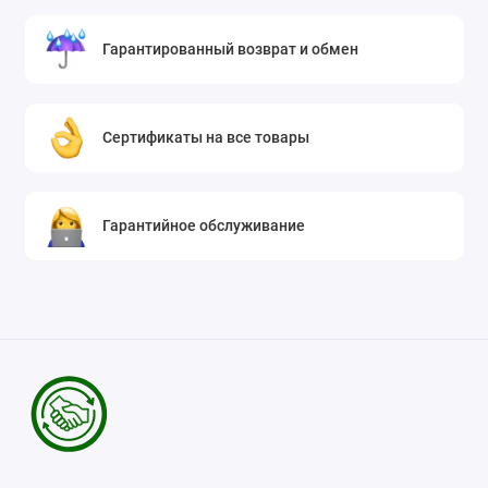
Гарантированный возврат и обмен
Сертификаты на все товары
Гарантийное обслуживание