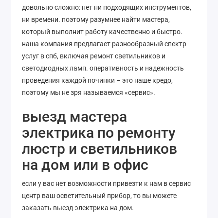
довольно сложно: нет ни подходящих инструментов,
ни времени. поэтому разумнее найти мастера,
который выполнит работу качественно и быстро.
наша компания предлагает разнообразный спектр
услуг в спб, включая ремонт светильников и
светодиодных ламп. оперативность и надежность
проведения каждой починки – это наше кредо,
поэтому мы не зря называемся «сервис».
выезд мастера
электрика по ремонту
люстр и светильников
на дом или в офис
если у вас нет возможности привезти к нам в сервис
центр ваш осветительный прибор, то вы можете
заказать выезд электрика на дом.