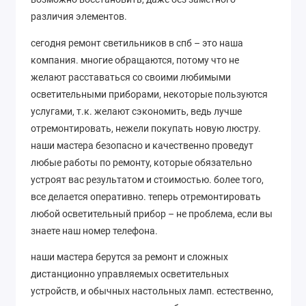
различия элементов.
сегодня ремонт светильников в спб – это наша
компания. многие обращаются, потому что не
желают расставаться со своими любимыми
осветительными приборами, некоторые пользуются
услугами, т.к. желают сэкономить, ведь лучше
отремонтировать, нежели покупать новую люстру.
наши мастера безопасно и качественно проведут
любые работы по ремонту, которые обязательно
устроят вас результатом и стоимостью. более того,
все делается оперативно. теперь отремонтировать
любой осветительный прибор – не проблема, если вы
знаете наш номер телефона.
наши мастера берутся за ремонт и сложных
дистанционно управляемых осветительных
устройств, и обычных настольных ламп. естественно,