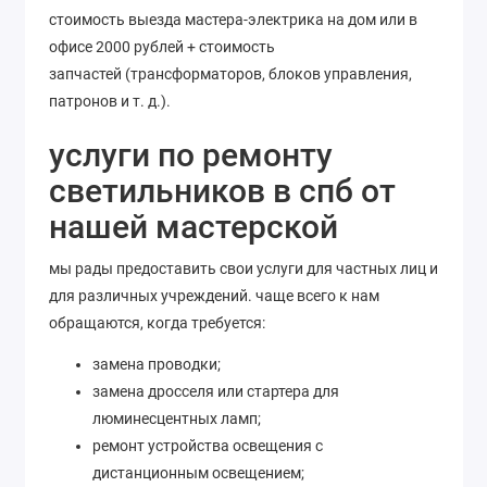
стоимость выезда мастера-электрика на дом или в
офисе 2000 рублей + стоимость
запчастей (трансформаторов, блоков управления,
патронов и т. д.).
услуги по ремонту
светильников в спб от
нашей мастерской
мы рады предоставить свои услуги для частных лиц и
для различных учреждений. чаще всего к нам
обращаются, когда требуется:
замена проводки;
замена дросселя или стартера для
люминесцентных ламп;
ремонт устройства освещения с
дистанционным освещением;