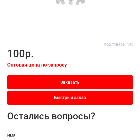
Код товара: 435
100р.
Оптовая цена по запросу
Заказать
Быстрый заказ
Остались вопросы?
Имя