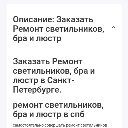
Описание: Заказать
Ремонт светильников,
бра и люстр
Заказать Ремонт
светильников, бра и
люстр в Санкт-
Петербурге.
ремонт светильников,
бра и люстр в спб
самостоятельно совершать ремонт светильников