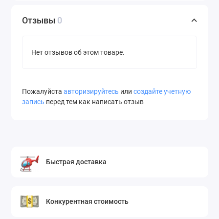
Отзывы
0
Нет отзывов об этом товаре.
Пожалуйста
авторизируйтесь
или
создайте учетную
запись
перед тем как написать отзыв
Быстрая доставка
Конкурентная стоимость