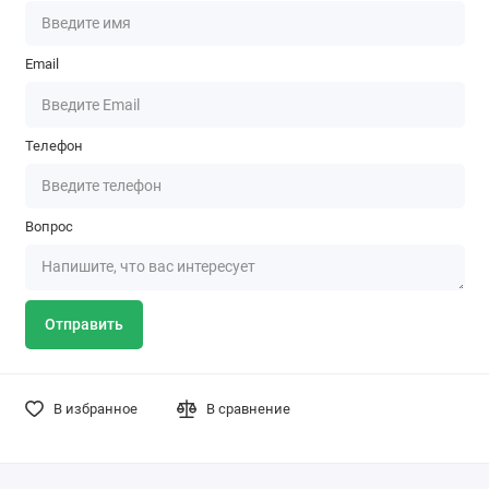
Email
Телефон
Вопрос
Отправить
В избранное
В сравнение