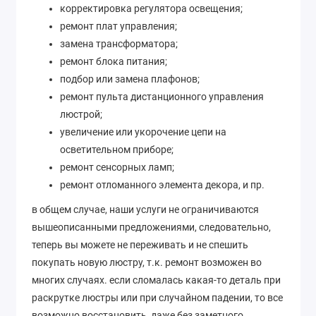
корректировка регулятора освещения;
ремонт плат управления;
замена трансформатора;
ремонт блока питания;
подбор или замена плафонов;
ремонт пульта дистанционного управления
люстрой;
увеличение или укорочение цепи на
осветительном приборе;
ремонт сенсорных ламп;
ремонт отломанного элемента декора, и пр.
в общем случае, наши услуги не ограничиваются
вышеописанными предложениями, следовательно,
теперь вы можете не переживать и не спешить
покупать новую люстру, т.к. ремонт возможен во
многих случаях. если сломалась какая-то деталь при
раскрутке люстры или при случайном падении, то все
возможно восстановить, даже без заметного