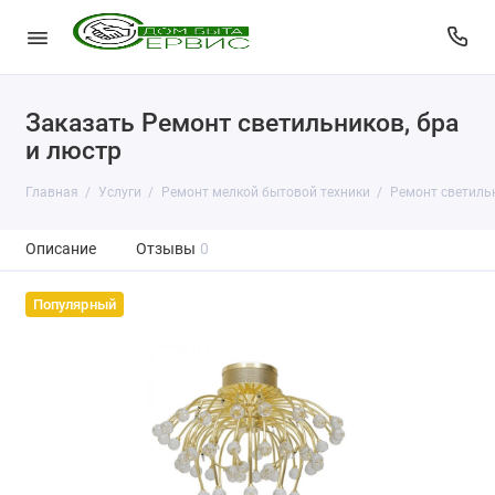
Заказать Ремонт светильников, бра
и люстр
Главная
Услуги
Ремонт мелкой бытовой техники
Ремонт светильн
Описание
Отзывы
0
Популярный