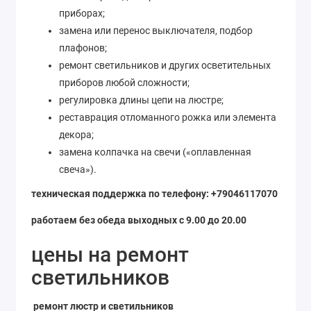
приборах;
замена или перенос выключателя, подбор
плафонов;
ремонт светильников и других осветительных
приборов любой сложности;
регулировка длины цепи на люстре;
реставрация отломанного рожка или элемента
декора;
замена колпачка на свечи («оплавленная
свеча»).
техническая поддержка по телефону: +79046117070
работаем без обеда выходных с 9.00 до 20.00
цены на ремонт
светильников
ремонт люстр и светильников