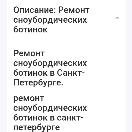
Описание: Ремонт
сноубордических
ботинок
Ремонт
сноубордических
ботинок в Санкт-
Петербурге.
ремонт
сноубордических
ботинок в санкт-
петербурге