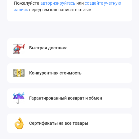
Пожалуйста
авторизируйтесь
или
создайте учетную
запись
перед тем как написать отзыв
Быстрая доставка
Конкурентная стоимость
Гарантированный возврат и обмен
Сертификаты на все товары