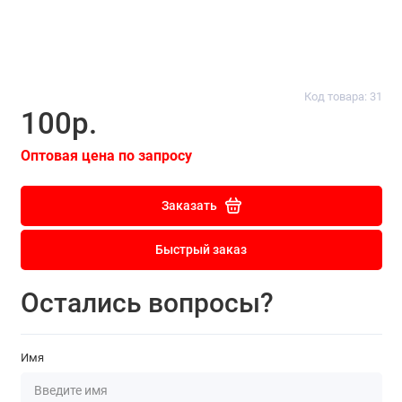
Код товара: 31
100р.
Оптовая цена по запросу
Заказать
Быстрый заказ
Остались вопросы?
Имя