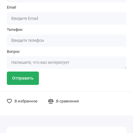
Email
Телефон
Вопрос
Отправить
В избранное
В сравнение