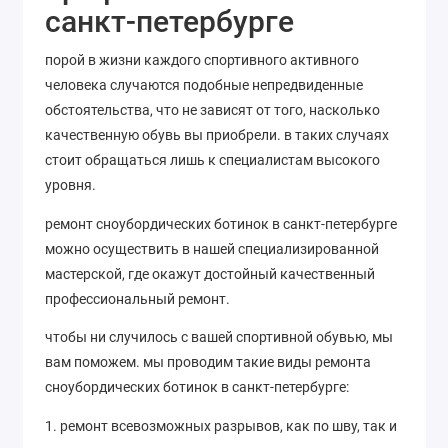
санкт-петербурге
порой в жизни каждого спортивного активного
человека случаются подобные непредвиденные
обстоятельства, что не зависят от того, насколько
качественную обувь вы приобрели. в таких случаях
стоит обращаться лишь к специалистам высокого
уровня.
ремонт сноубордических ботинок в санкт-петербурге
можно осуществить в нашей специализированной
мастерской, где окажут достойный качественный
профессиональный ремонт.
чтобы ни случилось с вашей спортивной обувью, мы
вам поможем. мы проводим такие виды ремонта
сноубордических ботинок в санкт-петербурге:
1. ремонт всевозможных разрывов, как по шву, так и