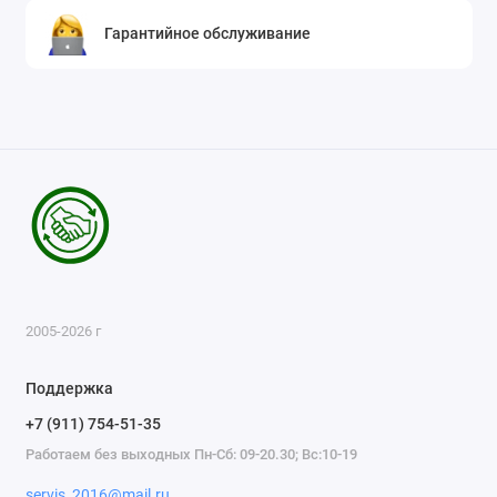
Гарантийное обслуживание
2005-2026 г
Поддержка
+7 (911) 754-51-35
Работаем без выходных Пн-Сб: 09-20.30; Вс:10-19
servis_2016@mail.ru