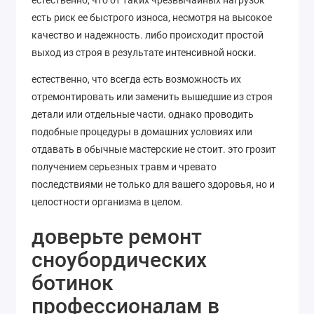
есть риск ее быстрого износа, несмотря на высокое
качество и надежность. либо происходит простой
выход из строя в результате интенсивной носки.
естественно, что всегда есть возможность их
отремонтировать или заменить вышедшие из строя
детали или отдельные части. однако проводить
подобные процедуры в домашних условиях или
отдавать в обычные мастерские не стоит. это грозит
получением серьезных травм и чревато
последствиями не только для вашего здоровья, но и
целостности организма в целом.
доверьте ремонт
сноубордических
ботинок
профессионалам в