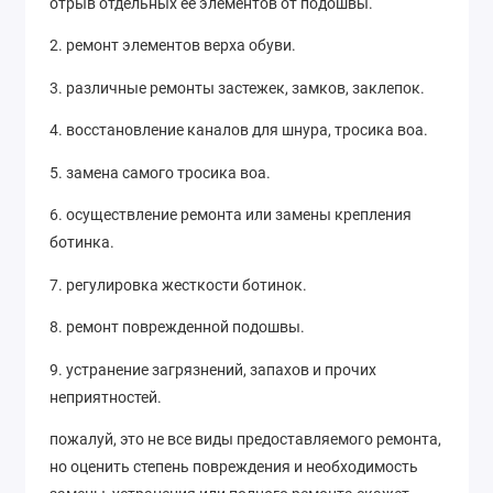
отрыв отдельных ее элементов от подошвы.
2. ремонт элементов верха обуви.
3. различные ремонты застежек, замков, заклепок.
4. восстановление каналов для шнура, тросика воа.
5. замена самого тросика воа.
6. осуществление ремонта или замены крепления
ботинка.
7. регулировка жесткости ботинок.
8. ремонт поврежденной подошвы.
9. устранение загрязнений, запахов и прочих
неприятностей.
пожалуй, это не все виды предоставляемого ремонта,
но оценить степень повреждения и необходимость