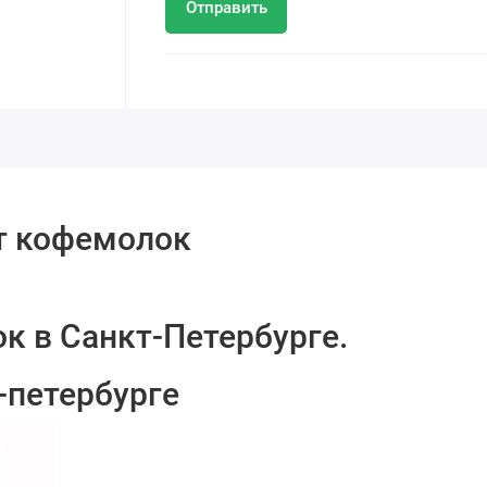
Отправить
т кофемолок
к в Санкт-Петербурге.
-петербурге