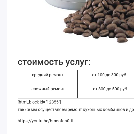
стоимость услуг:
средний ремонт
от 100 до 300 руб
сложный ремонт
от 300 до 500 руб
[html_block id="12355"]
также мы осуществляем ремонт кухонных комбайнов и др
https://youtu.be/bmoofdn0tii