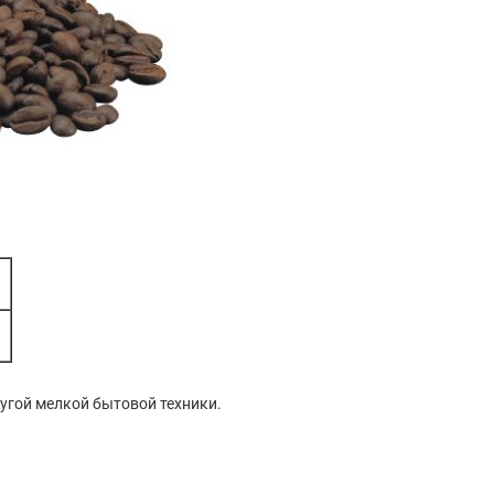
угой мелкой бытовой техники.