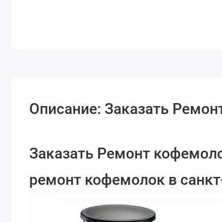
Описание: Заказать Ремон
Заказать Ремонт кофемоло
ремонт кофемолок в санкт