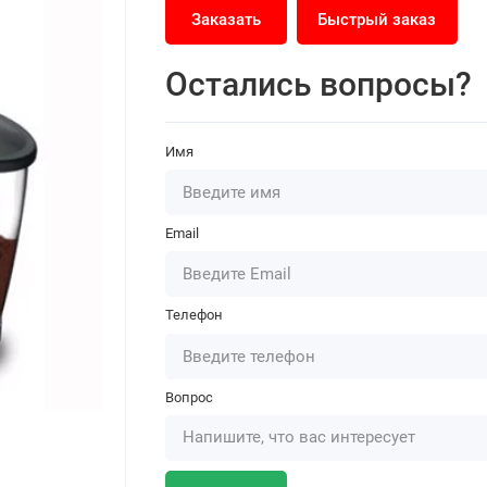
Заказать
Быстрый заказ
Остались вопросы?
Имя
Email
Телефон
Вопрос