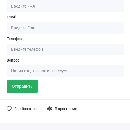
Email
Телефон
Вопрос
Отправить
В избранное
В сравнение