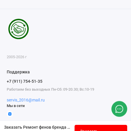
2005-2026 г
Поддержка
+7 (911) 754-51-35
Работаем без выходных Пн-Сб: 09-20.30; Вс:10-19
servis_2016@mail.ru
Мы в сети
Заказать Ремонт фенов бренда Rowenta