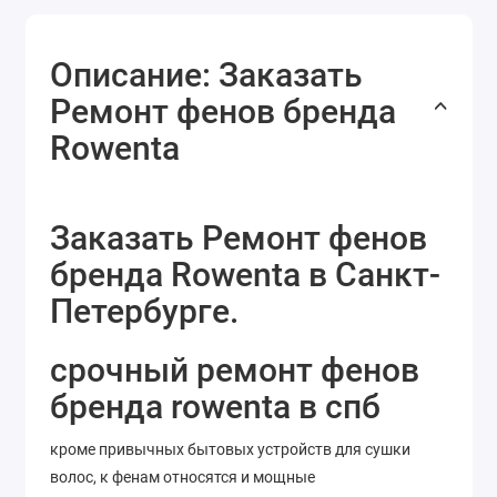
Описание: Заказать
Ремонт фенов бренда
Rowenta
Заказать Ремонт фенов
бренда Rowenta в Санкт-
Петербурге.
срочный ремонт фенов
бренда rowenta в спб
кроме привычных бытовых устройств для сушки
волос, к фенам относятся и мощные