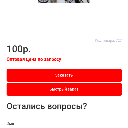
Код товара: 727
100р.
Оптовая цена по запросу
Заказать
Быстрый заказ
Остались вопросы?
Имя