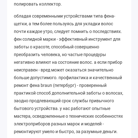
полировать коллектор.
обладая современными устройствами типа фена-
щетки, а тем более пользуясь для укладки волос
почти каждое утро, следует помнить о последствиях.
фен солидной марки - эффективный инструмент для
заботы о красоте, способный совершенно
преобразить человека, но частые процедуры
негативно влияют на состояние волос. а если прибор
неисправен - вред может оказаться значительно
больше допустимого. профилактика и качественный
ремонт фена braun (петербург) - проверенный
практикой способ дополнительной заботы о волосах,
заодно продлевающий срок службы привычного
бытового устройства. у нас работают опытные
мастера, осведомленные о технических особенностях
электроприборов разных марок и моделей -
ремонтируют умело и быстро, за разумные деньги.