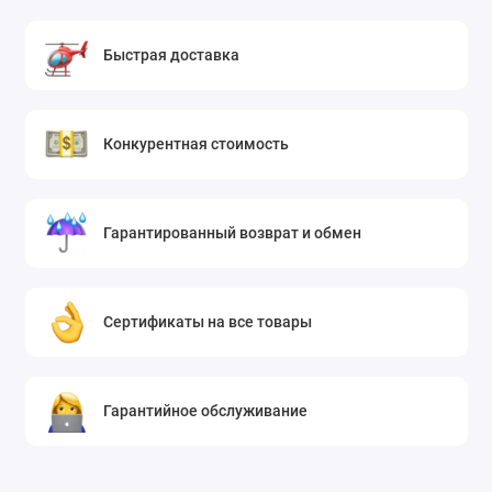
Быстрая доставка
Конкурентная стоимость
Гарантированный возврат и обмен
Сертификаты на все товары
Гарантийное обслуживание