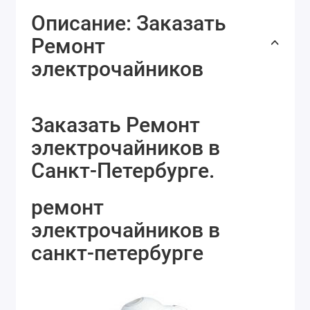
Описание: Заказать
Ремонт
электрочайников
Заказать Ремонт
электрочайников в
Санкт-Петербурге.
ремонт
электрочайников в
санкт-петербурге