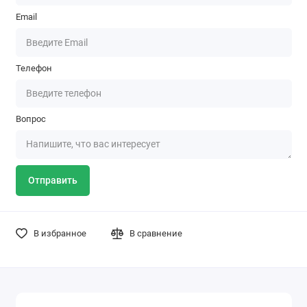
Email
Телефон
Вопрос
Отправить
В избранное
В сравнение