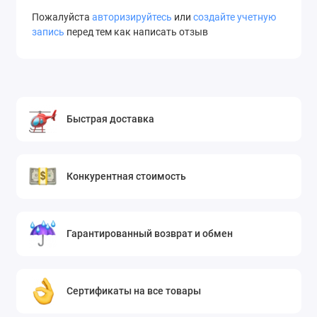
Пожалуйста
авторизируйтесь
или
создайте учетную
запись
перед тем как написать отзыв
Быстрая доставка
Конкурентная стоимость
Гарантированный возврат и обмен
Сертификаты на все товары