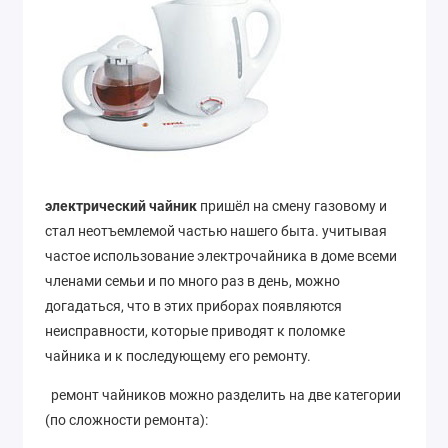
электрический чайник
пришёл на смену газовому и
стал неотъемлемой частью нашего быта. учитывая
частое использование электрочайника в доме всеми
членами семьи и по много раз в день, можно
догадаться, что в этих приборах появляются
неисправности, которые приводят к поломке
чайника и к последующему его ремонту.
ремонт чайников можно разделить на две категории
(по сложности ремонта):