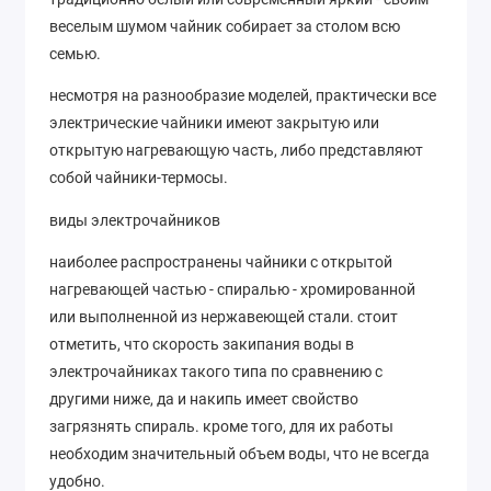
веселым шумом чайник собирает за столом всю
семью.
несмотря на разнообразие моделей, практически все
электрические чайники имеют закрытую или
открытую нагревающую часть, либо представляют
собой чайники-термосы.
виды электрочайников
наиболее распространены чайники с открытой
нагревающей частью - спиралью - хромированной
или выполненной из нержавеющей стали. стоит
отметить, что скорость закипания воды в
электрочайниках такого типа по сравнению с
другими ниже, да и накипь имеет свойство
загрязнять спираль. кроме того, для их работы
необходим значительный объем воды, что не всегда
удобно.