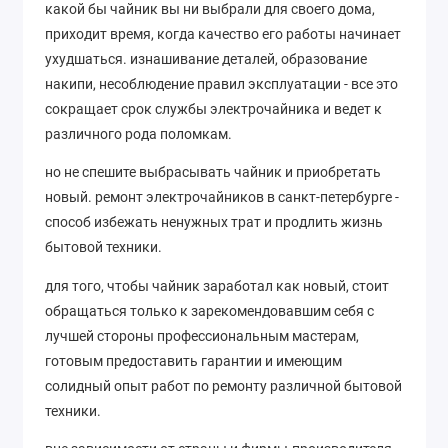
какой бы чайник вы ни выбрали для своего дома,
приходит время, когда качество его работы начинает
ухудшаться. изнашивание деталей, образование
накипи, несоблюдение правил эксплуатации - все это
сокращает срок службы электрочайника и ведет к
различного рода поломкам.
но не спешите выбрасывать чайник и приобретать
новый. ремонт электрочайников в санкт-петербурге -
способ избежать ненужных трат и продлить жизнь
бытовой техники.
для того, чтобы чайник заработал как новый, стоит
обращаться только к зарекомендовавшим себя с
лучшей стороны профессиональным мастерам,
готовым предоставить гарантии и имеющим
солидный опыт работ по ремонту различной бытовой
техники.