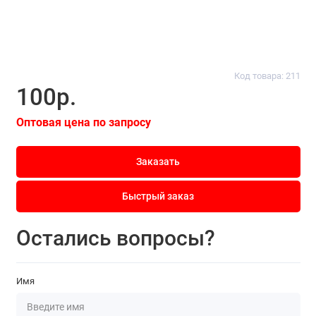
Код товара: 211
100р.
Оптовая цена по запросу
Заказать
Быстрый заказ
Остались вопросы?
Имя