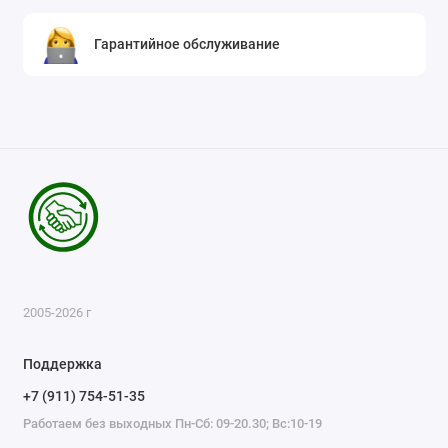
Гарантийное обслуживание
2005-2026 г
Поддержка
+7 (911) 754-51-35
Работаем без выходных Пн-Сб: 09-20.30; Вс:10-19