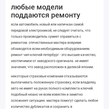
любые модели
поддаются ремонту
если автомобиль новый или напичкан самой
передовой электроникой, не следует считать, что
только производитель сумеет справиться с
ремонтом. отечественные мастера вовремя
обзаводятся всем необходимым оборудованием.
ремонт чип-ключей петербург - это высшее качество,
неотличимое от заводского оригинала. не имеет
значения, что завод расположен в далекой японии.
некоторые страховые компании отказываются
выплачивать положенную страховку, если владелец
авто не имеет на руках полного комплекта ключей.
подобный нюанс не всем известен и заметно
осложняет ситуацию. мастера помогут сделать любое
количество дубликатов и сохранить в