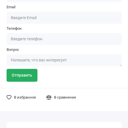
Email
Телефон
Вопрос
Отправить
В избранное
В сравнение