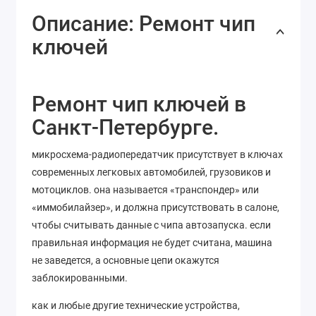
Описание: Ремонт чип
ключей
Ремонт чип ключей в
Санкт-Петербурге.
микросхема-радиопередатчик присутствует в ключах
современных легковых автомобилей, грузовиков и
мотоциклов. она называется «транспондер» или
«иммобилайзер», и должна присутствовать в салоне,
чтобы считывать данные с чипа автозапуска. если
правильная информация не будет считана, машина
не заведется, а основные цепи окажутся
заблокированными.
как и любые другие технические устройства,