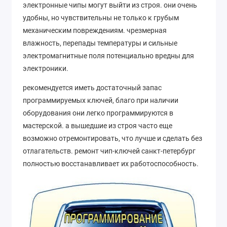
электронные чипы могут выйти из строя. они очень
удобны, но чувствительны не только к грубым
механическим повреждениям. чрезмерная
влажность, перепады температуры и сильные
электромагнитные поля потенциально вредны для
электроники.
рекомендуется иметь достаточный запас
программируемых ключей, благо при наличии
оборудования они легко программируются в
мастерской. а вышедшие из строя часто еще
возможно отремонтировать, что лучше и сделать без
отлагательств. ремонт чип-ключей санкт-петербург
полностью восстанавливает их работоспособность.