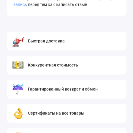
запись
перед тем как написать отзыв
Быстрая доставка
Конкурентная стоимость
Гарантированный возврат и обмен
Сертификаты на все товары