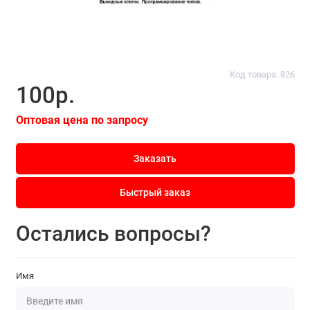
Код товара: 826
100р.
Оптовая цена по запросу
Заказать
Быстрый заказ
Остались вопросы?
Имя