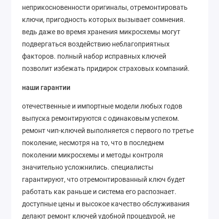
неприкосновенности оригиналы, отремонтировать
ключи, пригодность которых вызывает сомнения.
ведь даже во время хранения микросхемы могут
подвергаться воздействию неблагоприятных
факторов. полный набор исправных ключей
позволит избежать придирок страховых компаний.
наши гарантии
отечественные и импортные модели любых годов
выпуска ремонтируются с одинаковым успехом.
ремонт чип-ключей выполняется с первого по третье
поколение, несмотря на то, что в последнем
поколении микросхемы и методы контроля
значительно усложнились. специалисты
гарантируют, что отремонтированный ключ будет
работать как раньше и система его распознает.
доступные цены и высокое качество обслуживания
делают ремонт ключей удобной процедурой, не