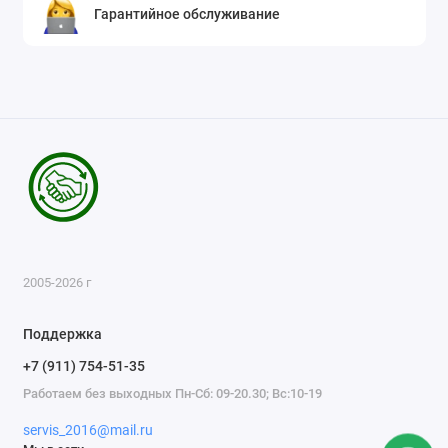
Гарантийное обслуживание
2005-2026 г
Поддержка
+7 (911) 754-51-35
Работаем без выходных Пн-Сб: 09-20.30; Вс:10-19
servis_2016@mail.ru