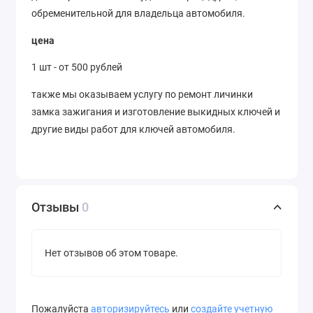
обременительной для владельца автомобиля.
цена
1 шт - от 500 рублей
также мы оказываем услугу по ремонт личинки
замка зажигания и изготовление выкидных ключей и
другие виды работ для ключей автомобиля.
Отзывы
0
Нет отзывов об этом товаре.
Пожалуйста
авторизируйтесь
или
создайте учетную