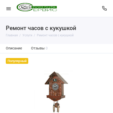
Ремонт часов с кукушкой
Главная
Услуги
Ремонт часов с кукушкой
Описание
Отзывы
0
Популярный