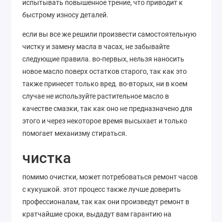
испытывать повышенное трение, что приводит к
быстрому износу деталей.
если вы все же решили произвести самостоятельную
чистку и замену масла в часах, не забывайте
следующие правила. во-первых, нельзя наносить
новое масло поверх остатков старого, так как это
также принесет только вред. во-вторых, ни в коем
случае не используйте растительное масло в
качестве смазки, так как оно не предназначено для
этого и через некоторое время высыхает и только
помогает механизму стираться.
чистка
помимо очистки, может потребоваться ремонт часов
с кукушкой. этот процесс также лучше доверить
профессионалам, так как они произведут ремонт в
кратчайшие сроки, выдадут вам гарантию на