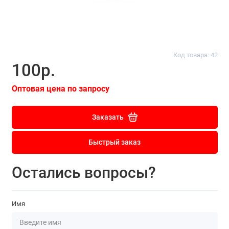
Код товара: 42
100р.
Оптовая цена по запросу
Заказать
Быстрый заказ
Остались вопросы?
Имя