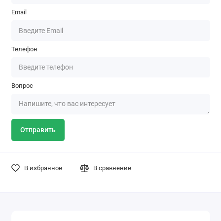
Email
Телефон
Вопрос
Отправить
В избранное
В сравнение