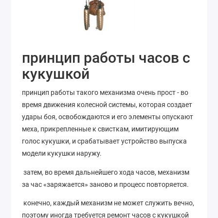
принцип работы часов с
кукушкой
принцип работы такого механизма очень прост - во
время движения колесной системы, которая создает
удары боя, освобождаются и его элементы опускают
меха, прикрепленные к свисткам, имитирующим
голос кукушки, и срабатывает устройство выпуска
модели кукушки наружу.
затем, во время дальнейшего хода часов, механизм
за час «заряжается» заново и процесс повторяется.
конечно, каждый механизм не может служить вечно,
поэтому иногда требуется ремонт часов с кукушкой