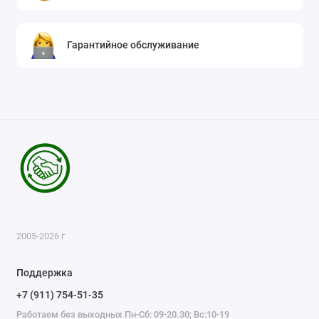
Гарантийное обслуживание
2005-2026 г
Поддержка
+7 (911) 754-51-35
Работаем без выходных Пн-Сб: 09-20.30; Вс:10-19