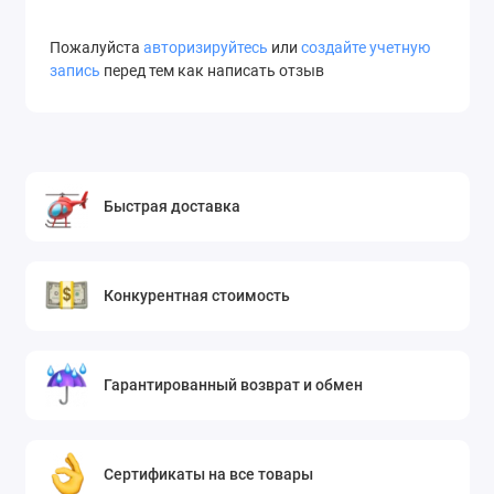
Пожалуйста
авторизируйтесь
или
создайте учетную
запись
перед тем как написать отзыв
Быстрая доставка
Конкурентная стоимость
Гарантированный возврат и обмен
Сертификаты на все товары