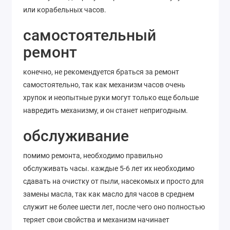
или корабельных часов.
самостоятельный
ремонт
конечно, не рекомендуется браться за ремонт
самостоятельно, так как механизм часов очень
хрупок и неопытные руки могут только еще больше
навредить механизму, и он станет непригодным.
обслуживание
помимо ремонта, необходимо правильно
обслуживать часы. каждые 5-6 лет их необходимо
сдавать на очистку от пыли, насекомых и просто для
замены масла, так как масло для часов в среднем
служит не более шести лет, после чего оно полностью
теряет свои свойства и механизм начинает