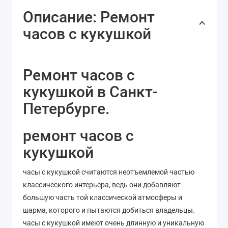
Описание: Ремонт
часов с кукушкой
Ремонт часов с
кукушкой в Санкт-
Петербурге.
ремонт часов с
кукушкой
часы с кукушкой считаются неотъемлемой частью
классического интерьера, ведь они добавляют
большую часть той классической атмосферы и
шарма, которого и пытаются добиться владельцы.
часы с кукушкой имеют очень длинную и уникальную