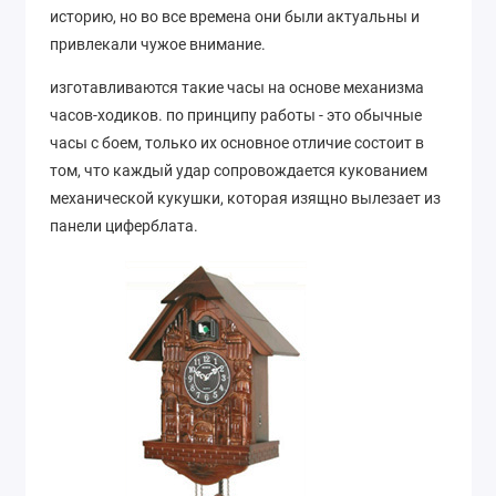
историю, но во все времена они были актуальны и
привлекали чужое внимание.
изготавливаются такие часы на основе механизма
часов-ходиков. по принципу работы - это обычные
часы с боем, только их основное отличие состоит в
том, что каждый удар сопровождается кукованием
механической кукушки, которая изящно вылезает из
панели циферблата.