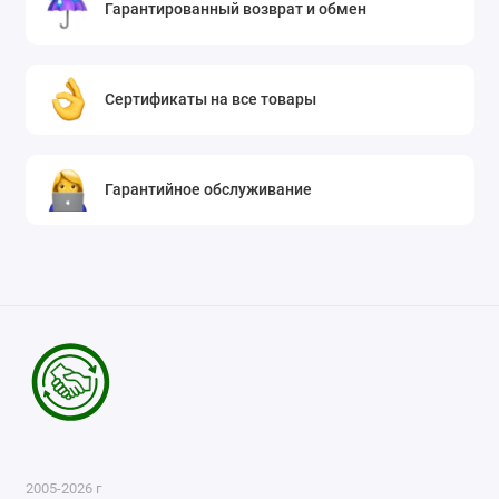
Гарантированный возврат и обмен
Сертификаты на все товары
Гарантийное обслуживание
2005-2026 г