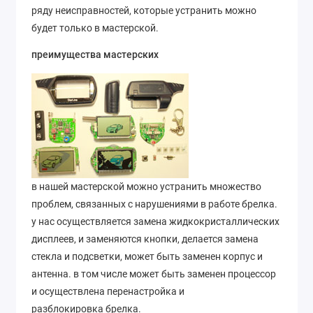
ряду неисправностей, которые устранить можно
будет только в мастерской.
преимущества мастерских
в нашей мастерской можно устранить множество
проблем, связанных с нарушениями в работе брелка.
у нас осуществляется замена жидкокристаллических
дисплеев, и заменяются кнопки, делается замена
стекла и подсветки, может быть заменен корпус и
антенна. в том числе может быть заменен процессор
и осуществлена перенастройка и
разблокировка брелка.