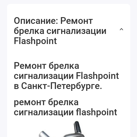
Описание: Ремонт
брелка сигнализации
Flashpoint
Ремонт брелка
сигнализации Flashpoint
в Санкт-Петербурге.
ремонт брелка
сигнализации flashpoint