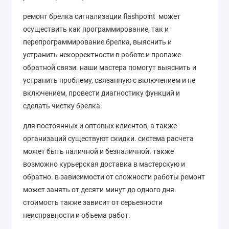
ремонт брелка сигнализации flashpoint может
осуществить как программирование, так и
перепрограммирование брелка, выяснить и
устранить некорректности в работе и пропаже
обратной связи. наши мастера помогут выяснить и
устранить проблему, связанную с включением и не
включением, провести диагностику функций и
сделать чистку брелка.
для постоянных и оптовых клиентов, а также
организаций существуют скидки. система расчета
может быть наличной и безналичной. также
возможно курьерская доставка в мастерскую и
обратно. в зависимости от сложности работы ремонт
может занять от десяти минут до одного дня.
стоимость также зависит от серьезности
неисправности и объема работ.