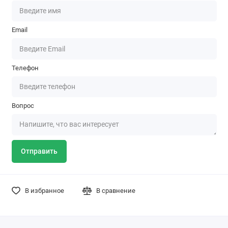
Email
Телефон
Вопрос
Отправить
В избранное
В сравнение