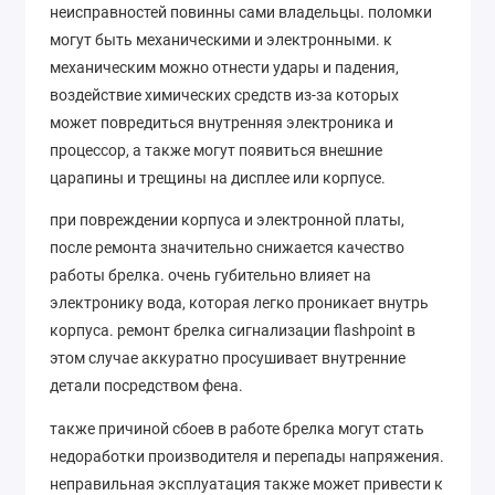
неисправностей повинны сами владельцы. поломки
могут быть механическими и электронными. к
механическим можно отнести удары и падения,
воздействие химических средств из-за которых
может повредиться внутренняя электроника и
процессор, а также могут появиться внешние
царапины и трещины на дисплее или корпусе.
при повреждении корпуса и электронной платы,
после ремонта значительно снижается качество
работы брелка. очень губительно влияет на
электронику вода, которая легко проникает внутрь
корпуса. ремонт брелка сигнализации flashpoint в
этом случае аккуратно просушивает внутренние
детали посредством фена.
также причиной сбоев в работе брелка могут стать
недоработки производителя и перепады напряжения.
неправильная эксплуатация также может привести к