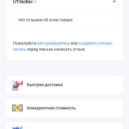
Отзывы
0
Нет отзывов об этом товаре.
Пожалуйста
авторизируйтесь
или
создайте учетную
запись
перед тем как написать отзыв
Быстрая доставка
Конкурентная стоимость