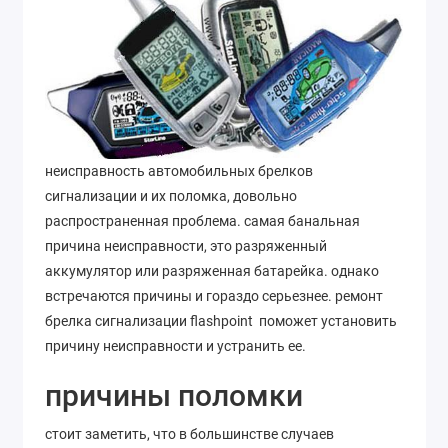
неисправность автомобильных брелков
сигнализации и их поломка, довольно
распространенная проблема. самая банальная
причина неисправности, это разряженный
аккумулятор или разряженная батарейка. однако
встречаются причины и гораздо серьезнее. ремонт
брелка сигнализации flashpoint поможет установить
причину неисправности и устранить ее.
причины поломки
стоит заметить, что в большинстве случаев