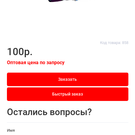
Код товара: 858
100р.
Оптовая цена по запросу
Заказать
Быстрый заказ
Остались вопросы?
Имя