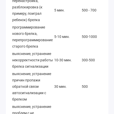
перенастройка,
разблокировка (к
5 мин.
500 - 700
примеру, поиграл
ребенок) брелка
программирование
нового брелка,
5-10 мин.
500-1000
перепрограммирование
старого брелка
выяснение, устранение
некорректности работы
10-30 мин.
300-500
брелка сигнализации
выяснение, устранение
причин пропажи
обратной связи
30 мин.
500
автосигнализации с
брелком
выяснение, устранение
проблем с не